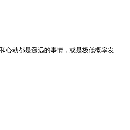
和心动都是遥远的事情，或是极低概率发