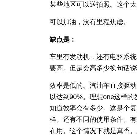
某些地区可以送拍照。这个太
可以加油，没有里程焦虑。
缺点是：
车里有发动机，还有电驱系统
要高。但是会高多少换句话说
效率是低的。汽油车直接驱动
以达到90%。理想one这样的
知道效率会有多少。这是个复
样。还有不同的使用条件。有
在用。这个情况下就是真香。