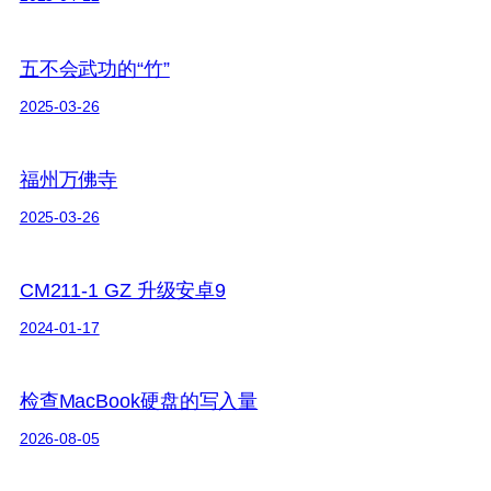
五不会武功的“竹”
2025-03-26
福州万佛寺
2025-03-26
CM211-1 GZ 升级安卓9
2024-01-17
检查MacBook硬盘的写入量
2026-08-05