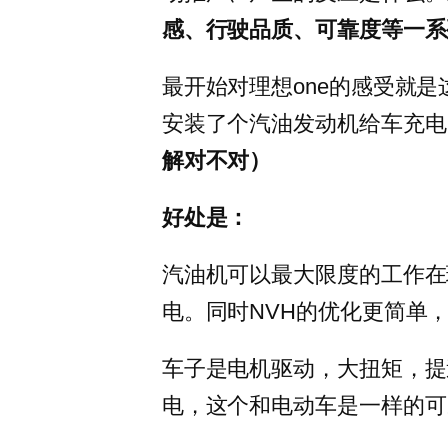
感、行驶品质、可靠度等一系
最开始对理想one的感受就
安装了个汽油发动机给车充电
解对不对）
好处是：
汽油机可以最大限度的工作在
电。同时NVH的优化更简单
车子是电机驱动，大扭矩，提
电，这个和电动车是一样的可