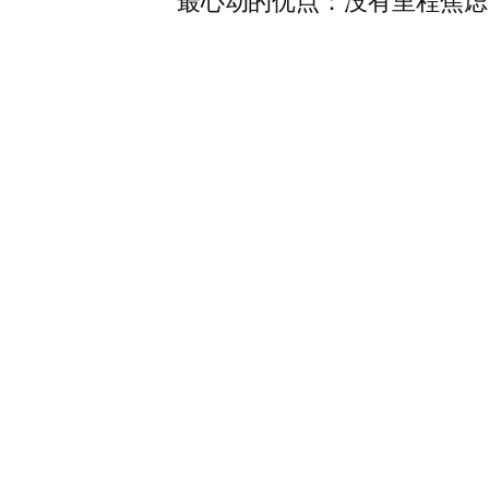
最心动的优点：没有里程焦虑