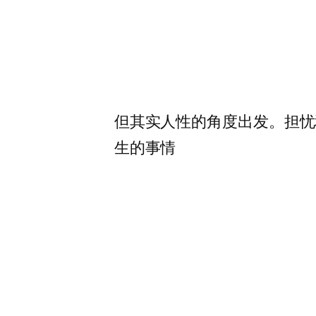
但其实人性的角度出发。担忧
生的事情