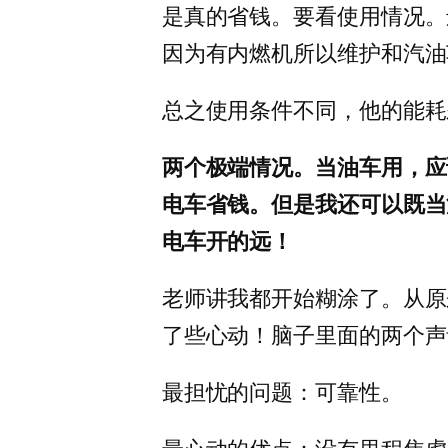
是真的省钱。要看使用情况。
因为有内燃机所以维护和汽油
总之使用条件不同，他的能耗
两个极端情况。当油车用，应
电车省钱。但是我还可以既当
电车开的远！
老师讲我都开始糊涂了。从原
了些心动！脑子里面的两个声
最担忧的问题：可靠性。