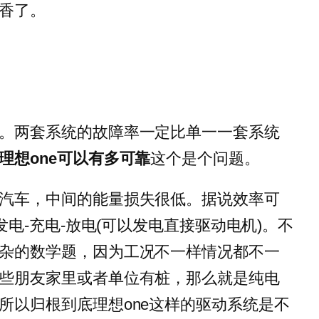
香了。
。两套系统的故障率一定比单一一套系统
理想
one
可以有多可靠
这个是个问题。
汽车，中间的能量损失很低。据说效率可
发电-充电-放电(可以发电直接驱动电机)。不
杂的数学题，因为工况不一样情况都不一
些朋友家里或者单位有桩，那么就是纯电
所以归根到底理想one这样的驱动系统是不