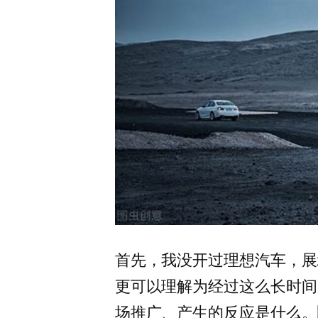
首先，我没开过理想汽车，展
更可以理解为经过这么长时间
场推广、产生的反应是什么。