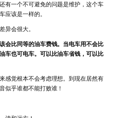
还有一个不可避免的问题是维护，这个车
车应该是一样的。
差异会很大。
该会比同等的油车费钱。当电车用不会比
油车也可电车。可以比油车省钱，可以比
来感觉根本不会考虑理想。到现在居然有
音似乎谁都不能打败谁！