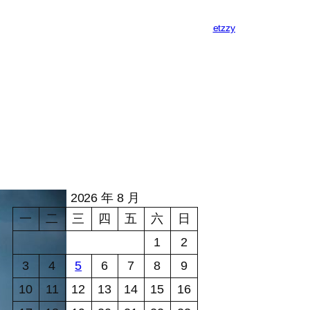
etzzy
2026 年 8 月
一
二
三
四
五
六
日
1
2
3
4
5
6
7
8
9
10
11
12
13
14
15
16