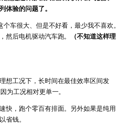
列体验的问题了。
是这个车很大、但是不好看，最少我不喜欢。
，然后电机驱动汽车跑。
（不知道这样理
理想工况下，长时间在最佳效率区间发
，因为工况相对更单一。
速快，跑个零百有排面。另外如果是纯用
以省钱。