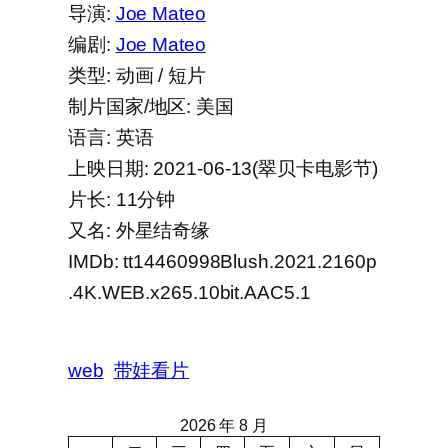
导演:
Joe Mateo
编剧:
Joe Mateo
类型: 动画 / 短片
制片国家/地区: 美国
语言: 英语
上映日期: 2021-06-13(翠贝卡电影节)
片长: 11分钟
又名: 外星结奇缘
IMDb: tt14460998Blush.2021.2160p
.4K.WEB.x265.10bit.AAC5.1
web
带娃看片
2026 年 8 月