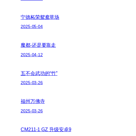
宁德柘荣鸳鸯草场
2025-05-04
魔都-还是要靠走
2025-04-12
五不会武功的“竹”
2025-03-26
福州万佛寺
2025-03-26
CM211-1 GZ 升级安卓9