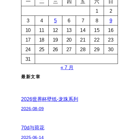
一
二
三
四
五
六
日
1
2
3
4
5
6
7
8
9
10
11
12
13
14
15
16
17
18
19
20
21
22
23
24
25
26
27
28
29
30
31
« 7 月
最新文章
2026世界杯壁纸-龙珠系列
2026-08-09
70d与荷花
2025-06-14