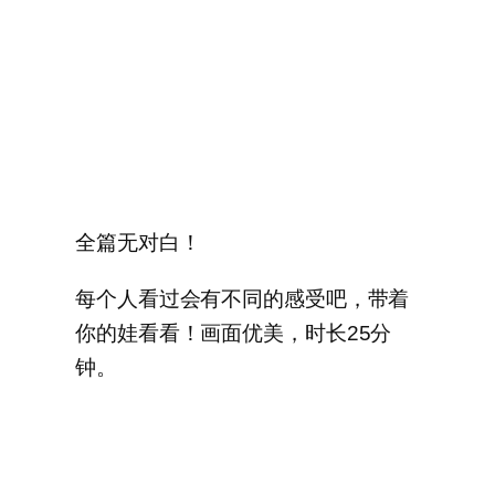
全篇无对白！
每个人看过会有不同的感受吧，带着
你的娃看看！画面优美，时长25分
钟。