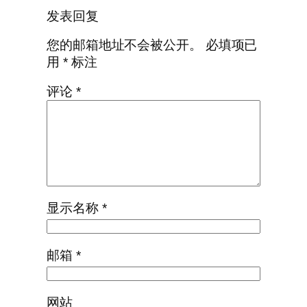
发表回复
您的邮箱地址不会被公开。
必填项已
用
*
标注
评论
*
显示名称
*
邮箱
*
网站