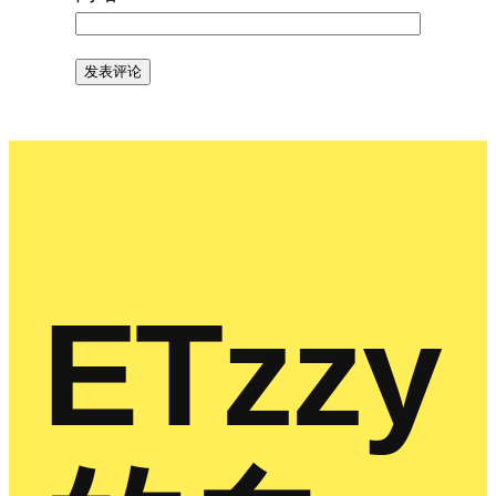
ETzzy