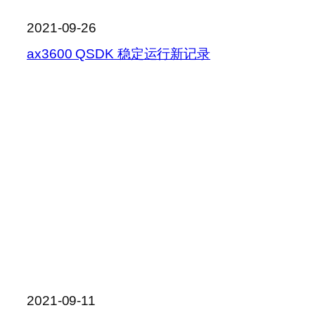
2021-09-26
ax3600 QSDK 稳定运行新记录
2021-09-11