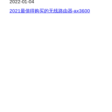
2022-01-04
2021最值得购买的无线路由器-ax3600