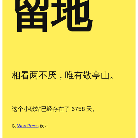
留地
相看两不厌，唯有敬亭山。
这个小破站已经存在了 6758 天。
以
WordPress
设计