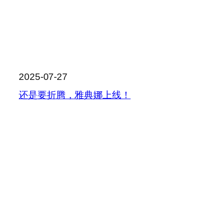
2025-07-27
还是要折腾，雅典娜上线！