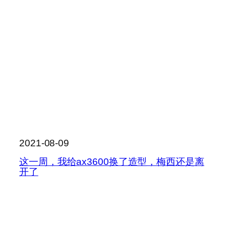
2021-08-09
这一周，我给ax3600换了造型，梅西还是离
开了