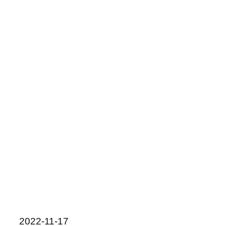
2022-11-17