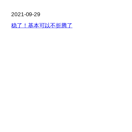
2021-09-29
稳了！基本可以不折腾了