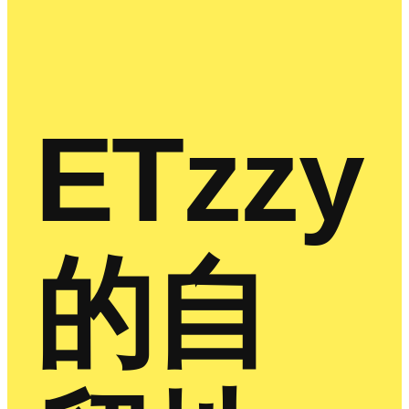
ETzzy
的自