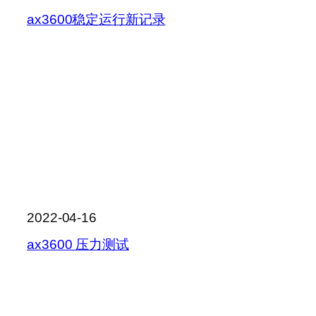
ax3600稳定运行新记录
2022-04-16
ax3600 压力测试