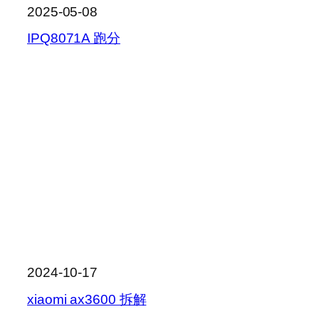
2025-05-08
IPQ8071A 跑分
2024-10-17
xiaomi ax3600 拆解