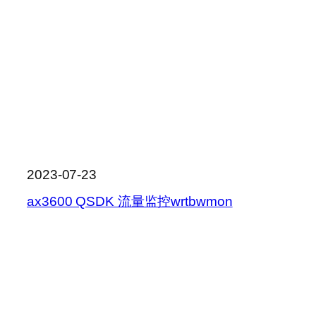
2023-07-23
ax3600 QSDK 流量监控wrtbwmon