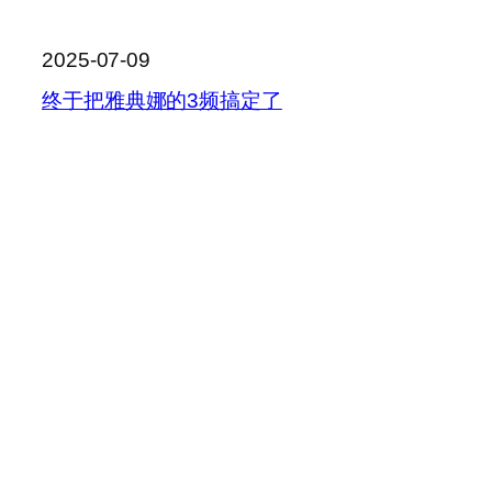
2025-07-09
终于把雅典娜的3频搞定了