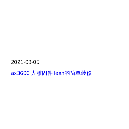
2021-08-05
ax3600 大雕固件 lean的简单装修