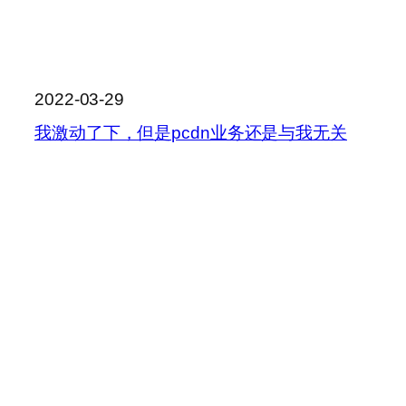
2022-03-29
我激动了下，但是pcdn业务还是与我无关