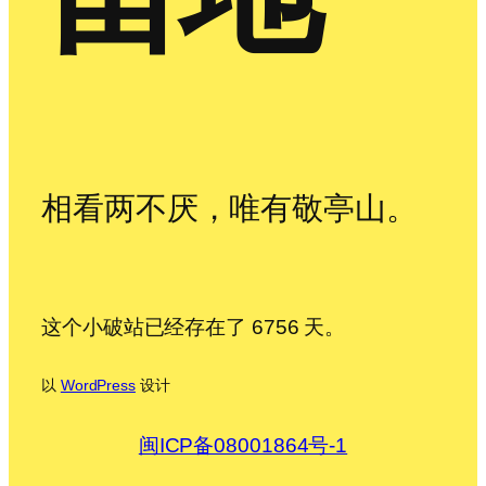
相看两不厌，唯有敬亭山。
这个小破站已经存在了 6756 天。
以
WordPress
设计
闽ICP备08001864号-1