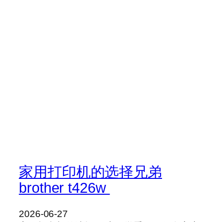
家用打印机的选择兄弟
brother t426w
2026-06-27