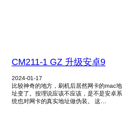
CM211-1 GZ 升级安卓9
2024-01-17
比较神奇的地方，刷机后居然网卡的mac地
址变了。按理说应该不应该，是不是安卓系
统也对网卡的真实地址做伪装。 这…