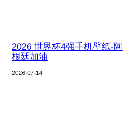
2026 世界杯4强手机壁纸-阿
根廷加油
2026-07-14