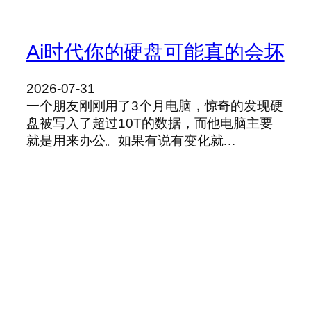
Ai时代你的硬盘可能真的会坏
2026-07-31
一个朋友刚刚用了3个月电脑，惊奇的发现硬
盘被写入了超过10T的数据，而他电脑主要
就是用来办公。如果有说有变化就…