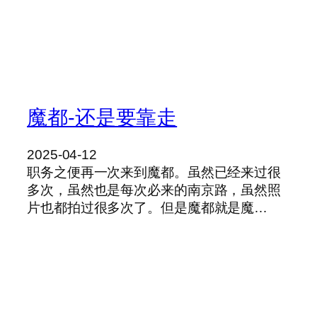
魔都-还是要靠走
2025-04-12
职务之便再一次来到魔都。虽然已经来过很
多次，虽然也是每次必来的南京路，虽然照
片也都拍过很多次了。但是魔都就是魔…