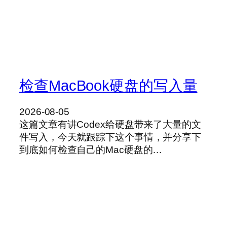
检查MacBook硬盘的写入量
2026-08-05
这篇文章有讲Codex给硬盘带来了大量的文
件写入，今天就跟踪下这个事情，并分享下
到底如何检查自己的Mac硬盘的…