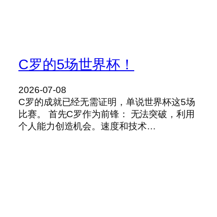
C罗的5场世界杯！
2026-07-08
C罗的成就已经无需证明，单说世界杯这5场
比赛。 首先C罗作为前锋： 无法突破，利用
个人能力创造机会。速度和技术…