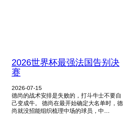
2026世界杯最强法国告别决
赛
2026-07-15
德尚的战术安排是失败的，打斗牛士不要自
己变成牛。 德尚在最开始确定大名单时，德
尚就没招能组织梳理中场的球员，中…