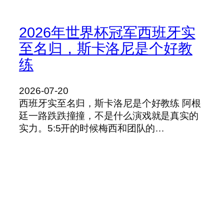
2026年世界杯冠军西班牙实
至名归，斯卡洛尼是个好教
练
2026-07-20
西班牙实至名归，斯卡洛尼是个好教练 阿根
廷一路跌跌撞撞，不是什么演戏就是真实的
实力。5:5开的时候梅西和团队的…