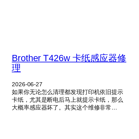
Brother T426w 卡纸感应器修
理
2026-06-27
如果你无论怎么清理都发现打印机依旧提示
卡纸，尤其是断电后马上就提示卡纸，那么
大概率感应器坏了。其实这个维修非常…