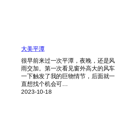
大美平潭
很早前来过一次平潭，夜晚，还是风
雨交加。第一次看见窗外高大的风车
一下触发了我的巨物情节，后面就一
直想找个机会可…
2023-10-18