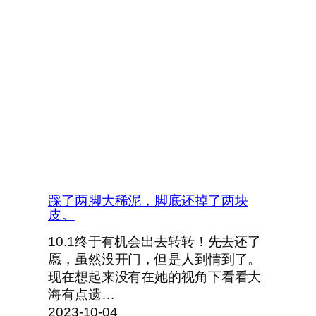
踩了两脚大稀泥，脚底还掉了两块
皮。
10.1终于有机会出去转转！先去还了
愿，虽然没开门，但是人到情到了。
现在想起来没有在她的视角下看看大
海有点遗…
2023-10-04