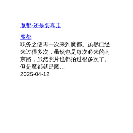
魔都-还是要靠走
魔都
职务之便再一次来到魔都。虽然已经
来过很多次，虽然也是每次必来的南
京路，虽然照片也都拍过很多次了。
但是魔都就是魔…
2025-04-12