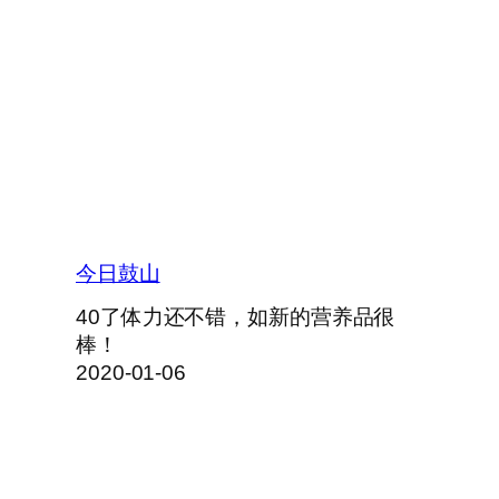
今日鼓山
40了体力还不错，如新的营养品很
棒！
2020-01-06