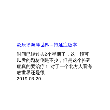
欧乐堡海洋世界～拖延症版本
时间已经过去2个星期了，这一段可
以发的题材倒是不少，但是这个拖延
症真的要治疗！ 对于一个北方人看海
底世界还是很…
2019-08-20