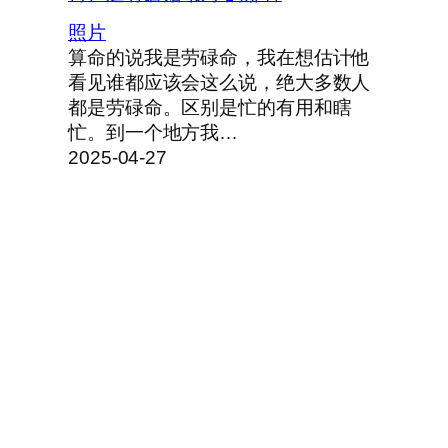
照片
算命的说我是劳碌命，我在想估计他
看见谁都应该会这么说，绝大多数人
都是劳碌命。区别是忙的有用和瞎
忙。到一个地方我…
2025-04-27