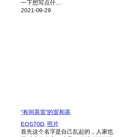
一下想写点什…
2021-09-29
“有间茶室”的室和茶
EOS70D
, 
照片
首先这个名字是自己乱起的，人家也