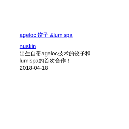
ageloc 饺子 &lumispa
nuskin
出生自带ageloc技术的饺子和
lumispa的首次合作！
2018-04-18