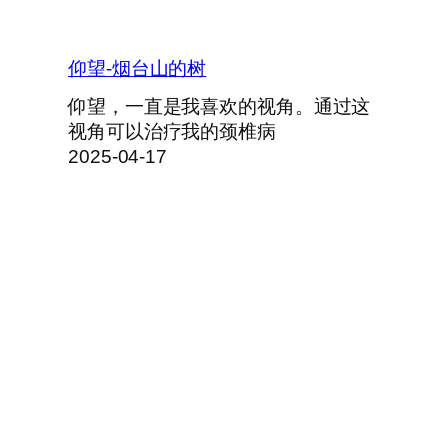
仰望-烟台山的树
仰望，一直是我喜欢的视角。通过这
视角可以治疗我的颈椎病
2025-04-17