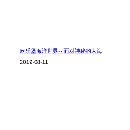
欧乐堡海洋世界～面对神秘的大海
2019-08-11