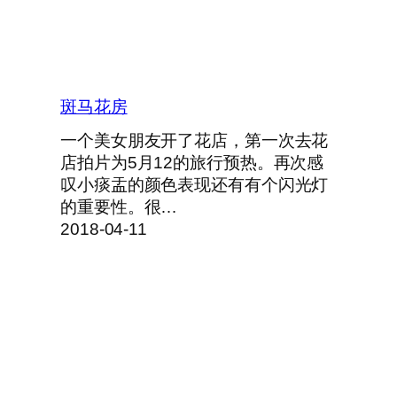
斑马花房
一个美女朋友开了花店，第一次去花
店拍片为5月12的旅行预热。再次感
叹小痰盂的颜色表现还有有个闪光灯
的重要性。很…
2018-04-11