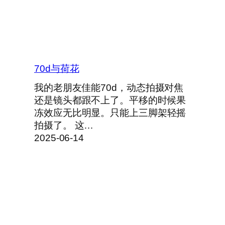
70d与荷花
我的老朋友佳能70d，动态拍摄对焦
还是镜头都跟不上了。平移的时候果
冻效应无比明显。只能上三脚架轻摇
拍摄了。 这…
2025-06-14