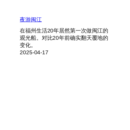
夜游闽江
在福州生活20年居然第一次做闽江的
观光船。对比20年前确实翻天覆地的
变化。
2025-04-17