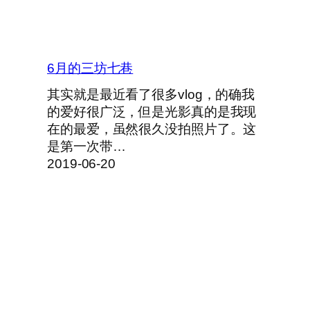
6月的三坊七巷
其实就是最近看了很多vlog，的确我
的爱好很广泛，但是光影真的是我现
在的最爱，虽然很久没拍照片了。这
是第一次带…
2019-06-20