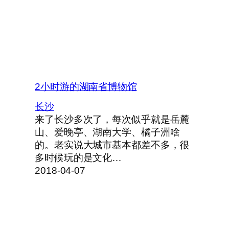
2小时游的湖南省博物馆
长沙
来了长沙多次了，每次似乎就是岳麓
山、爱晚亭、湖南大学、橘子洲啥
的。老实说大城市基本都差不多，很
多时候玩的是文化…
2018-04-07