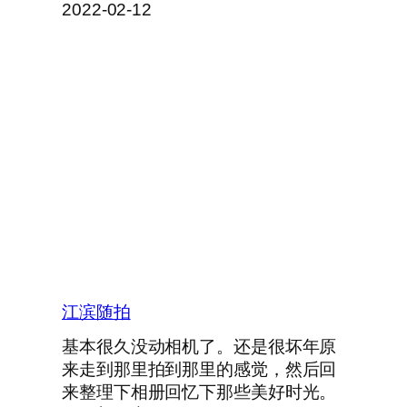
2022-02-12
江滨随拍
基本很久没动相机了。还是很坏年原
来走到那里拍到那里的感觉，然后回
来整理下相册回忆下那些美好时光。