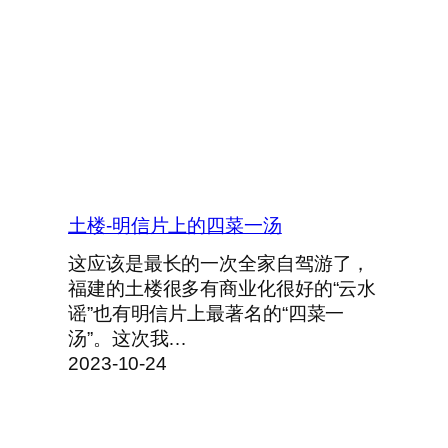
土楼-明信片上的四菜一汤
这应该是最长的一次全家自驾游了，
福建的土楼很多有商业化很好的“云水
谣”也有明信片上最著名的“四菜一
汤”。这次我…
2023-10-24