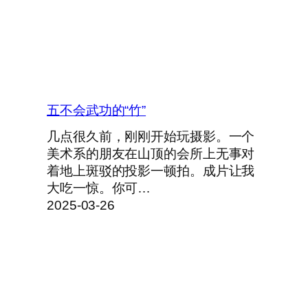
五不会武功的“竹”
几点很久前，刚刚开始玩摄影。一个
美术系的朋友在山顶的会所上无事对
着地上斑驳的投影一顿拍。成片让我
大吃一惊。你可…
2025-03-26