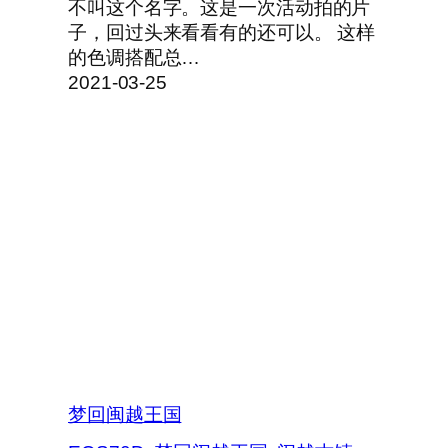
不叫这个名字。这是一次活动拍的片
子，回过头来看看有的还可以。 这样
的色调搭配总…
2021-03-25
梦回闽越王国