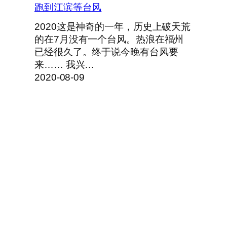
跑到江滨等台风
2020这是神奇的一年，历史上破天荒
的在7月没有一个台风。热浪在福州
已经很久了。终于说今晚有台风要
来…… 我兴…
2020-08-09