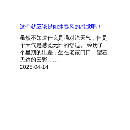
这个就应该是如沐春风的感觉吧！
虽然不知道什么是强对流天气，但是
个天气是感觉无比的舒适。 经历了一
个星期的出差，坐在老家门口，望着
天边的云彩，…
2025-04-14