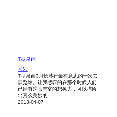
T型帛画
长沙
T型帛画3月长沙行最有意思的一次去
展览馆。让我感叹的在那个时候人们
已经有这么丰富的想象力，可以描绘
出真么美妙的…
2018-04-07