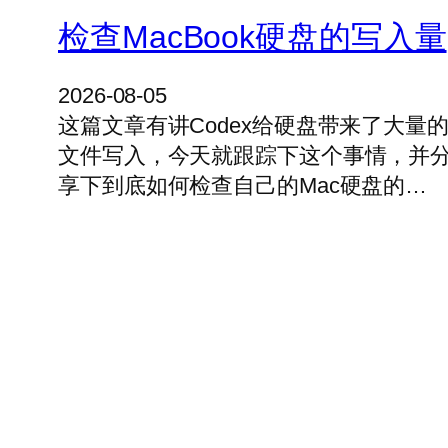
检查MacBook硬盘的写入量
2026-08-05
这篇文章有讲Codex给硬盘带来了大量
文件写入，今天就跟踪下这个事情，并
享下到底如何检查自己的Mac硬盘的…