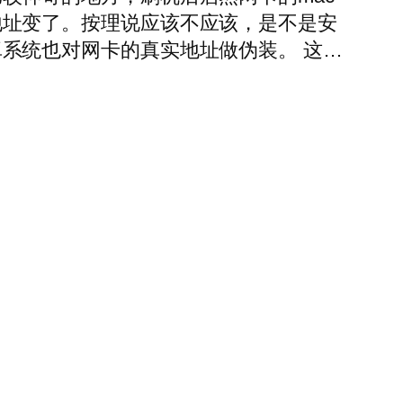
地址变了。按理说应该不应该，是不是安
卓系统也对网卡的真实地址做伪装。 这…