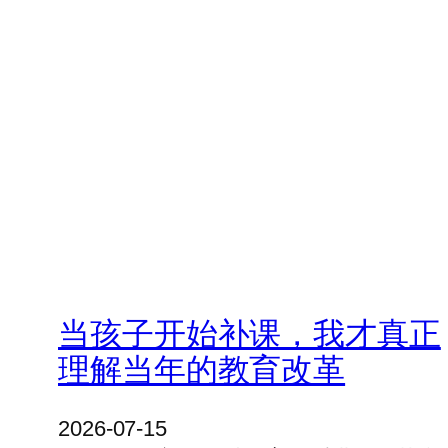
当孩子开始补课，我才真正
理解当年的教育改革
2026-07-15