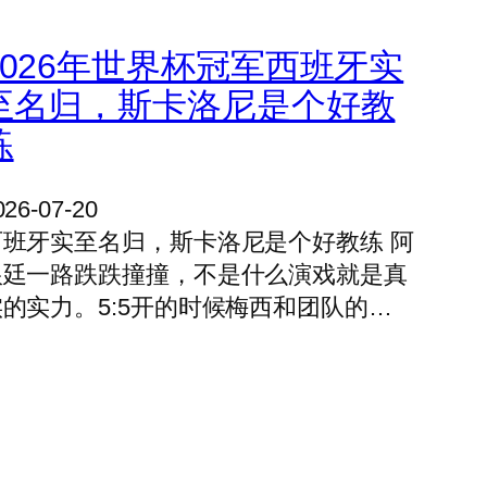
2026年世界杯冠军西班牙实
至名归，斯卡洛尼是个好教
练
026-07-20
西班牙实至名归，斯卡洛尼是个好教练 阿
根廷一路跌跌撞撞，不是什么演戏就是真
实的实力。5:5开的时候梅西和团队的…