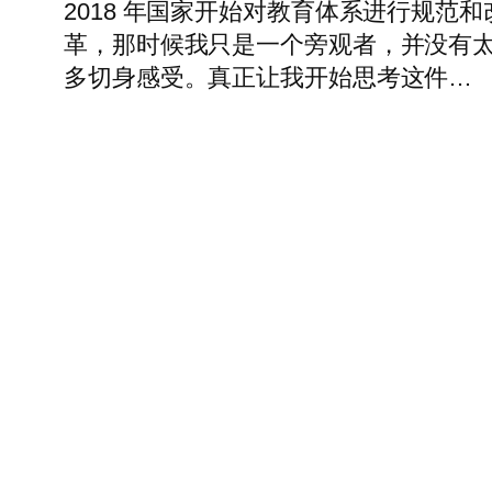
2018 年国家开始对教育体系进行规范和
革，那时候我只是一个旁观者，并没有
多切身感受。真正让我开始思考这件…