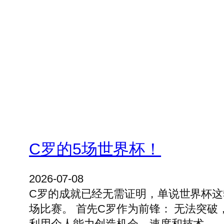
C罗的5场世界杯！
2026-07-08
C罗的成就已经无需证明，单说世界杯这
场比赛。 首先C罗作为前锋： 无法突破
利用个人能力创造机会。速度和技术…