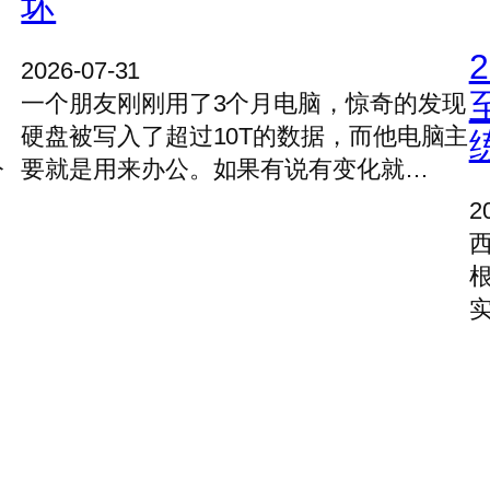
坏
2026-07-31
一个朋友刚刚用了3个月电脑，惊奇的发现
硬盘被写入了超过10T的数据，而他电脑主
的
要就是用来办公。如果有说有变化就…
分
2