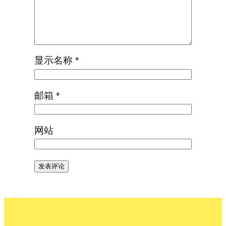
显示名称
*
邮箱
*
网站