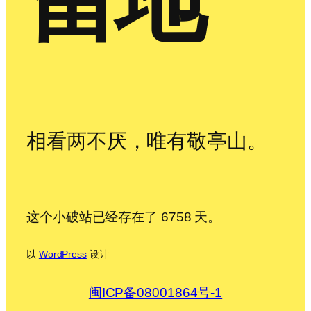
留地
相看两不厌，唯有敬亭山。
这个小破站已经存在了 6758 天。
以
WordPress
设计
闽ICP备08001864号-1