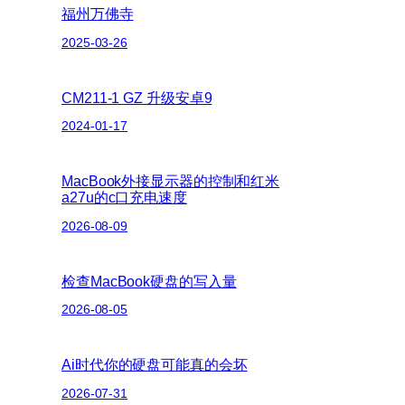
福州万佛寺
2025-03-26
CM211-1 GZ 升级安卓9
2024-01-17
MacBook外接显示器的控制和红米
a27u的c口充电速度
2026-08-09
检查MacBook硬盘的写入量
2026-08-05
Ai时代你的硬盘可能真的会坏
2026-07-31