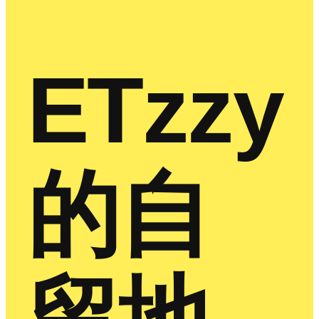
ETzzy
的自