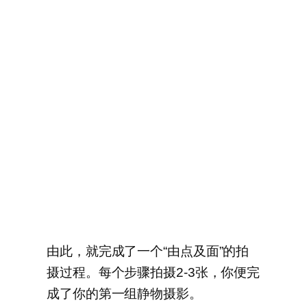
由此，就完成了一个“由点及面”的拍
摄过程。每个步骤拍摄2-3张，你便完
成了你的第一组静物摄影。