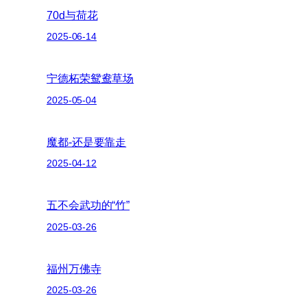
70d与荷花
2025-06-14
宁德柘荣鸳鸯草场
2025-05-04
魔都-还是要靠走
2025-04-12
五不会武功的“竹”
2025-03-26
福州万佛寺
2025-03-26