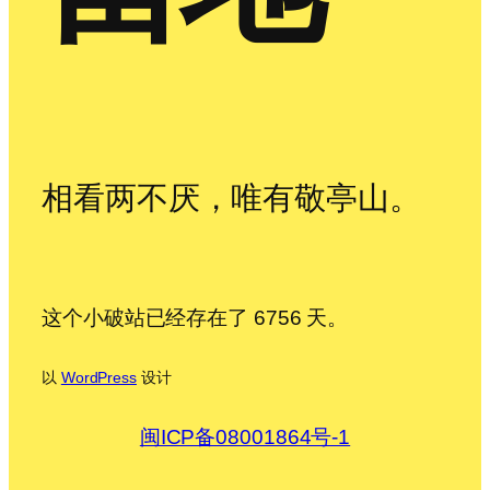
相看两不厌，唯有敬亭山。
这个小破站已经存在了 6756 天。
以
WordPress
设计
闽ICP备08001864号-1