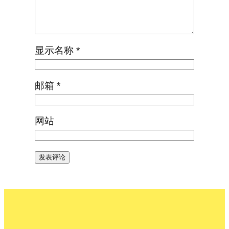
显示名称
*
邮箱
*
网站