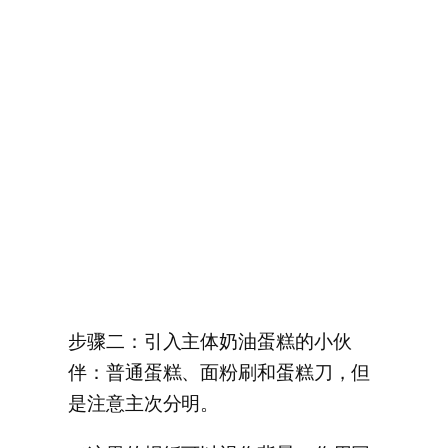
步骤二：引入主体奶油蛋糕的小伙
伴：普通蛋糕、面粉刷和蛋糕刀，但
是注意主次分明。