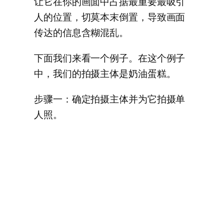
让它在你的画面中占据最重要最吸引
人的位置，切莫本末倒置，导致画面
传达的信息含糊混乱。
下面我们来看一个例子。在这个例子
中，我们的拍摄主体是奶油蛋糕。
步骤一：确定拍摄主体并为它拍摄单
人照。