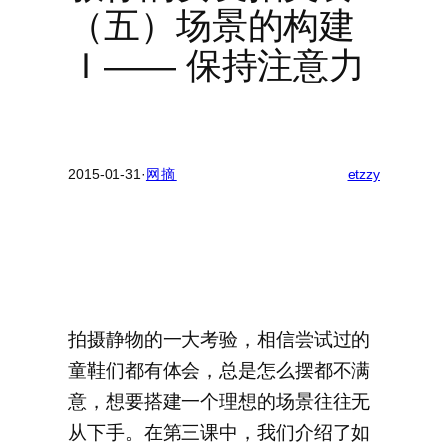
（五）场景的构建
Ｉ—— 保持注意力
2015-01-31
·
网摘
etzzy
拍摄静物的一大考验，相信尝试过的
童鞋们都有体会，总是怎么摆都不满
意，想要搭建一个理想的场景往往无
从下手。在第三课中，我们介绍了如