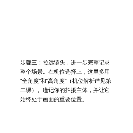
步骤三：拉远镜头，进一步完整记录
整个场景。在机位选择上，这里多用
“全角度”和“高角度”（机位解析详见第
二课）。谨记你的拍摄主体，并让它
始终处于画面的重要位置。