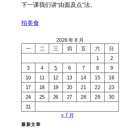
下一课我们讲“由面及点”法。
拍美食
2026 年 8 月
一
二
三
四
五
六
日
1
2
3
4
5
6
7
8
9
10
11
12
13
14
15
16
17
18
19
20
21
22
23
24
25
26
27
28
29
30
31
« 7 月
最新文章