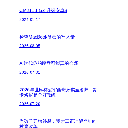
CM211-1 GZ 升级安卓9
2024-01-17
检查MacBook硬盘的写入量
2026-08-05
Ai时代你的硬盘可能真的会坏
2026-07-31
2026年世界杯冠军西班牙实至名归，斯
卡洛尼是个好教练
2026-07-20
当孩子开始补课，我才真正理解当年的
教育改革