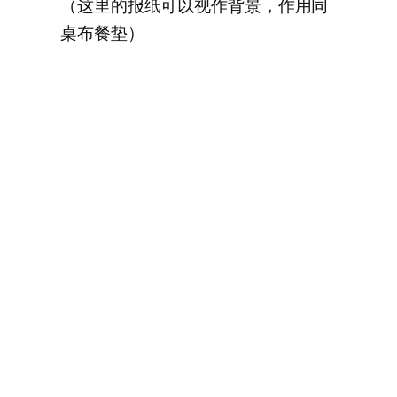
（这里的报纸可以视作背景，作用同
桌布餐垫）