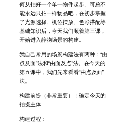
何从拍好一个单一物件起步。可总不
能永远只拍一样物品吧，在初步掌握
了光源选择、机位摆放、色彩搭配等
基础知识后，今天我们顺着第三课，
开始进入静物场景的构建。
我自己常用的场景构建法有两种：“由
点及面”法和“由面及点”法。在今天的
第五课中，我们先来看看“由点及面”
法。
构建前提（非常重要）：确定今天的
拍摄主体
构建过程：