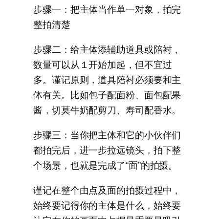
步骤一：把主体当作单一对象，拍完
整拍清楚
步骤二：给主体添辅助道具或陪衬，
数量可以从１开始加起，但不宜过
多。谨记原则，道具陪衬必须要和主
体有关。比如包子配面粉、面包配果
酱，切莫牛奶配剪刀、寿司配香水。
步骤三：当你把主体和它的小伙伴们
都拍完后，进一步拉远镜头，拍下整
个场景，也就是完成了“面”的拍摄。
谨记在整个由点及面的拍摄过程中，
始终要记得你的主体是什么，始终要