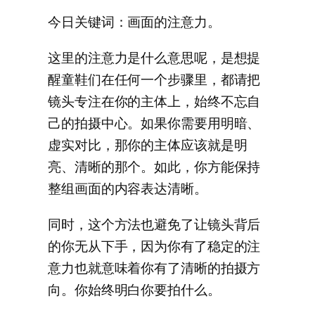
今日关键词：画面的注意力。
这里的注意力是什么意思呢，是想提
醒童鞋们在任何一个步骤里，都请把
镜头专注在你的主体上，始终不忘自
己的拍摄中心。如果你需要用明暗、
虚实对比，那你的主体应该就是明
亮、清晰的那个。如此，你方能保持
整组画面的内容表达清晰。
同时，这个方法也避免了让镜头背后
的你无从下手，因为你有了稳定的注
意力也就意味着你有了清晰的拍摄方
向。你始终明白你要拍什么。