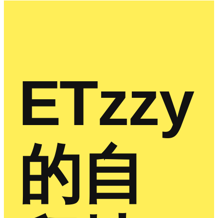
ETzzy
的自