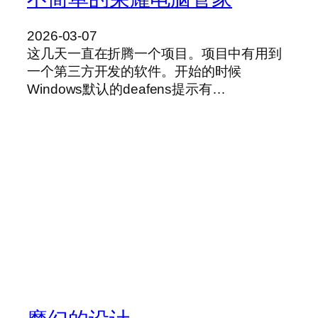
2026-03-07
这几天一直在折腾一个项目。项目中有用到
一个第三方开发的软件。开始的时候
Windows默认的deafens提示有…