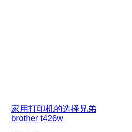
家用打印机的选择兄弟
brother t426w