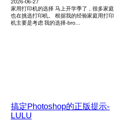
2026-06-27
家用打印机的选择 马上开学季了，很多家庭
也在挑选打印机。 根据我的经验家庭用打印
机主要是考虑 我的选择-bro…
搞定Photoshop的正版提示-
LULU