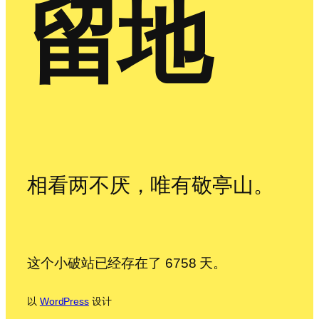
留地
相看两不厌，唯有敬亭山。
这个小破站已经存在了 6758 天。
以
WordPress
设计