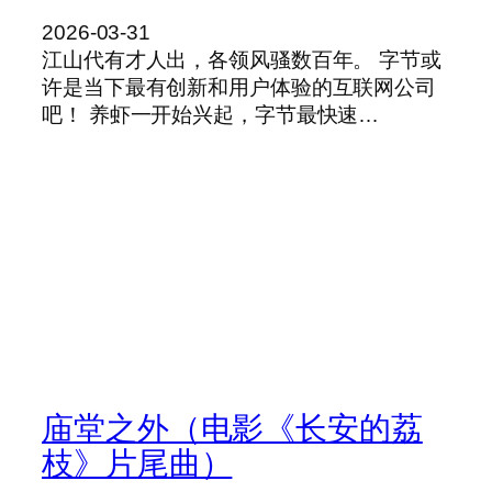
2026-03-31
江山代有才人出，各领风骚数百年。 字节或
许是当下最有创新和用户体验的互联网公司
吧！ 养虾一开始兴起，字节最快速…
庙堂之外（电影《长安的荔
枝》片尾曲）