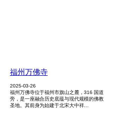
福州万佛寺
2025-03-26
福州万佛寺位于福州市旗山之麓，316 国道
旁，是一座融合历史底蕴与现代规模的佛教
圣地。其前身为始建于北宋大中祥…