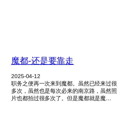
魔都-还是要靠走
2025-04-12
职务之便再一次来到魔都。虽然已经来过很
多次，虽然也是每次必来的南京路，虽然照
片也都拍过很多次了。但是魔都就是魔…