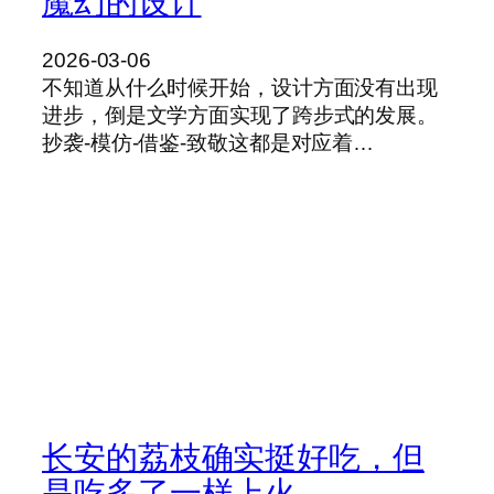
魔幻的设计
2026-03-06
不知道从什么时候开始，设计方面没有出现
进步，倒是文学方面实现了跨步式的发展。
抄袭-模仿-借鉴-致敬这都是对应着…
长安的荔枝确实挺好吃，但
是吃多了一样上火