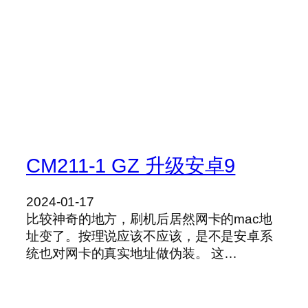
CM211-1 GZ 升级安卓9
2024-01-17
比较神奇的地方，刷机后居然网卡的mac地
址变了。按理说应该不应该，是不是安卓系
统也对网卡的真实地址做伪装。 这…