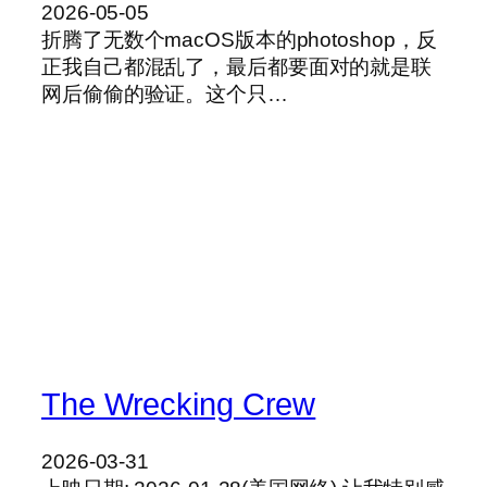
2026-05-05
折腾了无数个macOS版本的photoshop，反
正我自己都混乱了，最后都要面对的就是联
网后偷偷的验证。这个只…
The Wrecking Crew
2026-03-31