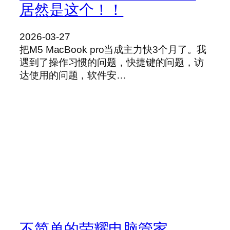
居然是这个！！
2026-03-27
把M5 MacBook pro当成主力快3个月了。我
遇到了操作习惯的问题，快捷键的问题，访
达使用的问题，软件安…
不简单的荣耀电脑管家