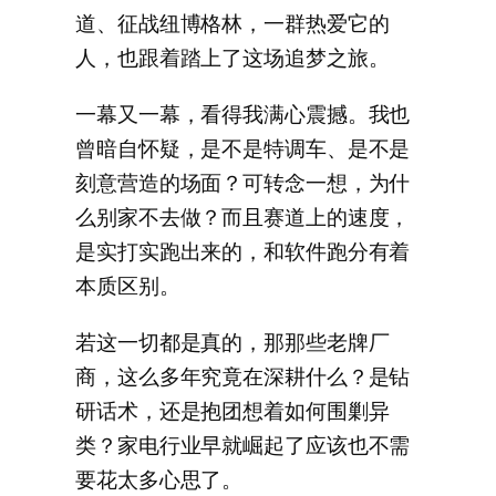
道、征战纽博格林，一群热爱它的
人，也跟着踏上了这场追梦之旅。
一幕又一幕，看得我满心震撼。我也
曾暗自怀疑，是不是特调车、是不是
刻意营造的场面？可转念一想，为什
么别家不去做？而且赛道上的速度，
是实打实跑出来的，和软件跑分有着
本质区别。
若这一切都是真的，那那些老牌厂
商，这么多年究竟在深耕什么？是钻
研话术，还是抱团想着如何围剿异
类？家电行业早就崛起了应该也不需
要花太多心思了。