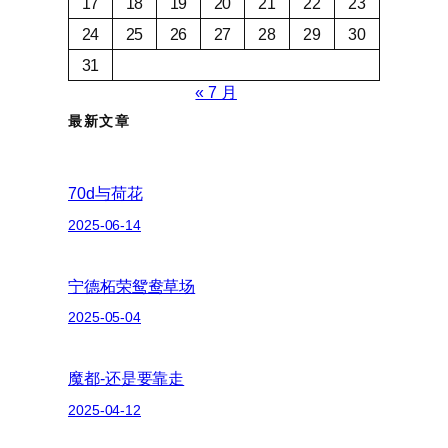
17
18
19
20
21
22
23
24
25
26
27
28
29
30
31
« 7 月
最新文章
70d与荷花
2025-06-14
宁德柘荣鸳鸯草场
2025-05-04
魔都-还是要靠走
2025-04-12