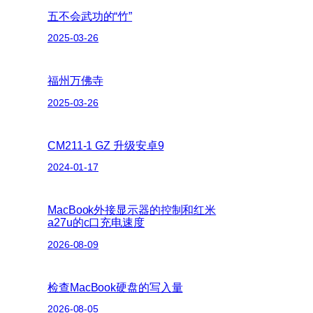
五不会武功的“竹”
2025-03-26
福州万佛寺
2025-03-26
CM211-1 GZ 升级安卓9
2024-01-17
MacBook外接显示器的控制和红米
a27u的c口充电速度
2026-08-09
检查MacBook硬盘的写入量
2026-08-05