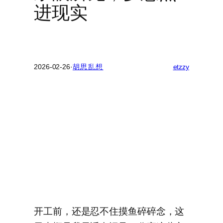
进现实
2026-02-26
·
胡思乱想
etzzy
开工前，还是忍不住摸鱼碎碎念，这