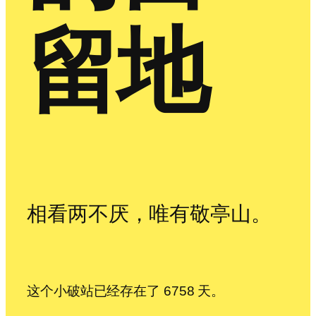
留地
相看两不厌，唯有敬亭山。
这个小破站已经存在了 6758 天。