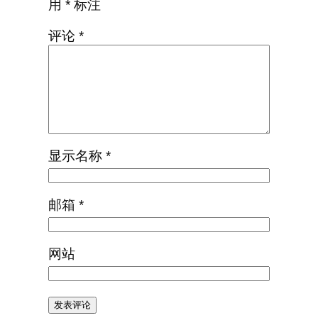
用
*
标注
评论
*
显示名称
*
邮箱
*
网站