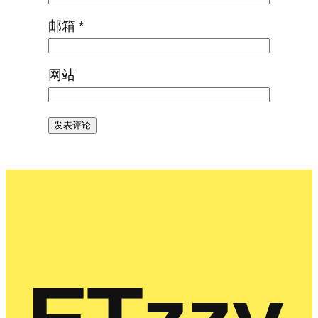
邮箱
*
网站