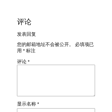
评论
发表回复
您的邮箱地址不会被公开。
必填项已
用
*
标注
评论
*
显示名称
*