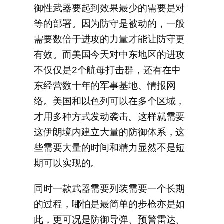
御性武器要起到效果最少的需要是对
等的部署。因为防守是被动的，一般
需要数倍于进攻的力量才能让防守更
有效。而美国今天对中东地区的进攻
不仅仅是2个航母打击群，还有在中
东经营数十年的军事基地、情报网
络。美国和以色列可以在多个区域，
才用多种方式发动袭击。这样就需要
这伊朗境内建立大量的防御体系，这
些需要大量的时间和精力显然不是短
期可以实现的。
同时一款武器需要列装需要一个长期
的过程，哪怕是最简单的步枪亦是如
此，更可况是防御导弹、预警雷达、