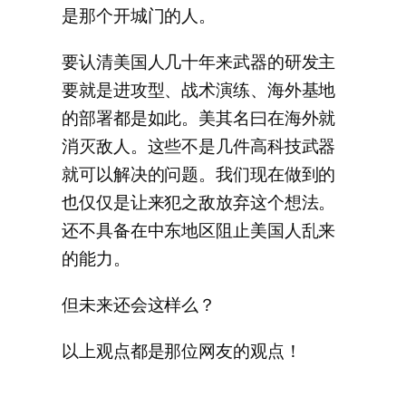
是那个开城门的人。
要认清美国人几十年来武器的研发主
要就是进攻型、战术演练、海外基地
的部署都是如此。美其名曰在海外就
消灭敌人。这些不是几件高科技武器
就可以解决的问题。我们现在做到的
也仅仅是让来犯之敌放弃这个想法。
还不具备在中东地区阻止美国人乱来
的能力。
但未来还会这样么？
以上观点都是那位网友的观点！