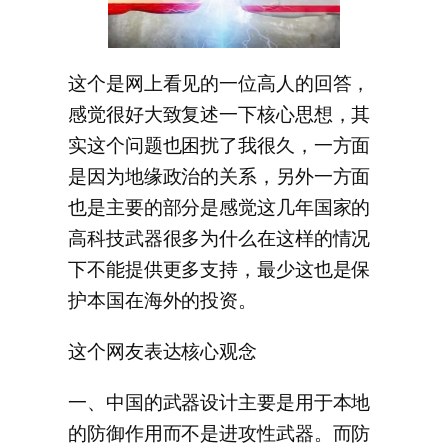
这个是网上看见的一位高人的回答，
感觉很好大致复述一下核心思想，其
实这个问题也困扰了我很久，一方面
是因为地缘政治的关系，另外一方面
也是主要的部分是感觉这几年国家的
高科技武器很多为什么在这样的情况
下不能提供更多支持，最少这也是保
护本国在海外的投资。
这个网友表达核心观念
一、中国的武器设计主要是用于本地
的防御作用而不是进攻性武器。而防