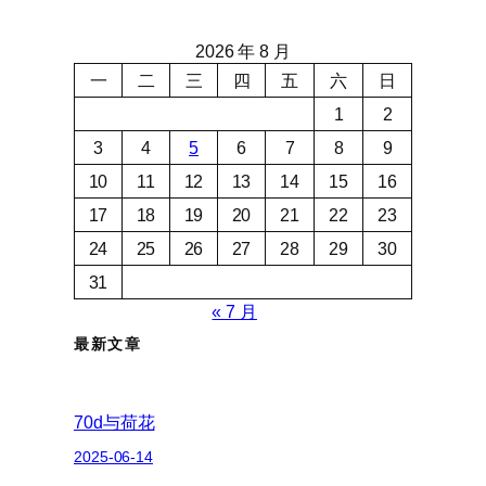
2026 年 8 月
一
二
三
四
五
六
日
1
2
3
4
5
6
7
8
9
10
11
12
13
14
15
16
17
18
19
20
21
22
23
24
25
26
27
28
29
30
31
« 7 月
最新文章
70d与荷花
2025-06-14