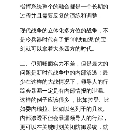
指挥系统整个的融合都是一个长期的
过程并且需要反复的演练和调整。
现代战争的立体化多方位的战争，不
是冷兵器时代有了把“削铁如泥”的宝
剑就可以拿着大杀四方的时代。
二、伊朗账面实力不差，但是最大的
问题是新时代战争中的内部渗透！最
少在这样的大战情况下，领导人的行
踪会暴漏一定是有内部情报的泄漏。
这样的例子应该很多 ，比如拉登、比
如委内瑞拉、比如以色列干的几次。
内部渗透不但会暴漏领导人的行踪，
更可以在关键时刻关闭防御系统，就