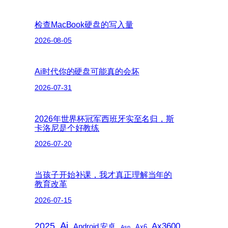
检查MacBook硬盘的写入量
2026-08-05
Ai时代你的硬盘可能真的会坏
2026-07-31
2026年世界杯冠军西班牙实至名归，斯
卡洛尼是个好教练
2026-07-20
当孩子开始补课，我才真正理解当年的
教育改革
2026-07-15
2025
Ai
Ax3600
Android 安卓
Ax6
Asp