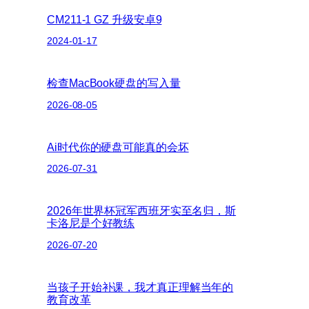
CM211-1 GZ 升级安卓9
2024-01-17
检查MacBook硬盘的写入量
2026-08-05
Ai时代你的硬盘可能真的会坏
2026-07-31
2026年世界杯冠军西班牙实至名归，斯
卡洛尼是个好教练
2026-07-20
当孩子开始补课，我才真正理解当年的
教育改革