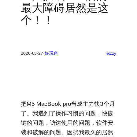
最大障碍居然是这
个！！
2026-03-27
·
好玩的
etzzy
把M5 MacBook pro当成主力快3个月
了。我遇到了操作习惯的问题，快捷
键的问题，访达使用的问题，软件安
装和破解的问题。困扰我最久的居然