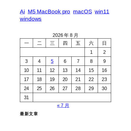
Ai
M5 MacBook pro
macOS
win11
windows
2026 年 8 月
一
二
三
四
五
六
日
1
2
3
4
5
6
7
8
9
10
11
12
13
14
15
16
17
18
19
20
21
22
23
24
25
26
27
28
29
30
31
« 7 月
最新文章