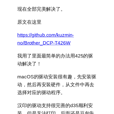
现在全部完美解决了。
原文在这里
https://github.com/kuzmin-
no/Brother_DCP-T426W
我用了里面最简单的办法用425的驱
动解决了！
macOS的驱动安装很有趣，先安装驱
动，然后再安装硬件，从文件中再去
选择对应的驱动程序。
汉印的驱动支持很完善的d35顺利安
装，但是无法打印。后面还是豆包告