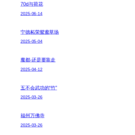
70d与荷花
2025-06-14
宁德柘荣鸳鸯草场
2025-05-04
魔都-还是要靠走
2025-04-12
五不会武功的“竹”
2025-03-26
福州万佛寺
2025-03-26