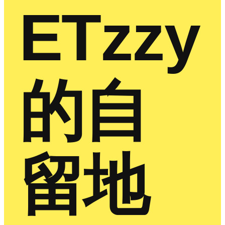
ETzzy
的自
留地