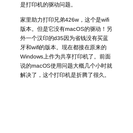
是打印机的驱动问题。
家里助力打印兄弟426w，这个是wifi
版本。但是它没有macOS的驱动！另
外一个汉印的d35因为省钱没有买蓝
牙和wifi的版本。现在都接在原来的
Windows上作为共享打印机了。前面
说的macOS使用问题大概几个小时就
解决了，这个打印机是折腾了很久。