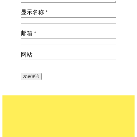
显示名称
*
邮箱
*
网站