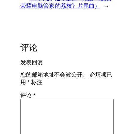
荣耀电脑管家
的荔枝》片尾曲）
→
评论
发表回复
您的邮箱地址不会被公开。
必填项已
用
*
标注
评论
*