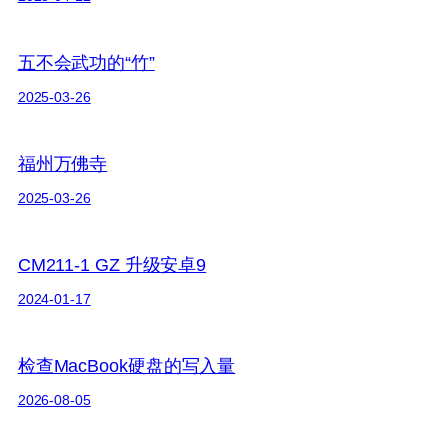
五不会武功的“竹”
2025-03-26
福州万佛寺
2025-03-26
CM211-1 GZ 升级安卓9
2024-01-17
检查MacBook硬盘的写入量
2026-08-05