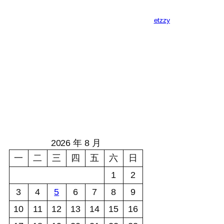
etzzy
2026 年 8 月
一
二
三
四
五
六
日
1
2
3
4
5
6
7
8
9
10
11
12
13
14
15
16