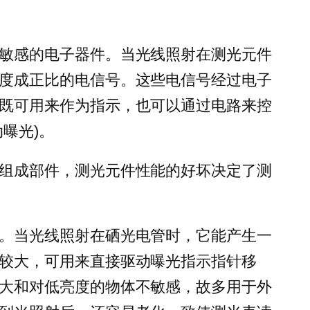
敏感的电子器件。当光线照射在测光元件
度成正比的电信号。这些电信号经过电子
既可用来作为指示，也可以通过电路来控
曝光)。
组成部件，测光元件性能的好坏决定了测
。当光线照射在硒光电管时，它能产生一
较大，可用来直接驱动曝光指示指针移
大和对低亮度的物体不敏感，故多用于外