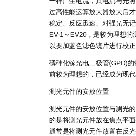
一样产生电流，其电流与光照
过高性能运算放大器放大后才
稳定、反应迅速、对强光无记
EV-1～EV20，是较为理想
以要加蓝色滤色镜片进行校正
磷砷化镓光电二极管(GPD)
前较为理想的，已经成为现代
测光元件的安放位置
测光元件的安放位置与测光的
的是将测光元件放在焦点平面
通常是将测光元件放置在反光