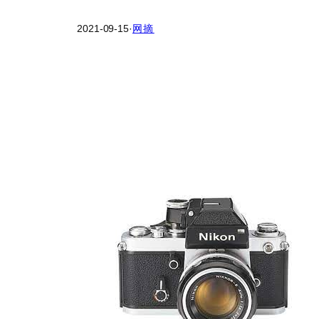
2021-09-15
·
网摘