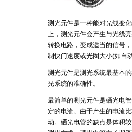
测光元件是一种能对光线变化
上，测光元件会产生与光线亮
转换电路，变成适当的信号，
制快门速度或光圈大小(如自动
测光元件是测光系统最基本的
光系统的准确性。
最简单的测光元件是硒光电管
定的电流。由于产生的电流比
动。硒光电管的缺点是体积较