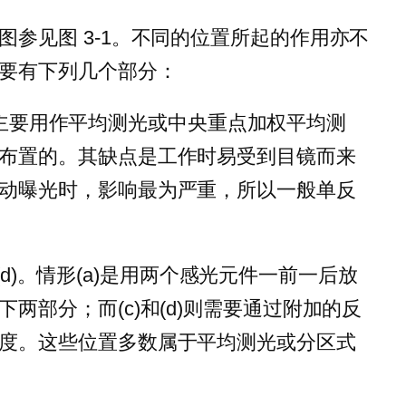
参见图 3-1。不同的位置所起的作用亦不
要有下列几个部分：
(b)。主要用作平均测光或中央重点加权平均测
布置的。其缺点是工作时易受到目镜而来
动曝光时，影响最为严重，所以一般单反
)、(d)。情形(a)是用两个感光元件一前一后放
两部分；而(c)和(d)则需要通过附加的反
度。这些位置多数属于平均测光或分区式