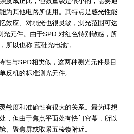
强度成正比，但数量级是很小的，需要通
能为其他电路所使用。其特点是感光性能
忆效应、对弱光也很灵敏，测光范围可达
的测光元件。由于SPD 对红色特别敏感，所
，所以也称”蓝硅光电池”。
的特性与SPD相类似，这两种测光元件是目
单反机的标准测光元件。
灵敏度和准确性有很大的关系。最为理想
处，但由于焦点平面处有快门帘幕，所以
镜、聚焦屏或取景五棱镜附近。