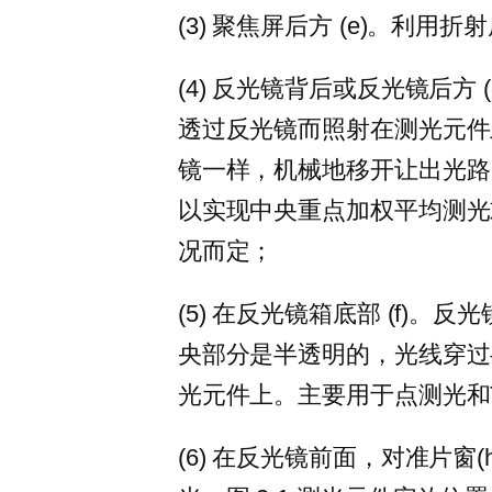
(3) 聚焦屏后方 (e)。利
(4) 反光镜背后或反光镜后方
透过反光镜而照射在测光元件
镜一样，机械地移开让出光路
以实现中央重点加权平均测光
况而定；
(5) 在反光镜箱底部 (f)
央部分是半透明的，光线穿过
光元件上。主要用于点测光和
(6) 在反光镜前面，对准片窗(