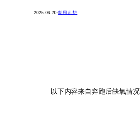
2025-06-20
·
胡思乱想
以下内容来自奔跑后缺氧情况