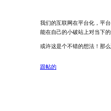
我们的互联网在平台化，平台
能在自己的小破站上对当下的
或许这是个不错的想法！那么
跟帖的