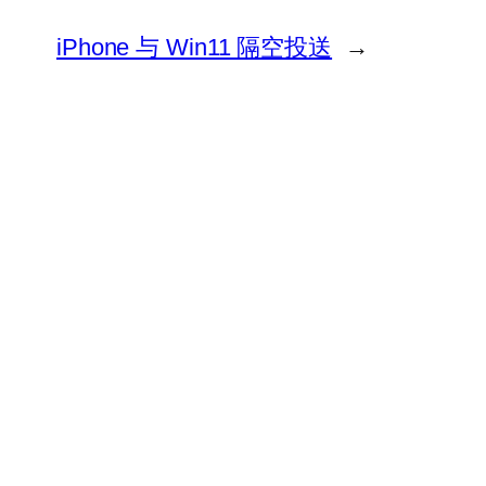
iPhone 与 Win11 隔空投送
→