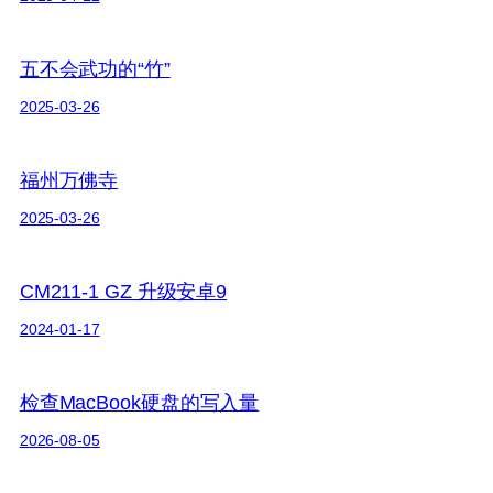
五不会武功的“竹”
2025-03-26
福州万佛寺
2025-03-26
CM211-1 GZ 升级安卓9
2024-01-17
检查MacBook硬盘的写入量
2026-08-05