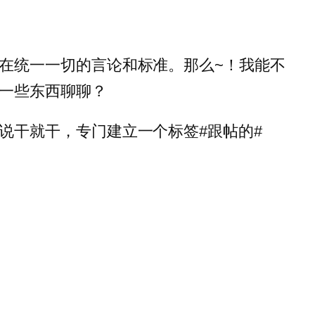
在统一一切的言论和标准。那么~！我能不
一些东西聊聊？
说干就干，专门建立一个标签#跟帖的#