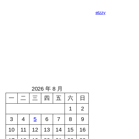
etzzy
2026 年 8 月
一
二
三
四
五
六
日
1
2
3
4
5
6
7
8
9
10
11
12
13
14
15
16