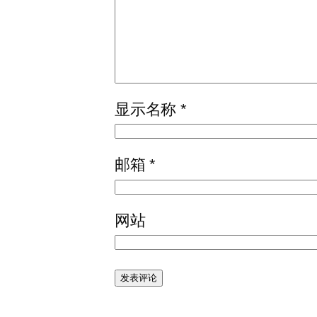
显示名称
*
邮箱
*
网站