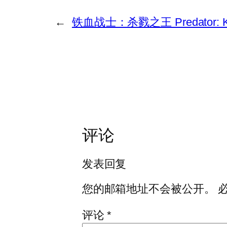
←
铁血战士：杀戮之王 Predator: Killer
评论
发表回复
您的邮箱地址不会被公开。
评论
*