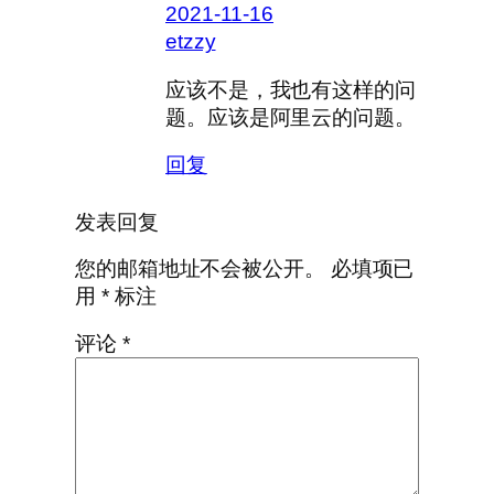
2021-11-16
etzzy
应该不是，我也有这样的问
题。应该是阿里云的问题。
回复
发表回复
您的邮箱地址不会被公开。
必填项已
用
*
标注
评论
*