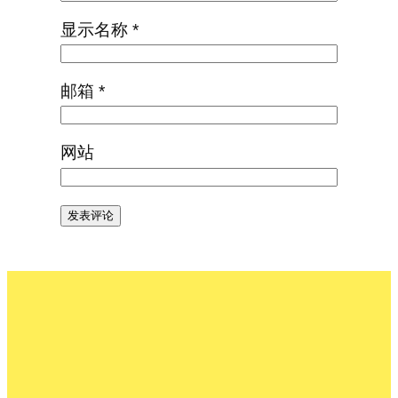
显示名称
*
邮箱
*
网站