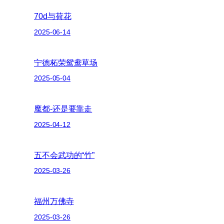
70d与荷花
2025-06-14
宁德柘荣鸳鸯草场
2025-05-04
魔都-还是要靠走
2025-04-12
五不会武功的“竹”
2025-03-26
福州万佛寺
2025-03-26