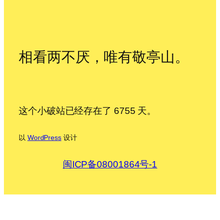
相看两不厌，唯有敬亭山。
这个小破站已经存在了 6755 天。
以
WordPress
设计
闽ICP备08001864号-1