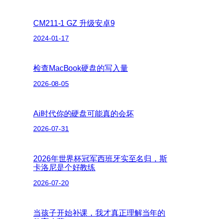
CM211-1 GZ 升级安卓9
2024-01-17
检查MacBook硬盘的写入量
2026-08-05
Ai时代你的硬盘可能真的会坏
2026-07-31
2026年世界杯冠军西班牙实至名归，斯
卡洛尼是个好教练
2026-07-20
当孩子开始补课，我才真正理解当年的