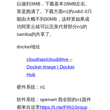
以做到3MB，下载基本28MB左右。
算是跑满了。下载方面n1的usb2.0只
能由大概不到30MB，这样算如果成
功阿里云就可以完美代替部分n1的
samba的共享了。
docker地址
cloudnas/clouddrive –
Docker Image | Docker
Hub
硬件系统：n1
软件系统：openwrt 我全部的n1固件
都来自这里
https://t.me/PIN1Group
，