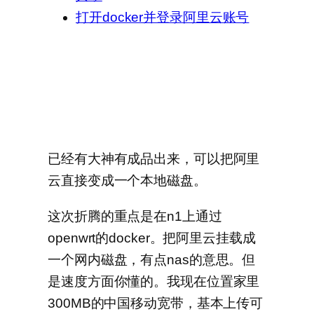
打开docker并登录阿里云账号
已经有大神有成品出来，可以把阿里
云直接变成一个本地磁盘。
这次折腾的重点是在n1上通过
openwrt的docker。把阿里云挂载成
一个网内磁盘，有点nas的意思。但
是速度方面你懂的。我现在位置家里
300MB的中国移动宽带，基本上传可