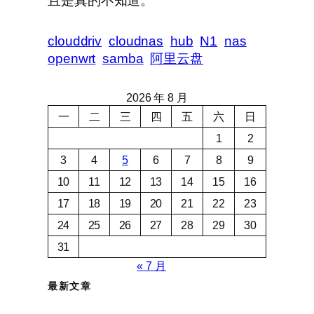
且是真的不知道。
clouddriv
cloudnas
hub
N1
nas
openwrt
samba
阿里云盘
2026 年 8 月
一
二
三
四
五
六
日
1
2
3
4
5
6
7
8
9
10
11
12
13
14
15
16
17
18
19
20
21
22
23
24
25
26
27
28
29
30
31
« 7 月
最新文章