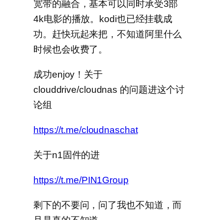
宽带的融合，基本可以同时承受3部
4k电影的播放。kodi也已经挂载成
功。赶快玩起来把，不知道阿里什么
时候也会收费了。
成功enjoy！关于
clouddrive/cloudnas 的问题进这个讨
论组
https://t.me/cloudnaschat
关于n1固件的进
https://t.me/PIN1Group
剩下的不要问，问了我也不知道，而