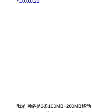
\\10.0.0.22
我的网络是2条100MB+200MB移动