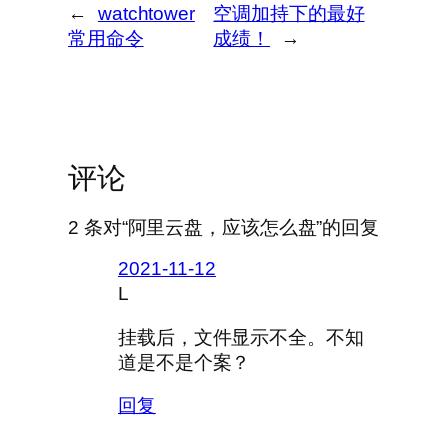
←
watchtower
空调加持下的最好
常用命令
成绩！
→
评论
2 条对“阿里云盘，应该怎么盘”的回复
2021-11-12
L
挂载后，文件显示不全。不知
道是不是个案？
回复