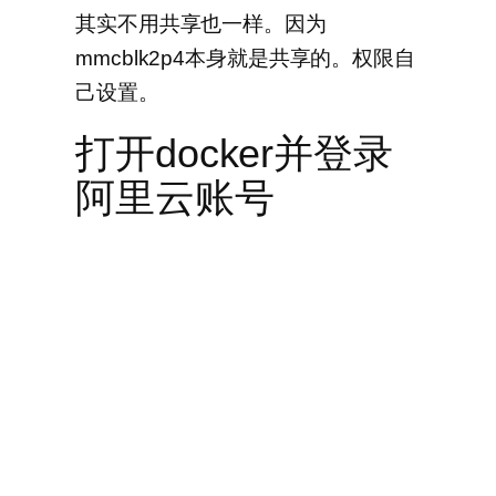
其实不用共享也一样。因为
mmcblk2p4本身就是共享的。权限自
己设置。
打开docker并登录
阿里云账号