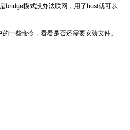
ridge模式没办法联网，用了host就可以
er中的一些命令，看看是否还需要安装文件。