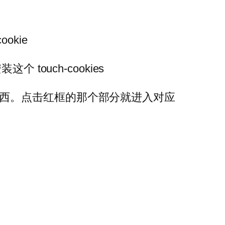
okie
个 touch-cookies
西。点击红框的那个部分就进入对应