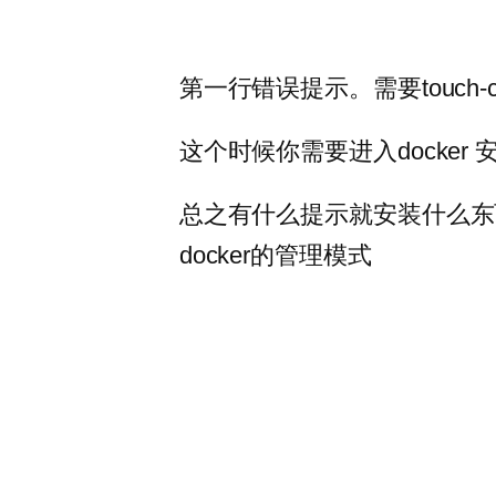
第一行错误提示。需要touch-co
这个时候你需要进入docker 安装这
总之有什么提示就安装什么东
docker的管理模式