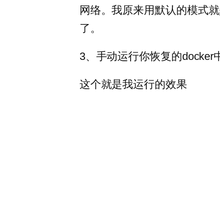
网络。我原来用默认的模式就是b
了。
3、手动运行你恢复的dock
这个就是我运行的效果