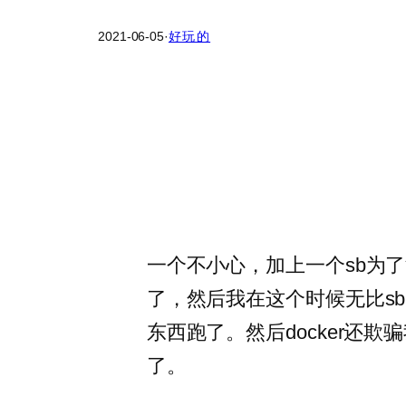
2021-06-05
·
好玩的
一个不小心，加上一个sb为
了，然后我在这个时候无比sb的
东西跑了。然后docker还欺
了。