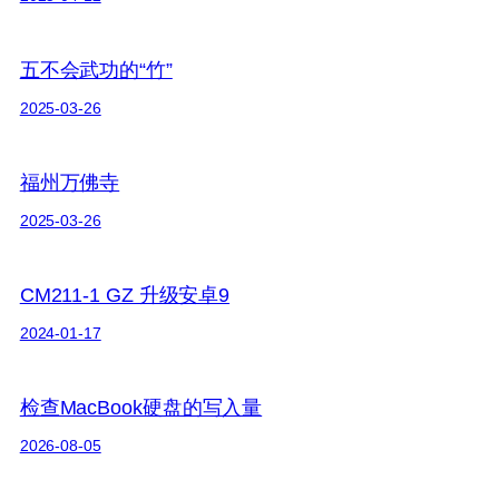
五不会武功的“竹”
2025-03-26
福州万佛寺
2025-03-26
CM211-1 GZ 升级安卓9
2024-01-17
检查MacBook硬盘的写入量
2026-08-05