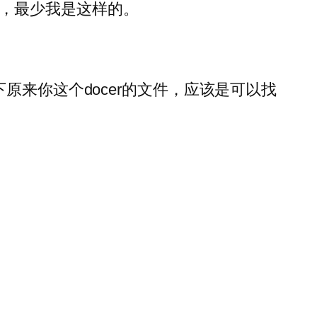
，最少我是这样的。
找下原来你这个docer的文件，应该是可以找