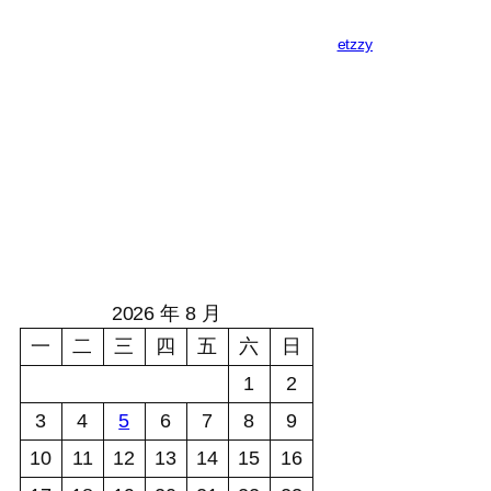
etzzy
2026 年 8 月
一
二
三
四
五
六
日
1
2
3
4
5
6
7
8
9
10
11
12
13
14
15
16