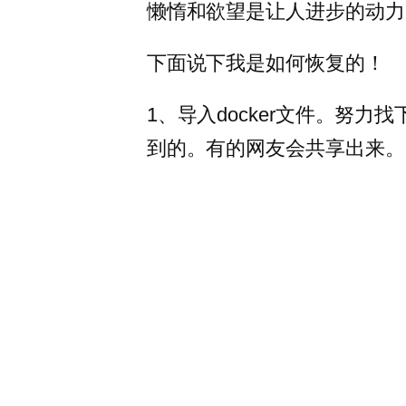
懒惰和欲望是让人进步的动力
下面说下我是如何恢复的！
1、导入docker文件。努力
到的。有的网友会共享出来。