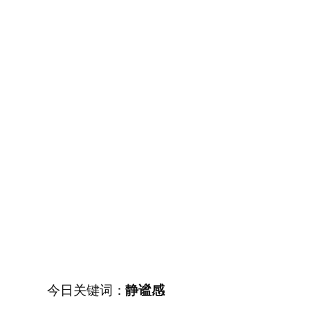
今日关键词：
静谧感