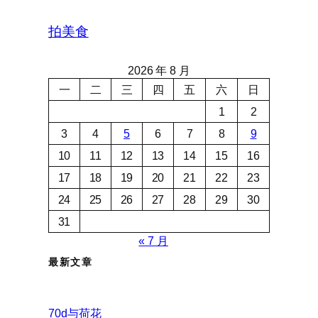
拍美食
2026 年 8 月
一
二
三
四
五
六
日
1
2
3
4
5
6
7
8
9
10
11
12
13
14
15
16
17
18
19
20
21
22
23
24
25
26
27
28
29
30
31
« 7 月
最新文章
70d与荷花