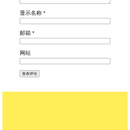
显示名称
*
邮箱
*
网站