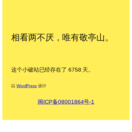
相看两不厌，唯有敬亭山。
这个小破站已经存在了 6758 天。
以
WordPress
设计
闽ICP备08001864号-1