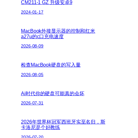
CM211-1 GZ 升级安卓9
2024-01-17
MacBook外接显示器的控制和红米
a27u的c口充电速度
2026-08-09
检查MacBook硬盘的写入量
2026-08-05
Ai时代你的硬盘可能真的会坏
2026-07-31
2026年世界杯冠军西班牙实至名归，斯
卡洛尼是个好教练
2026-07-20