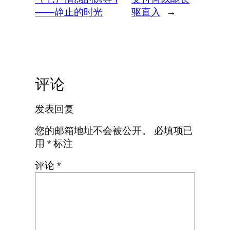
——静止的时光
驱直入
→
评论
发表回复
您的邮箱地址不会被公开。
必填项已
用
*
标注
评论
*