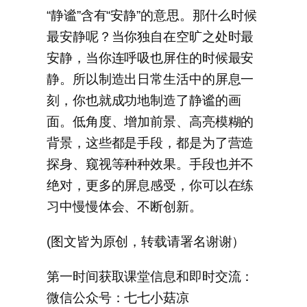
“静谧”含有“安静”的意思。那什么时候
最安静呢？当你独自在空旷之处时最
安静，当你连呼吸也屏住的时候最安
静。所以制造出日常生活中的屏息一
刻，你也就成功地制造了静谧的画
面。低角度、增加前景、高亮模糊的
背景，这些都是手段，都是为了营造
探身、窥视等种种效果。手段也并不
绝对，更多的屏息感受，你可以在练
习中慢慢体会、不断创新。
(图文皆为原创，转载请署名谢谢）
第一时间获取课堂信息和即时交流：
微信公众号：七七小菇凉