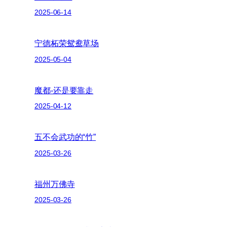
2025-06-14
宁德柘荣鸳鸯草场
2025-05-04
魔都-还是要靠走
2025-04-12
五不会武功的“竹”
2025-03-26
福州万佛寺
2025-03-26