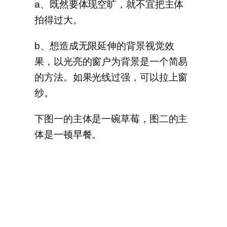
a、既然要体现空旷，就不宜把主体
拍得过大。
b、想造成无限延伸的背景视觉效
果，以光亮的窗户为背景是一个简易
的方法。如果光线过强，可以拉上窗
纱。
下图一的主体是一碗草莓，图二的主
体是一顿早餐。