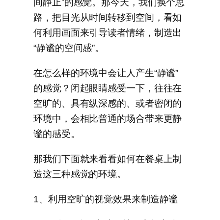
间静止”的感觉。那今天，我们换个思
路，把目光从时间转移到空间，看如
何利用画面来引导读者情绪，制造出
“静谧的空间感”。
在怎么样的环境中会让人产生“静谧”
的感觉？闭起眼睛感受一下，往往在
空旷的、具有纵深感的、或者密闭的
环境中，会相比普通的场合带来更静
谧的感受。
那我们下面就来看看如何在餐桌上制
造这三种感觉的环境。
1、利用空旷的视觉效果来制造静谧