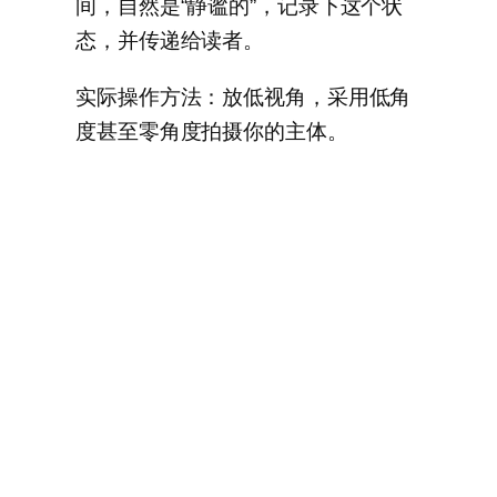
间，自然是“静谧的”，记录下这个状
态，并传递给读者。
实际操作方法：放低视角，采用低角
度甚至零角度拍摄你的主体。