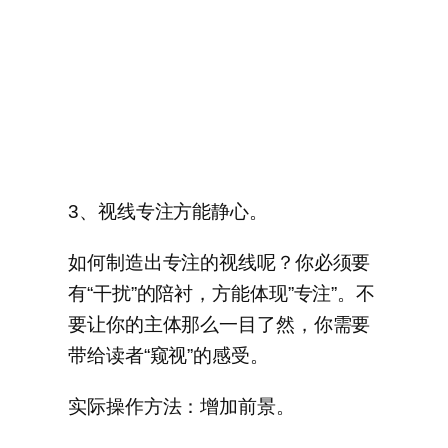
3、视线专注方能静心。
如何制造出专注的视线呢？你必须要
有“干扰”的陪衬，方能体现”专注”。不
要让你的主体那么一目了然，你需要
带给读者“窥视”的感受。
实际操作方法：增加前景。