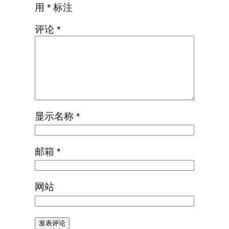
用
*
标注
评论
*
显示名称
*
邮箱
*
网站