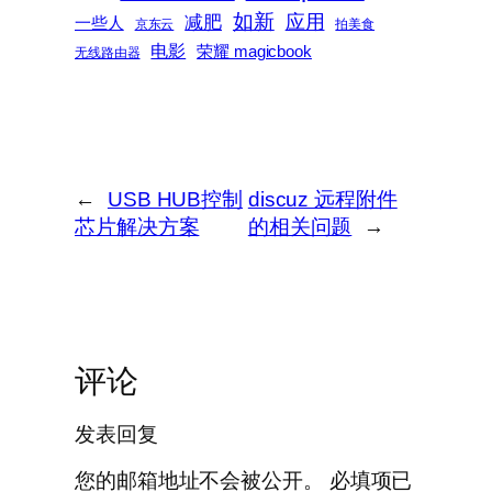
如新
减肥
应用
一些人
京东云
拍美食
电影
荣耀 magicbook
无线路由器
←
USB HUB控制
discuz 远程附件
芯片解决方案
的相关问题
→
评论
发表回复
您的邮箱地址不会被公开。
必填项已