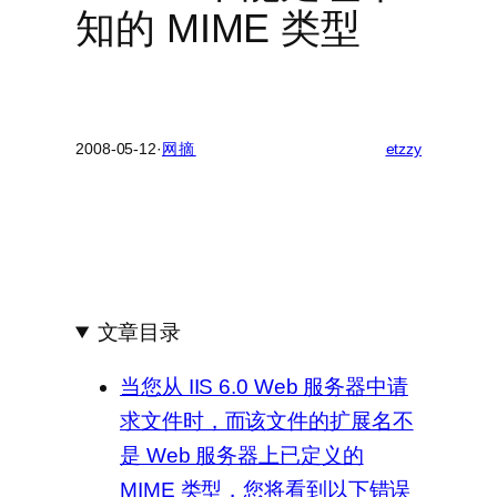
知的 MIME 类型
2008-05-12
·
网摘
etzzy
文章目录
当您从 IIS 6.0 Web 服务器中请
求文件时，而该文件的扩展名不
是 Web 服务器上已定义的
MIME 类型，您将看到以下错误