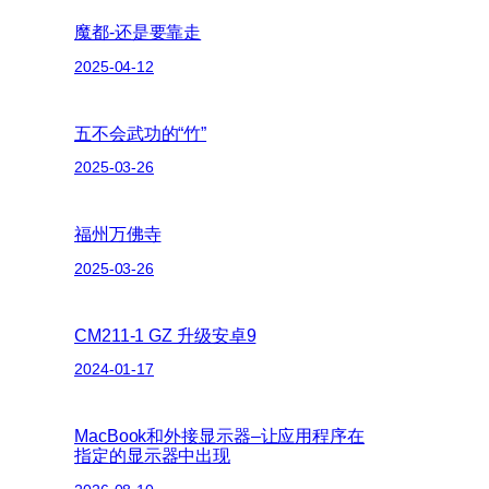
魔都-还是要靠走
2025-04-12
五不会武功的“竹”
2025-03-26
福州万佛寺
2025-03-26
CM211-1 GZ 升级安卓9
2024-01-17
MacBook和外接显示器–让应用程序在
指定的显示器中出现