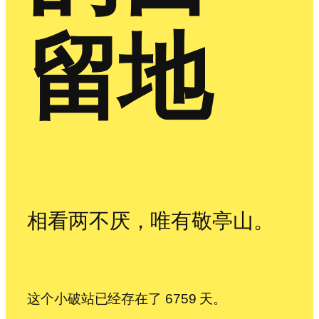
留地
相看两不厌，唯有敬亭山。
这个小破站已经存在了 6759 天。