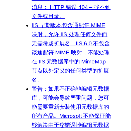
消息： HTTP 错误 404 – 找不到
文件或目录。
IIS 早期版本包含通配符 MIME
映射，允许 IIS 处理任何文件而
无需考虑扩展名。IIS 6.0 不包含
该通配符 MIME 映射，不能处理
在 IIS 元数据库中的 MimeMap
节点以外定义的任何类型的扩展
名。
警告：如果不正确地编辑元数据
库，可能会导致严重问题，您可
能需要重新安装使用元数据库的
所有产品。Microsoft 不能保证能
够解决由于您错误地编辑元数据