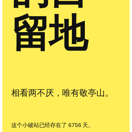
留地
相看两不厌，唯有敬亭山。
这个小破站已经存在了 6756 天。