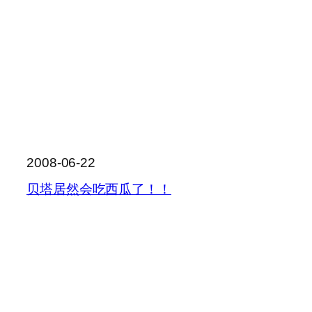
2008-06-22
贝塔居然会吃西瓜了！！