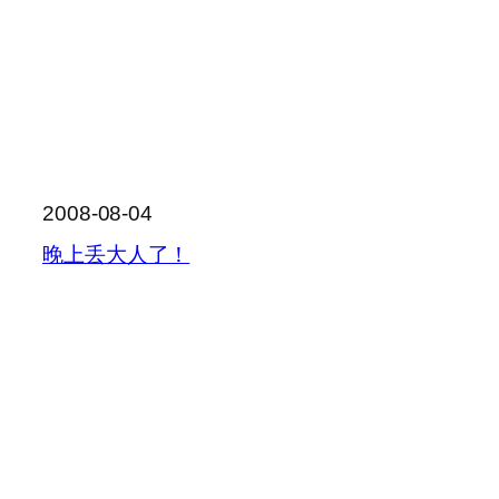
2008-08-04
晚上丢大人了！