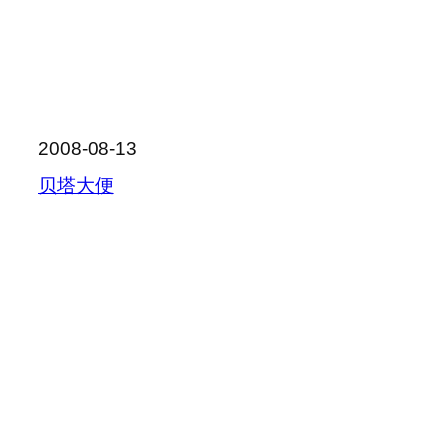
2008-08-13
贝塔大便