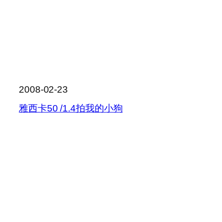
2008-02-23
雅西卡50 /1.4拍我的小狗