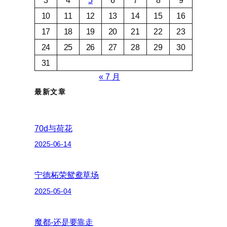
3
4
5
6
7
8
9
10
11
12
13
14
15
16
17
18
19
20
21
22
23
24
25
26
27
28
29
30
31
« 7 月
最新文章
70d与荷花
2025-06-14
宁德柘荣鸳鸯草场
2025-05-04
魔都-还是要靠走