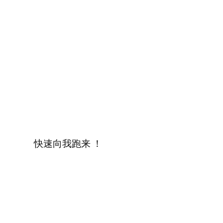
快速向我跑来 ！