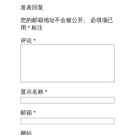
发表回复
您的邮箱地址不会被公开。
必填项已
用
*
标注
评论
*
显示名称
*
邮箱
*
网站