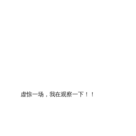
虚惊一场，我在观察一下！！