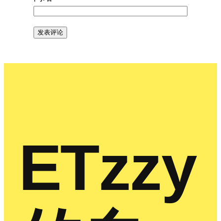
ETzzy