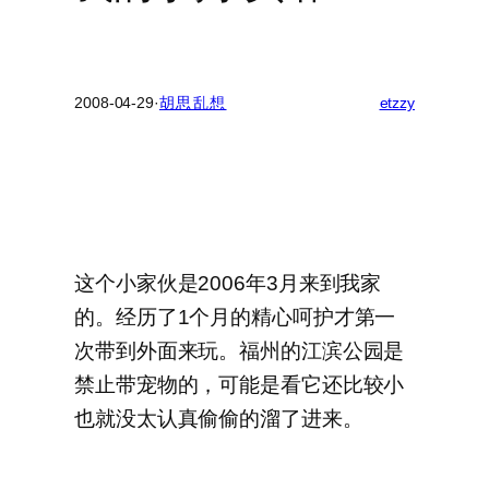
2008-04-29
·
胡思乱想
etzzy
这个小家伙是2006年3月来到我家
的。经历了1个月的精心呵护才第一
次带到外面来玩。福州的江滨公园是
禁止带宠物的，可能是看它还比较小
也就没太认真偷偷的溜了进来。