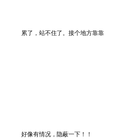
累了，站不住了。接个地方靠靠
好像有情况，隐蔽一下！！