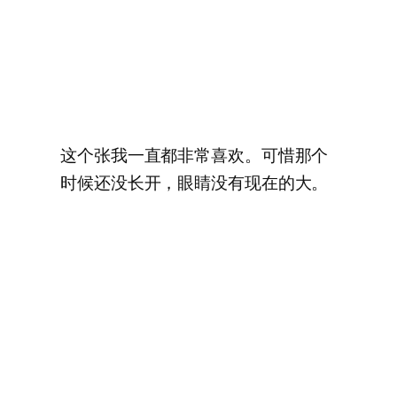
这个张我一直都非常喜欢。可惜那个
时候还没长开，眼睛没有现在的大。