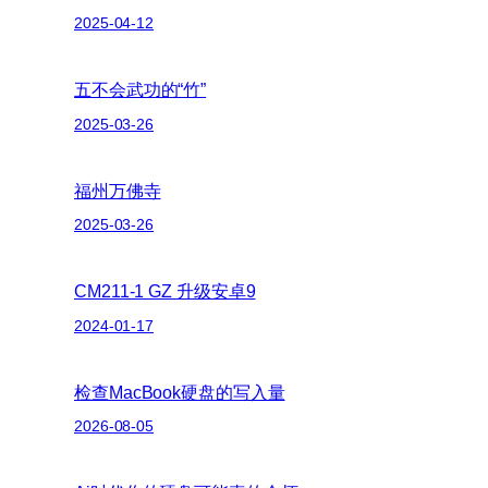
2025-04-12
五不会武功的“竹”
2025-03-26
福州万佛寺
2025-03-26
CM211-1 GZ 升级安卓9
2024-01-17
检查MacBook硬盘的写入量
2026-08-05