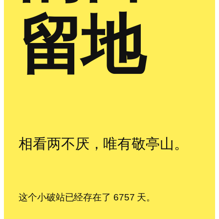
留地
相看两不厌，唯有敬亭山。
这个小破站已经存在了 6757 天。