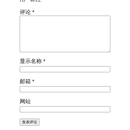
评论
*
显示名称
*
邮箱
*
网站