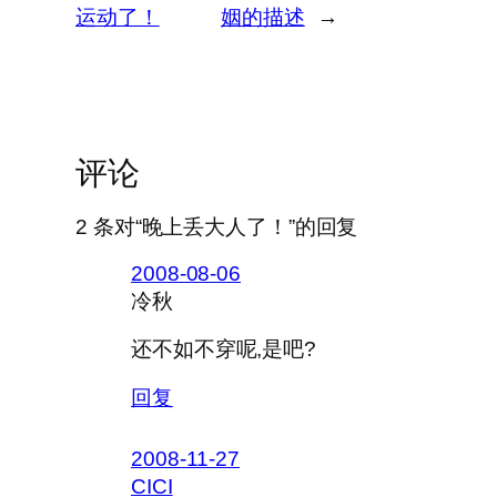
运动了！
姻的描述
→
评论
2 条对“晚上丢大人了！”的回复
2008-08-06
冷秋
还不如不穿呢,是吧?
回复
2008-11-27
CICI