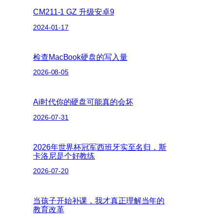
CM211-1 GZ 升级安卓9
2024-01-17
检查MacBook硬盘的写入量
2026-08-05
Ai时代你的硬盘可能真的会坏
2026-07-31
2026年世界杯冠军西班牙实至名归，斯
卡洛尼是个好教练
2026-07-20
当孩子开始补课，我才真正理解当年的
教育改革