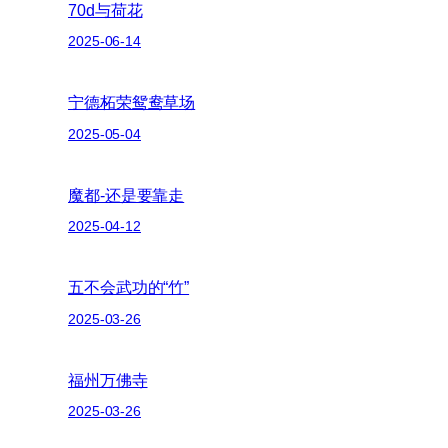
70d与荷花
2025-06-14
宁德柘荣鸳鸯草场
2025-05-04
魔都-还是要靠走
2025-04-12
五不会武功的“竹”
2025-03-26
福州万佛寺
2025-03-26