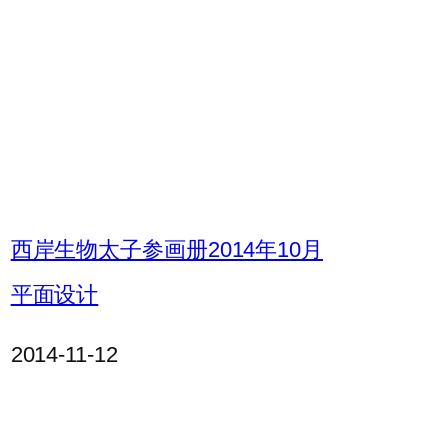
西岸生物太子参画册2014年10月
平面设计
2014-11-12