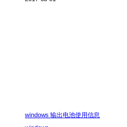
windows 输出电池使用信息