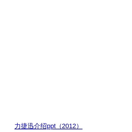
力捷迅介绍ppt（2012）