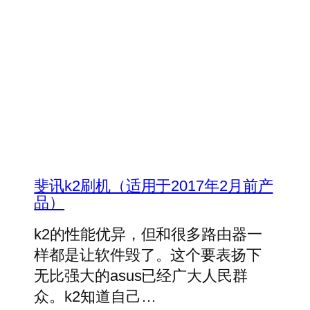
斐讯k2刷机（适用于2017年2月前产
品）
k2的性能优异，但和很多路由器一
样都是让软件毁了。这个要表扬下
无比强大的asus已经广大人民群
众。k2知道自己…