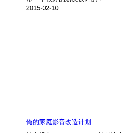
2015-02-10
俺的家庭影音改造计划