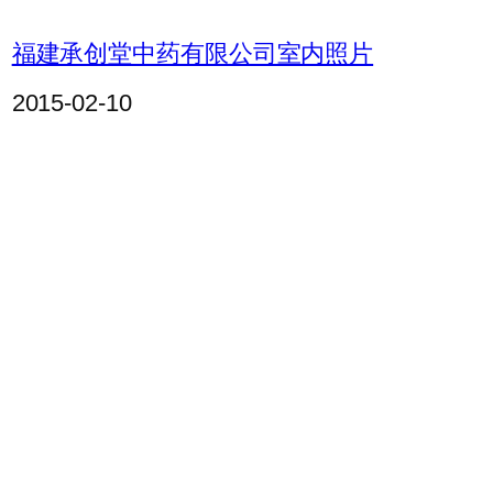
福建承创堂中药有限公司室内照片
2015-02-10