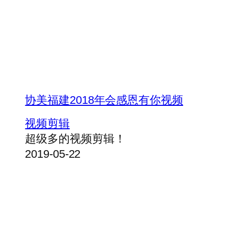
协美福建2018年会感恩有你视频
视频剪辑
超级多的视频剪辑！
2019-05-22