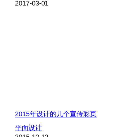
2017-03-01
2015年设计的几个宣传彩页
平面设计
2015-12-12