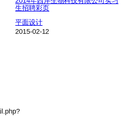
2014年西岸生物科技有限公司实习
生招聘彩页
平面设计
2015-02-12
il.php?