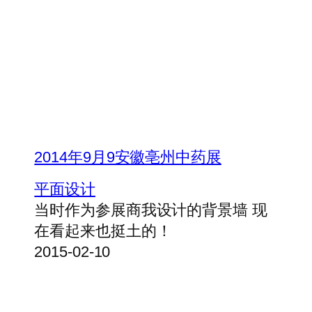
2014年9月9安徽亳州中药展
平面设计
当时作为参展商我设计的背景墙 现
在看起来也挺土的！
2015-02-10