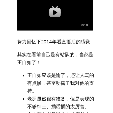
努力回忆下2014年看直播后的感觉
其实在看前自己是有站队的，当然是
王自如了！
王自如应该是输了，还让人骂的
有点惨，甚至动摇了我对他的支
持。
老罗显然很有准备，但是表现的
不够绅士、插话插的太厉害。