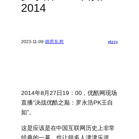
2014
2023-11-09
·
胡思乱想
etzzy
2014年8月27日19：00，优酷网现场
直播“决战优酷之巅：罗永浩PK王自
如”。
这是应该是在中国互联网历史上非常
经典的一幕。也让很多人津津乐道。