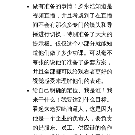
做有准备的事情！罗永浩知道是
视频直播，并且考虑到了在直播
间不会有那么多专门的镜头和导
播进行切换，特别准备了大大的
提示板。仅仅这个小部分就能知
道他们做了多少功课。可以毫不
夸张的说他们准备了多套方案，
并且全部都可以给观看者更好的
视觉感受来理解他们的表述。
给自己明确的定位、我是谁！我
来干什么！我要达到什么目标。
看起来老罗咄咄逼人，这是因为
他是一个企业的负责人，要负责
的是股东、员工、供应链的合作