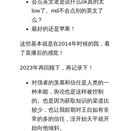
会点英文老是说什么ok真的太
low了。md不会点别的英文了
么？
最好的还是苹果！
这些基本就是在2014年时候的我，看
了直播后的感觉！
2023年再回顾下，再记录下！
对强者的羡慕和信任是人类的一
种本能，舆论也是这样被控制
的。也是因为获取知识的渠道比
较少，也让我前期对王自如有非
常的多的信任，没开始天平就开
始向他倾斜。