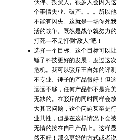
伙伴、投资人。很多人会因为这
个事情失业、破产。。。所以他
不能有闪失。这就是一场你死我
活的战争。既然是战争就努力的
打死—不是打倒“敌人”吧！
选择一个目标。这个目标可以让
锤子科技更好的发展，度过这次
危机。我可以驳斥王自如的评测
不专业、锤子的产品很好！但这
远远不够，任何产品都不是完美
无缺的。在驳斥的同时同样会放
大其它问题，这个问题甚至是行
业共性，但是在这样情况下会被
无情的按在自己产品上。这样显
然不好！那么更好的方式或者说