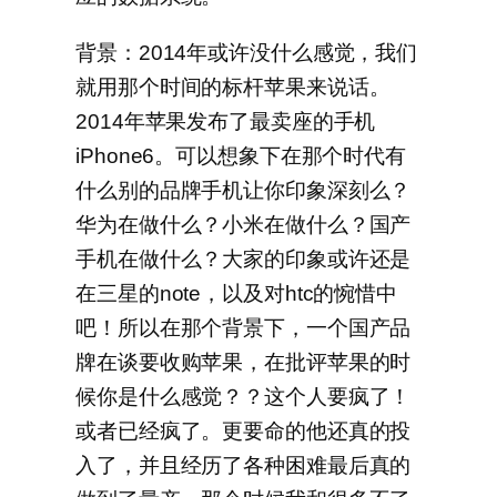
背景：2014年或许没什么感觉，我们
就用那个时间的标杆苹果来说话。
2014年苹果发布了最卖座的手机
iPhone6。可以想象下在那个时代有
什么别的品牌手机让你印象深刻么？
华为在做什么？小米在做什么？国产
手机在做什么？大家的印象或许还是
在三星的note，以及对htc的惋惜中
吧！所以在那个背景下，一个国产品
牌在谈要收购苹果，在批评苹果的时
候你是什么感觉？？这个人要疯了！
或者已经疯了。更要命的他还真的投
入了，并且经历了各种困难最后真的