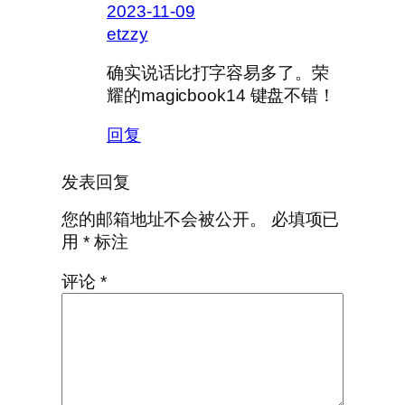
2023-11-09
etzzy
确实说话比打字容易多了。荣
耀的magicbook14 键盘不错！
回复
发表回复
您的邮箱地址不会被公开。
必填项已
用
*
标注
评论
*