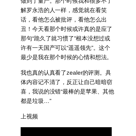
做到了量产。那个时候我和很多不了
解罗永浩的人一样，感觉就在看笑
话，看他怎么被批评，看他怎么出
丑！今天看那个时候或许真的是应了
那句“跪久了就习惯了”根本没想过或
许有一天国产可以“遥遥领先”。这个
最少是我在那个时候的心情和想法。
我也真的认真看了zealer的评测。具
体内容记不清了，反正让自己暗暗窃
喜，我说的没错“最棒的是苹果、其他
都是垃圾…”
上视频