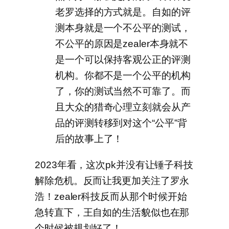
老罗选择的方式就是。自如的评
测本身就是一个不公平的测试，
不公平的原因是zealer本身就不
是一个可以保持客观公正的评测
机构。你都不是一个公平的机构
了，你的测试当然不可靠了。而
且大众的猎奇心理立刻就会从产
品的评测转移到对这个“公平”背
后的故事上了！
2023年看，这次pk并没有让锤子科技
解除危机。反而让我更加关注了罗永
浩！zealer科技反而从那个时候开始
急转直下，王自如的生活貌似也在那
个时候被规划好了！