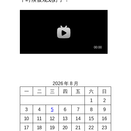
2026 年 8 月
一
二
三
四
五
六
日
1
2
3
4
5
6
7
8
9
10
11
12
13
14
15
16
17
18
19
20
21
22
23