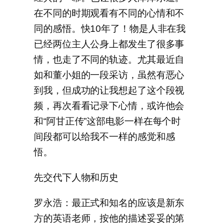
在不同的时期观看有不同的心情和不
同的感悟。快10年了！物是人非在我
已经两位主人公身上都发生了很多事
情，也走了不同的轨迹。尤其最近自
如和董小姐的一段采访，虽然有恶心
到我，但成功的让我想起了这个段视
频，再次看看记录下心情，或许他会
和“阿甘正传”这部电影一样在每个时
间段都可以给我不一样的感觉和感
悟。
先交代下人物和历史
罗永浩：最正式和知名的应该是新东
方的英语老师，按他的描述妥妥的第