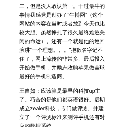
二，但是没人敢认第一。干过最牛的
事情我感觉是创办了“牛博网”（这个
网站的内容在当时或者放到今天也比
较大胆、虽然挣扎了很久最终难逃关
闭的命运）。还有一个就是他的巡回
演讲“一个理想。。。”抱歉名字记不
住了，网上流传的非常多。最后投入
开始做手机，并励志收购苹果做全球
最好的手机制造商。
王自如：应该算是最早的科技up主
了。巧合的是他们都英语很好。后期
成立zealer科技，专门做评测。并建
立了一个评测标准来测评手机还有对
应的数据系统。