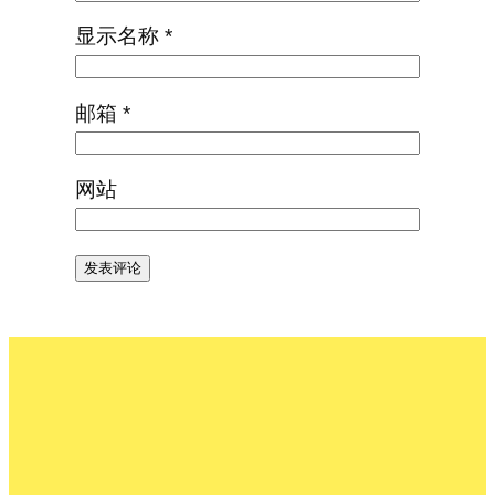
显示名称
*
邮箱
*
网站