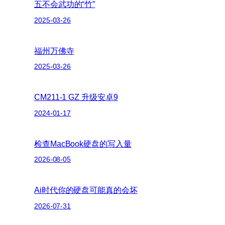
五不会武功的“竹”
2025-03-26
福州万佛寺
2025-03-26
CM211-1 GZ 升级安卓9
2024-01-17
检查MacBook硬盘的写入量
2026-08-05
Ai时代你的硬盘可能真的会坏
2026-07-31