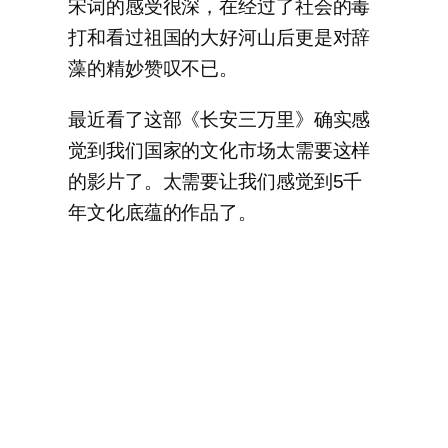
宋词的感受很深，在经过了社会的毒
打和看过祖国的大好河山后更是对辞
藻的精妙赞叹不已。
最近看了这部《长安三万里》确实感
觉到我们国家的文化市场太需要这样
的影片了。太需要让我们感觉到5千
年文化底蕴的作品了。