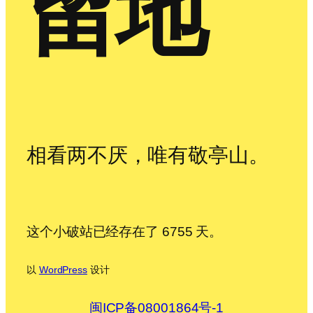
留地
相看两不厌，唯有敬亭山。
这个小破站已经存在了 6755 天。
以
WordPress
设计
闽ICP备08001864号-1