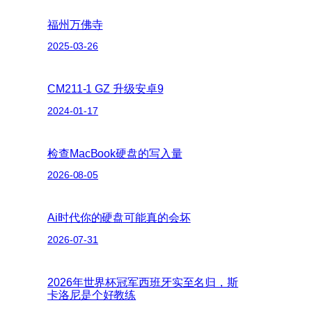
福州万佛寺
2025-03-26
CM211-1 GZ 升级安卓9
2024-01-17
检查MacBook硬盘的写入量
2026-08-05
Ai时代你的硬盘可能真的会坏
2026-07-31
2026年世界杯冠军西班牙实至名归，斯
卡洛尼是个好教练