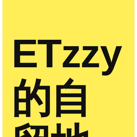
ETzzy
的自