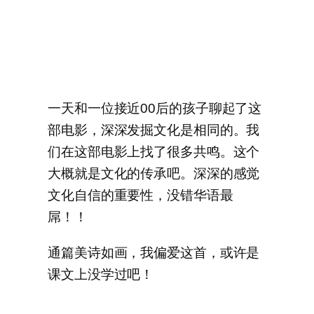
一天和一位接近00后的孩子聊起了这
部电影，深深发掘文化是相同的。我
们在这部电影上找了很多共鸣。这个
大概就是文化的传承吧。深深的感觉
文化自信的重要性，没错华语最
屌！！
通篇美诗如画，我偏爱这首，或许是
课文上没学过吧！