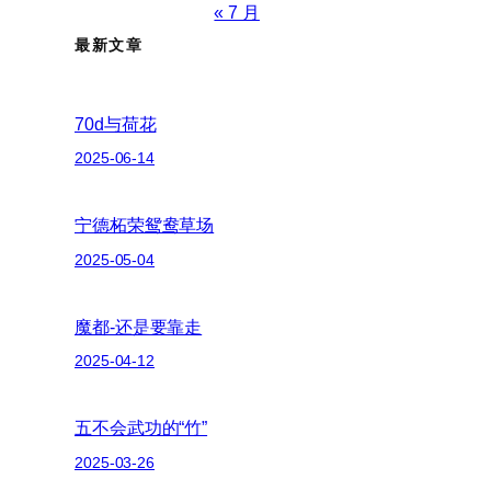
« 7 月
最新文章
70d与荷花
2025-06-14
宁德柘荣鸳鸯草场
2025-05-04
魔都-还是要靠走
2025-04-12
五不会武功的“竹”
2025-03-26