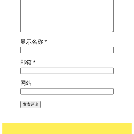
显示名称
*
邮箱
*
网站