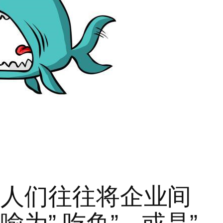
们往往将企业间