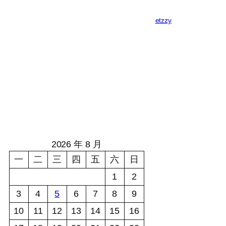
etzzy
2026 年 8 月
一
二
三
四
五
六
日
1
2
3
4
5
6
7
8
9
10
11
12
13
14
15
16