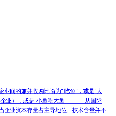
间的兼并收购比喻为” 吃鱼”，或是”大
小企业），或是”小鱼吃大鱼”。 从国际
当企业资本存量占主导地位、技术含量并不