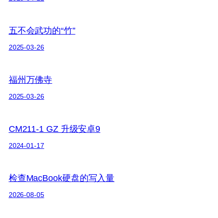
五不会武功的“竹”
2025-03-26
福州万佛寺
2025-03-26
CM211-1 GZ 升级安卓9
2024-01-17
检查MacBook硬盘的写入量
2026-08-05