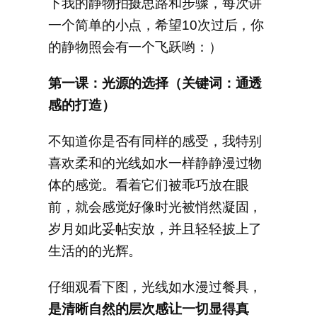
下我的静物拍摄思路和步骤，每次讲
一个简单的小点，希望10次过后，你
的静物照会有一个飞跃哟：）
第一课：光源的选择（关键词：通透
感的打造）
不知道你是否有同样的感受，我特别
喜欢柔和的光线如水一样静静漫过物
体的感觉。看着它们被乖巧放在眼
前，就会感觉好像时光被悄然凝固，
岁月如此妥帖安放，并且轻轻披上了
生活的的光辉。
仔细观看下图，光线如水漫过餐具，
是清晰自然的层次感让一切显得真