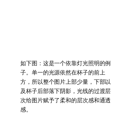
如下图：这是一个依靠灯光照明的例
子。单一的光源依然在杯子的前上
方，所以整个图片上部少量，下部以
及杯子后部落下阴影，光线的过渡层
次给图片赋予了柔和的层次感和通透
感。