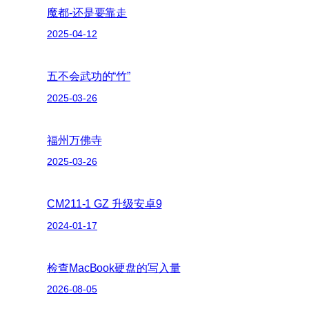
魔都-还是要靠走
2025-04-12
五不会武功的“竹”
2025-03-26
福州万佛寺
2025-03-26
CM211-1 GZ 升级安卓9
2024-01-17
检查MacBook硬盘的写入量
2026-08-05