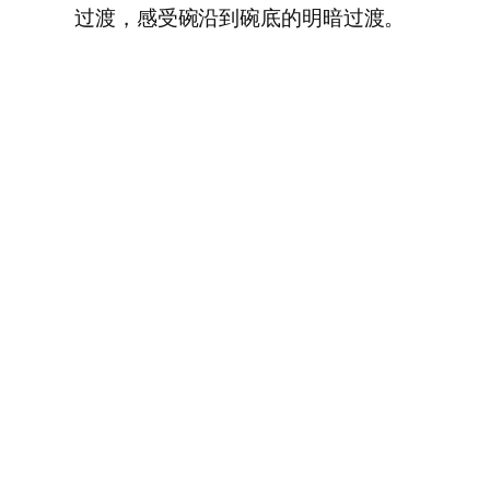
过渡，感受碗沿到碗底的明暗过渡。