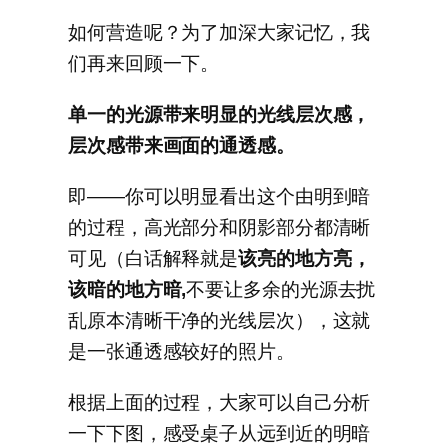
如何营造呢？为了加深大家记忆，我
们再来回顾一下。
单一的光源带来明显的光线层次感，
层次感带来画面的通透感。
即——你可以明显看出这个由明到暗
的过程，高光部分和阴影部分都清晰
可见（白话解释就是
该亮的地方亮，
该暗的地方暗,
不要让多余的光源去扰
乱原本清晰干净的光线层次），这就
是一张通透感较好的照片。
根据上面的过程，大家可以自己分析
一下下图，感受桌子从远到近的明暗