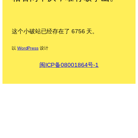
这个小破站已经存在了 6756 天。
以
WordPress
设计
闽ICP备08001864号-1