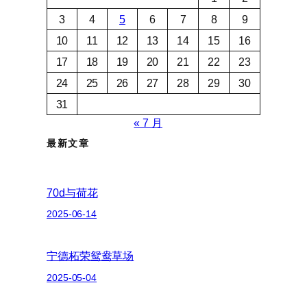
3
4
5
6
7
8
9
10
11
12
13
14
15
16
17
18
19
20
21
22
23
24
25
26
27
28
29
30
31
« 7 月
最新文章
70d与荷花
2025-06-14
宁德柘荣鸳鸯草场
2025-05-04