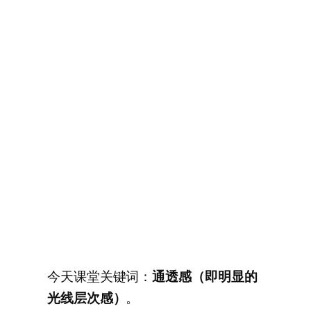
今天课堂关键词：
通透感（即明显的
光线层次感）
。