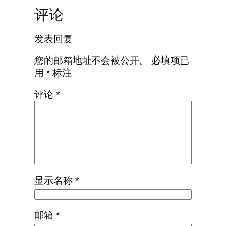
评论
发表回复
您的邮箱地址不会被公开。
必填项已
用
*
标注
评论
*
显示名称
*
邮箱
*