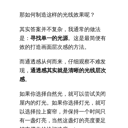
那如何制造这样的光线效果呢？
其实答案并不复杂，我通常的做法
是：
寻找单一的光源
。这是最简便有
效的打造画面层次感的方法。
而通透感从何而来，仔细观察不难发
现，
通透感其实就是清晰的光线层次
感
。
如果你选择自然光，就可以尝试关闭
屋内的灯光。如果你选择灯光，就可
以选择拉上窗帘，并保持一个时间只
有一盏灯亮，当然这盏灯的亮度要足