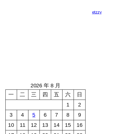
etzzy
2026 年 8 月
一
二
三
四
五
六
日
1
2
3
4
5
6
7
8
9
10
11
12
13
14
15
16