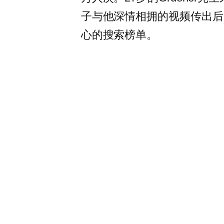
子与他深情相拥的视频传出后
心的搜索榜单。