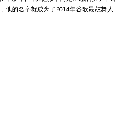
，他的名字就成为了2014年谷歌最鼓舞人