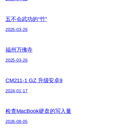
五不会武功的“竹”
2025-03-26
福州万佛寺
2025-03-26
CM211-1 GZ 升级安卓9
2024-01-17
检查MacBook硬盘的写入量
2026-08-05