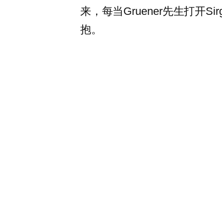
来，每当Gruener先生打开
抱。