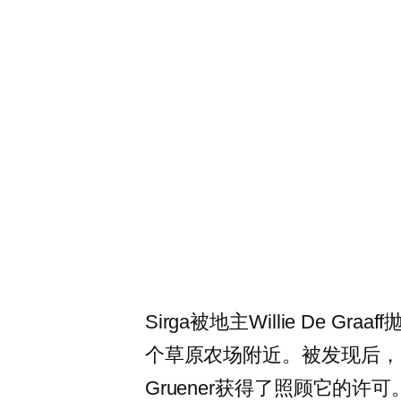
Sirga被地主Willie De 
个草原农场附近。被发现后，当
Gruener获得了照顾它的