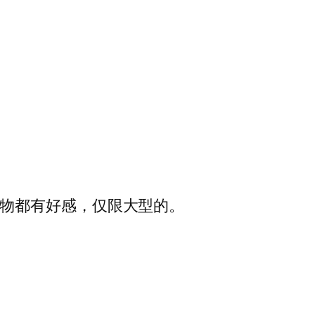
动物都有好感，仅限大型的。