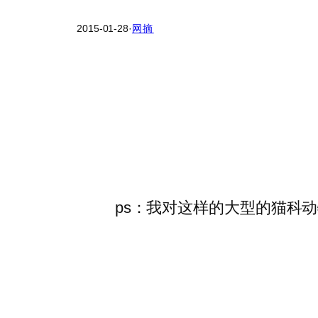
2015-01-28
·
网摘
ps：我对这样的大型的猫科