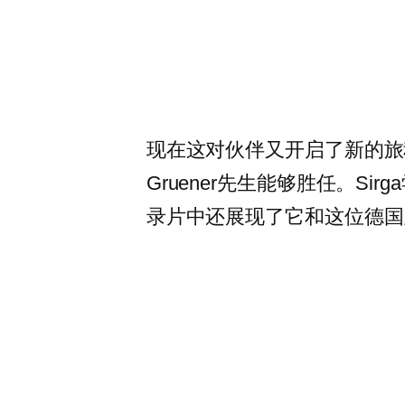
现在这对伙伴又开启了新的旅程
Gruener先生能够胜任。S
录片中还展现了它和这位德国