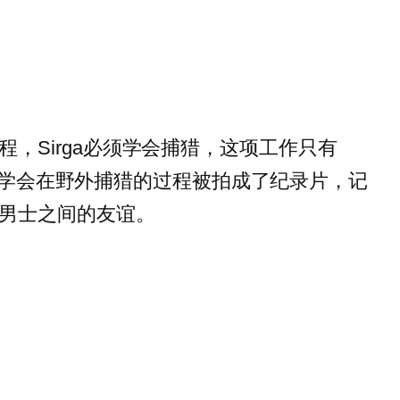
，Sirga必须学会捕猎，这项工作只有
irga学会在野外捕猎的过程被拍成了纪录片，记
男士之间的友谊。