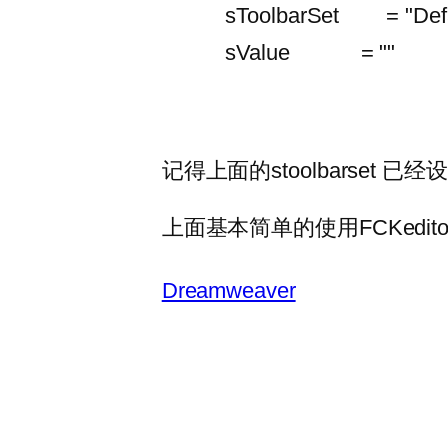
sToolbarSet = "Defa
sValue = ""
记得上面的stoolbarset 已经设
上面基本简单的使用FCKedito
Dreamweaver