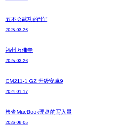
五不会武功的“竹”
2025-03-26
福州万佛寺
2025-03-26
CM211-1 GZ 升级安卓9
2024-01-17
检查MacBook硬盘的写入量
2026-08-05