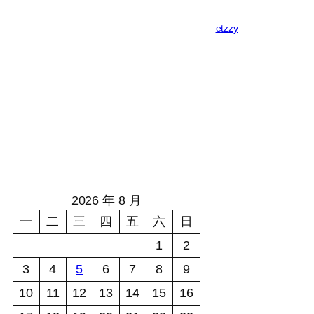
etzzy
2026 年 8 月
一
二
三
四
五
六
日
1
2
3
4
5
6
7
8
9
10
11
12
13
14
15
16