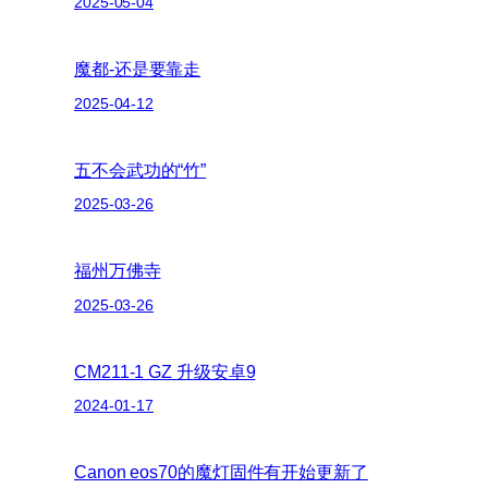
2025-05-04
魔都-还是要靠走
2025-04-12
五不会武功的“竹”
2025-03-26
福州万佛寺
2025-03-26
CM211-1 GZ 升级安卓9
2024-01-17
Canon eos70的魔灯固件有开始更新了