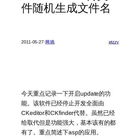
件随机生成文件名
2011-05-27
·
网摘
etzzy
今天重点记录一下开启update的功
能。该软件已经停止开发全面由
CKeditor和CKfinder代替。虽然已经
给取代但是功能强大，基本该有的都
有了。重点简述下asp的应用。