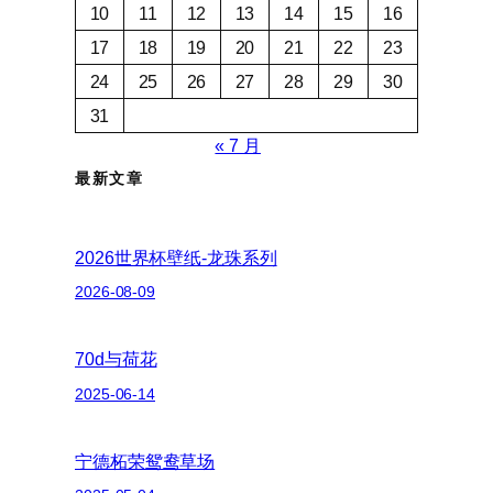
10
11
12
13
14
15
16
17
18
19
20
21
22
23
24
25
26
27
28
29
30
31
« 7 月
最新文章
2026世界杯壁纸-龙珠系列
2026-08-09
70d与荷花
2025-06-14
宁德柘荣鸳鸯草场