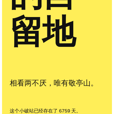
留地
相看两不厌，唯有敬亭山。
这个小破站已经存在了 6759 天。