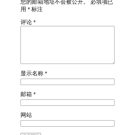
您的邮箱地址不会被公开。
必填项已
用
*
标注
评论
*
显示名称
*
邮箱
*
网站