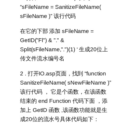
“sFileName = SanitizeFileName(
sFileName )” 该行代码
在它的下部 添加 sFileName =
GetID("Fl") & "." &
Split(sFileName,".")(1) ‘ 生成20位上
传文件流水编号名
2 . 打开IO.asp页面，找到 “function
SanitizeFileName( sNewFileName )”
该行代码 ， 它是个函数，在该函数
结束的 end Function 代码下面 ，添
加上 GetID 函数 ,该函数功能就是生
成20位的流水号具体代码如下：