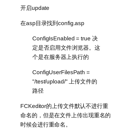
开启update
在asp目录找到config.asp
ConfigIsEnabled = true 决
定是否启用文件浏览器。这
个是在服务器上执行的
ConfigUserFilesPath =
"/test/upload/" 上传文件的
路径
FCKeditor的上传文件默认不进行重
命名的，但是在文件上传出现重名的
时候会进行重命名。