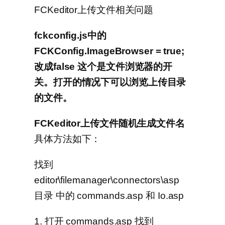
FCKeditor上传文件相关问题
fckconfig.js中的
FCKConfig.ImageBrowser = true;
改成false 这个是文件浏览器的开
关。打开的情况下可以浏览上传目录
的文件。
FCKeditor上传文件随机生成文件名
具体方法如下：
找到
editor\filemanager\connectors\asp
目录 中的 commands.asp 和 Io.asp
1. 打开 commands.asp 找到