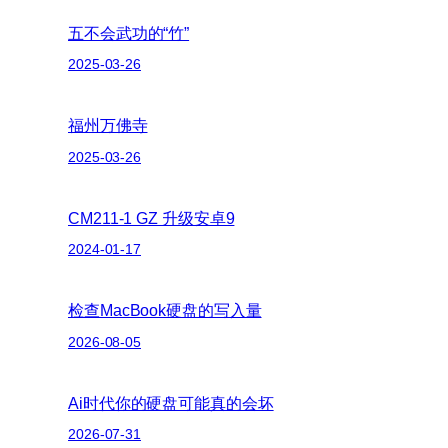
五不会武功的“竹”
2025-03-26
福州万佛寺
2025-03-26
CM211-1 GZ 升级安卓9
2024-01-17
检查MacBook硬盘的写入量
2026-08-05
Ai时代你的硬盘可能真的会坏
2026-07-31