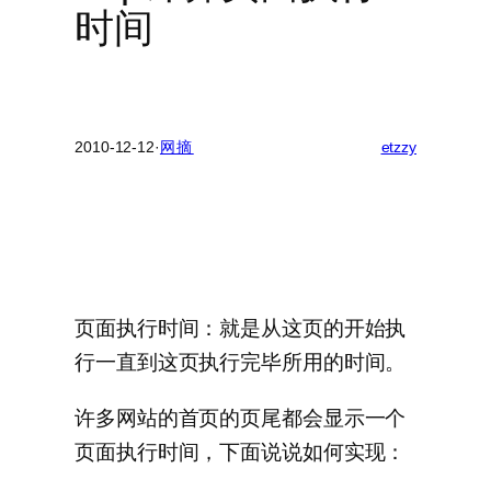
时间
2010-12-12
·
网摘
etzzy
页面执行时间：就是从这页的开始执
行一直到这页执行完毕所用的时间。
许多网站的首页的页尾都会显示一个
页面执行时间，下面说说如何实现：