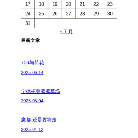
17
18
19
20
21
22
23
24
25
26
27
28
29
30
31
« 7 月
最新文章
70d与荷花
2025-06-14
宁德柘荣鸳鸯草场
2025-05-04
魔都-还是要靠走
2025-04-12