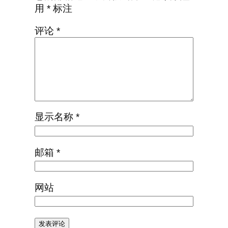
用
*
标注
评论
*
显示名称
*
邮箱
*
网站