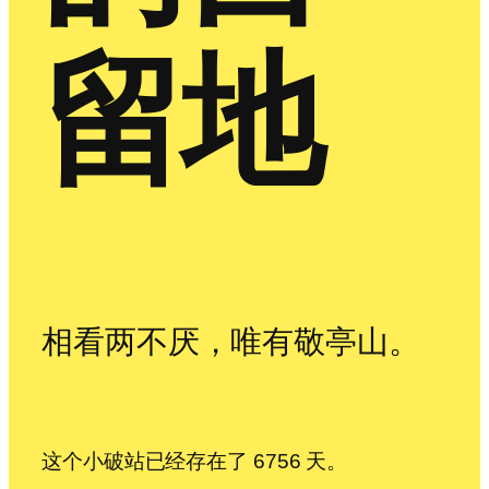
留地
相看两不厌，唯有敬亭山。
这个小破站已经存在了 6756 天。