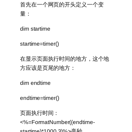
首先在一个网页的开头定义一个变
量：
dim startime
startime=timer()
在显示页面执行时间的地方，这个地
方应该是页尾的地方：
dim endtime
endtime=timer()
页面执行时间：
<%=FormatNumber((endtime-
startime)*1000,3)%>毫秒