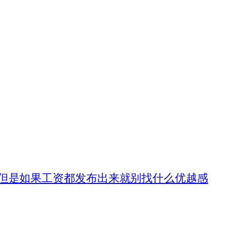
但是如果工资都发布出来就别找什么优越感