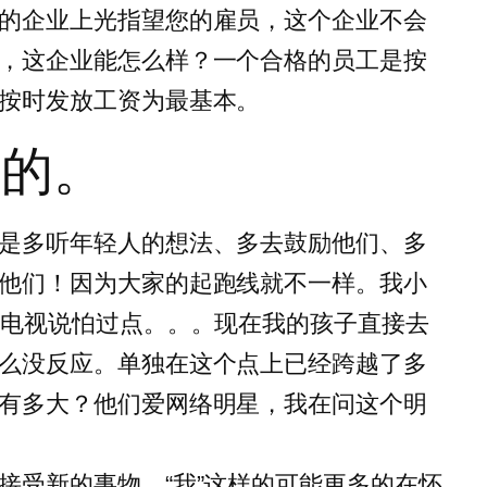
的企业上光指望您的雇员，这个企业不会
，这企业能怎么样？一个合格的员工是按
按时发放工资为最基本。
人的。
是多听年轻人的想法、多去鼓励他们、多
他们！因为大家的起跑线就不一样。我小
碰电视说怕过点。。。现在我的孩子直接去
么没反应。单独在这个点上已经跨越了多
有多大？他们爱网络明星，我在问这个明
接受新的事物，“我”这样的可能更多的在怀