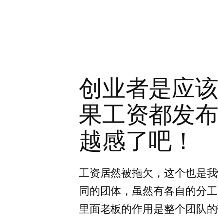
创业者是应
果工资都发
越感了吧！
工资居然被拖欠，这个也是我
同的团体，虽然有各自的分工
里面老板的作用是整个团队的