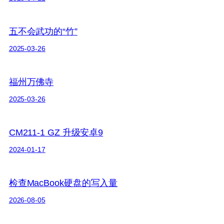
五不会武功的“竹”
2025-03-26
福州万佛寺
2025-03-26
CM211-1 GZ 升级安卓9
2024-01-17
检查MacBook硬盘的写入量
2026-08-05