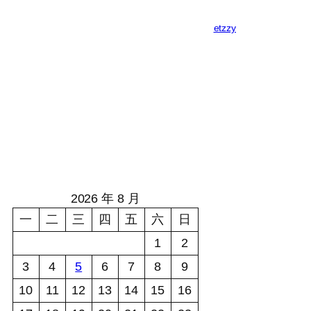
etzzy
2026 年 8 月
一
二
三
四
五
六
日
1
2
3
4
5
6
7
8
9
10
11
12
13
14
15
16