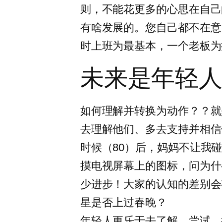
则，不能花更多的心思在自己
有啥发展的。您自己都不在意
时上班为最基本，一个老板为
未来是年轻
如何理解并转换为动作？？就
去理解他们、多去支持并相信
时候（80）后，妈妈不让我
摸电视屏幕上的图标，问为什
少进步！大家的认知的差别会
星是否上过春晚？
年轻人更乐于去了解、尝试、