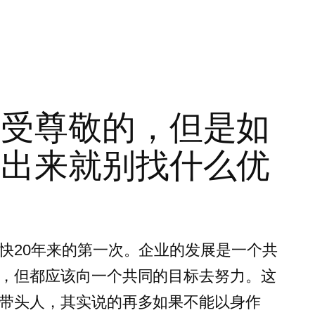
该受尊敬的，但是如
布出来就别找什么优
快20年来的第一次。企业的发展是一个共
，但都应该向一个共同的目标去努力。这
带头人，其实说的再多如果不能以身作