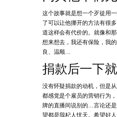
这个故事就是想一个歹徒用一
了可以让他挪开的方法有很多
道这样会有代价的。就像和那
想来想去，我还有保险，我的
良、温顺…
捐款后一下
没有怀疑捐款的动机，但是从
都感觉是个雇员的营销行为，
牌的直播间说别的…言论还是
望都是我杞人忧天。希望好人