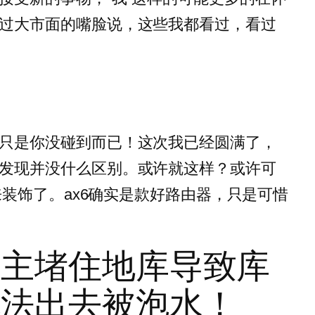
过大市面的嘴脸说，这些我都看过，看过
。
只是你没碰到而已！这次我已经圆满了，
发现并没什么区别。或许就这样？或许可
纸来装饰了。ax6确实是款好路由器，只是可惜
车主堵住地库导致库
无法出去被泡水！