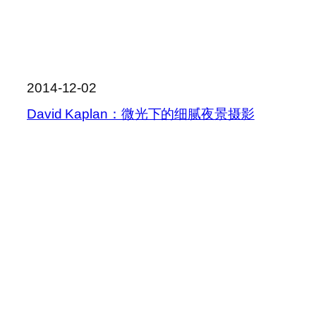
2014-12-02
David Kaplan：微光下的细腻夜景摄影