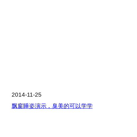
2014-11-25
飘窗睡姿演示，臭美的可以学学