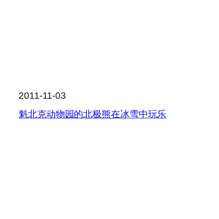
2011-11-03
魁北克动物园的北极熊在冰雪中玩乐