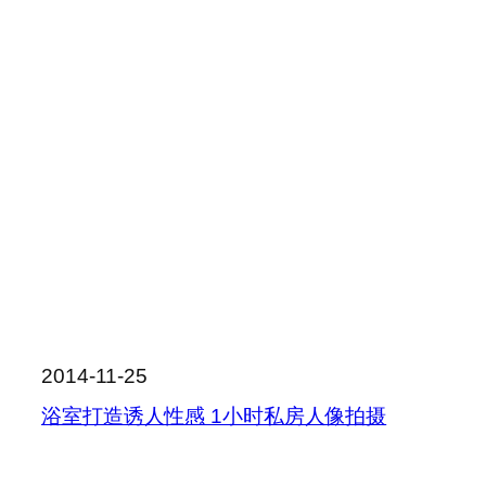
2014-11-25
浴室打造诱人性感 1小时私房人像拍摄