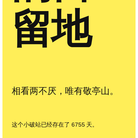
留地
相看两不厌，唯有敬亭山。
这个小破站已经存在了 6755 天。