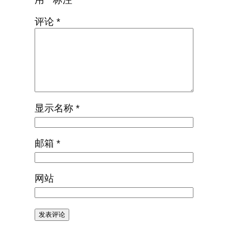
评论
*
显示名称
*
邮箱
*
网站