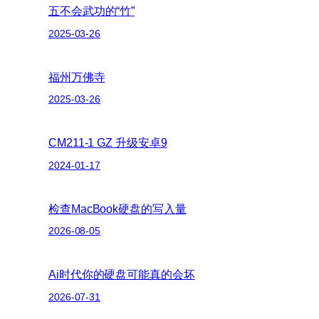
五不会武功的“竹”
2025-03-26
福州万佛寺
2025-03-26
CM211-1 GZ 升级安卓9
2024-01-17
检查MacBook硬盘的写入量
2026-08-05
Ai时代你的硬盘可能真的会坏
2026-07-31