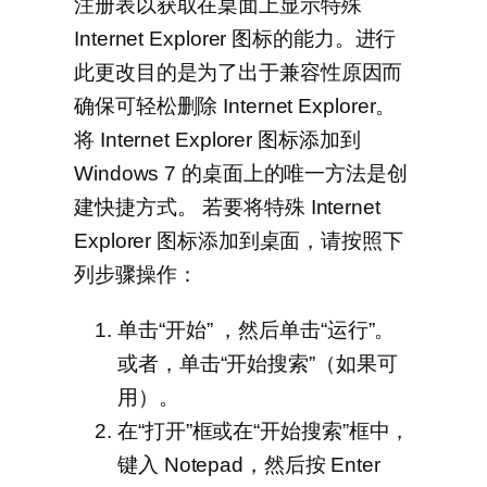
注册表以获取在桌面上显示特殊
Internet Explorer 图标的能力。进行
此更改目的是为了出于兼容性原因而
确保可轻松删除 Internet Explorer。
将 Internet Explorer 图标添加到
Windows 7 的桌面上的唯一方法是创
建快捷方式。 若要将特殊 Internet
Explorer 图标添加到桌面，请按照下
列步骤操作：
单击“开始”
，然后单击“运行”
。
或者，单击“开始搜索”
（如果可
用）。
在“打开”
框或在“开始搜索”
框中，
键入 Notepad，然后按 Enter