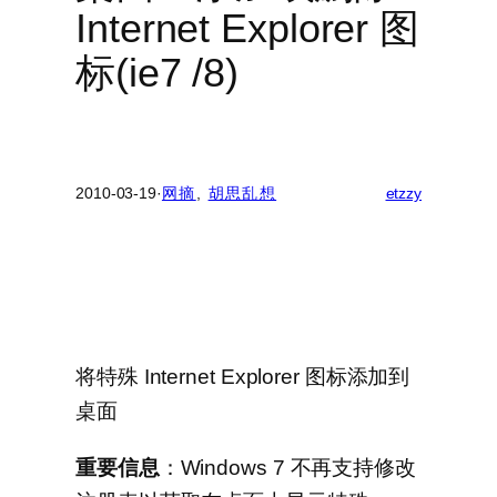
Internet Explorer 图
标(ie7 /8)
2010-03-19
·
网摘
, 
胡思乱想
etzzy
将特殊 Internet Explorer 图标添加到
桌面
重要信息
：Windows 7 不再支持修改