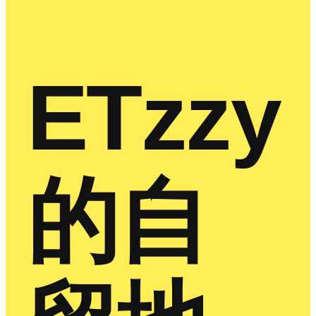
ETzzy
的自