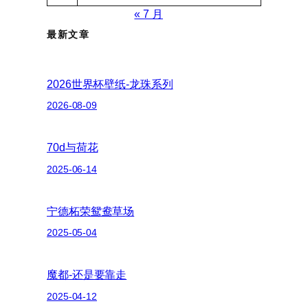
« 7 月
最新文章
2026世界杯壁纸-龙珠系列
2026-08-09
70d与荷花
2025-06-14
宁德柘荣鸳鸯草场
2025-05-04
魔都-还是要靠走
2025-04-12