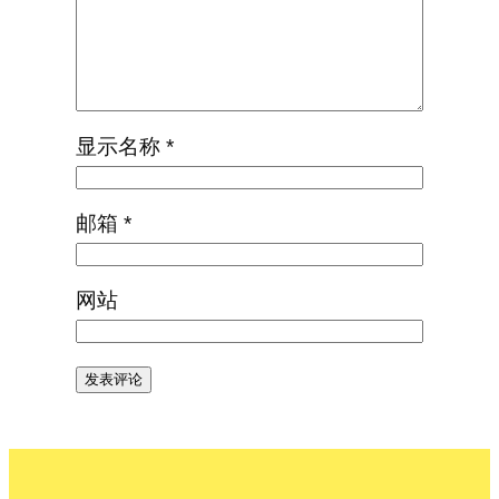
显示名称
*
邮箱
*
网站