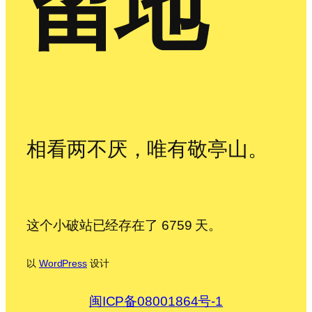
留地
相看两不厌，唯有敬亭山。
这个小破站已经存在了 6759 天。
以
WordPress
设计
闽ICP备08001864号-1