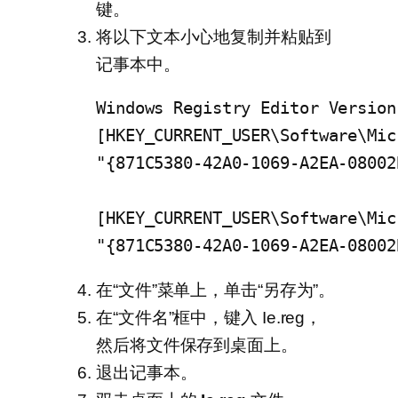
键。
将以下文本小心地复制并粘贴到
记事本中。
Windows Registry Editor Version 
[HKEY_CURRENT_USER\Software\Mic
"{871C5380-42A0-1069-A2EA-08002
[HKEY_CURRENT_USER\Software\Mic
"{871C5380-42A0-1069-A2EA-08002
在“文件”
菜单上，单击“另存为”
。
在“文件名”
框中，键入 Ie.reg，
然后将文件保存到桌面上。
退出记事本。