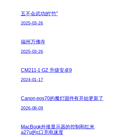
五不会武功的“竹”
2025-03-26
福州万佛寺
2025-03-26
CM211-1 GZ 升级安卓9
2024-01-17
Canon eos70的魔灯固件有开始更新了
2026-08-09
MacBook外接显示器的控制和红米
a27u的c口充电速度