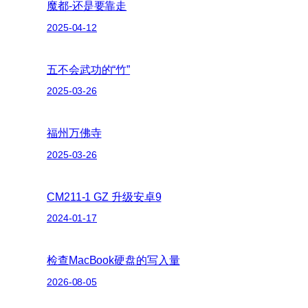
魔都-还是要靠走
2025-04-12
五不会武功的“竹”
2025-03-26
福州万佛寺
2025-03-26
CM211-1 GZ 升级安卓9
2024-01-17
检查MacBook硬盘的写入量
2026-08-05