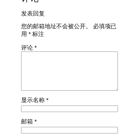
发表回复
您的邮箱地址不会被公开。
必填项已
用
*
标注
评论
*
显示名称
*
邮箱
*