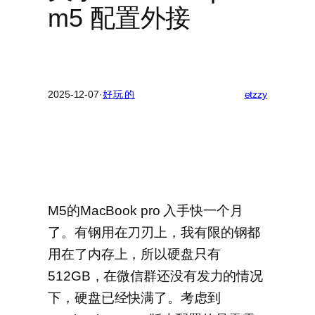
m5 配置外接
2025-12-07
·
好玩的
etzzy
M5的MacBook pro 入手快一个月
了。有钢用在刀刃上，我有限的钢都
用在了内存上，所以硬盘只有
512GB，在微信群还没有发力的情况
下，硬盘已经快满了。考虑到