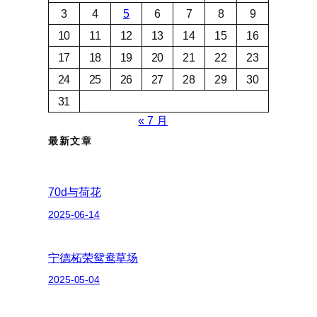
3
4
5
6
7
8
9
10
11
12
13
14
15
16
17
18
19
20
21
22
23
24
25
26
27
28
29
30
31
« 7 月
最新文章
70d与荷花
2025-06-14
宁德柘荣鸳鸯草场
2025-05-04