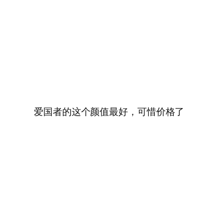
爱国者的这个颜值最好，可惜价格了