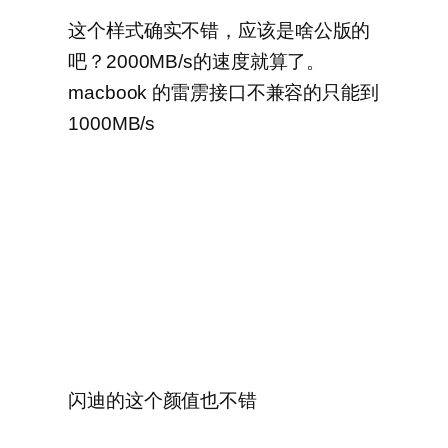
这个样式确实不错，应该是啥公版的
吧？2000MB/s的速度就算了。
macbook 的雷雳接口不兼容的只能到
1000MB/s
闪迪的这个颜值也不错