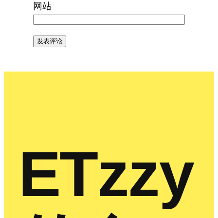
网站
ETzzy