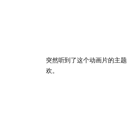
突然听到了这个动画片的主题
欢。