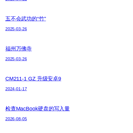
五不会武功的“竹”
2025-03-26
福州万佛寺
2025-03-26
CM211-1 GZ 升级安卓9
2024-01-17
检查MacBook硬盘的写入量
2026-08-05