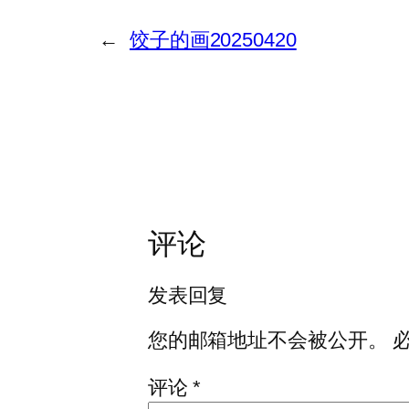
←
饺子的画20250420
评论
发表回复
您的邮箱地址不会被公开。
评论
*