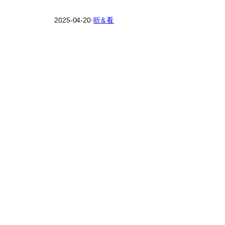
2025-04-20
·
听&看