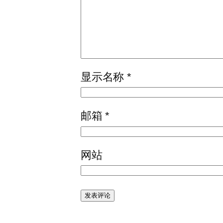
显示名称
*
邮箱
*
网站