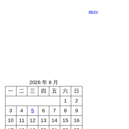
etzzy
2026 年 8 月
一
二
三
四
五
六
日
1
2
3
4
5
6
7
8
9
10
11
12
13
14
15
16