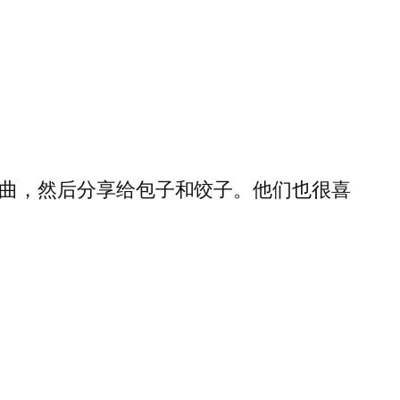
曲，然后分享给包子和饺子。他们也很喜