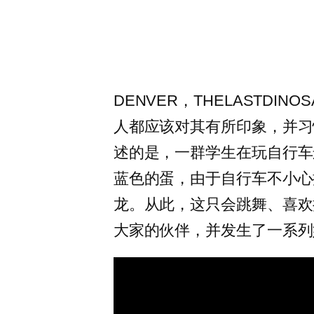
DENVER，THELASTDI
人都应该对其有所印象，并习
述的是，一群学生在玩自行车
蓝色的蛋，由于自行车不小心
龙。从此，这只会跳舞、喜欢
大家的伙伴，并发生了一系列