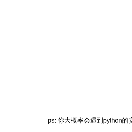
ps: 你大概率会遇到python