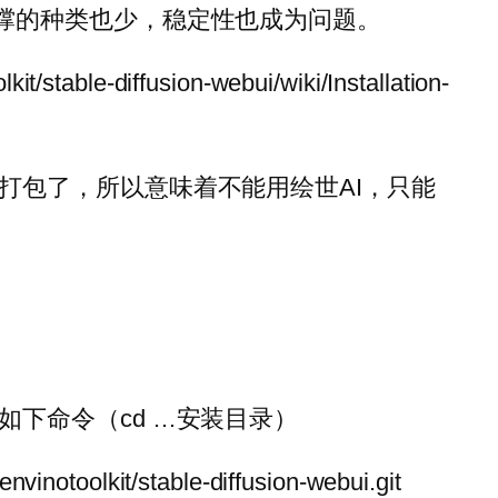
撑的种类也少，稳定性也成为问题。
kit/stable-diffusion-webui/wiki/Installation-
打包了，所以意味着不能用绘世AI，只能
如下命令（cd …安装目录）
envinotoolkit/stable-diffusion-webui.git