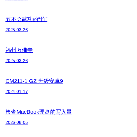
五不会武功的“竹”
2025-03-26
福州万佛寺
2025-03-26
CM211-1 GZ 升级安卓9
2024-01-17
检查MacBook硬盘的写入量
2026-08-05