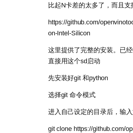
比起N卡差的太多了，而且支
https://github.com/openvinotool
on-Intel-Silicon
这里提供了完整的安装。已经
直接用这个sd启动
先安装好git 和python
选择git 命令模式
进入自己设定的目录后，输入
git clone https://github.com/op