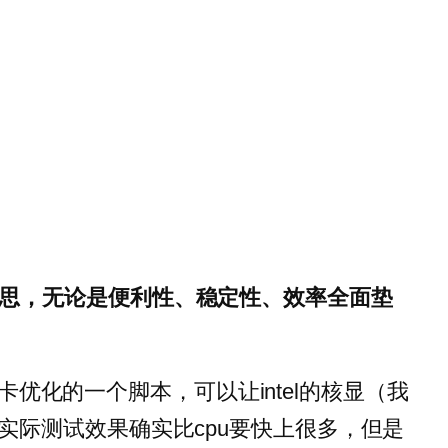
思，无论是便利性、稳定性、效率全面垫
己的显卡优化的一个脚本，可以让intel的核显（我
实际测试效果确实比cpu要快上很多，但是