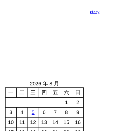
etzzy
2026 年 8 月
一
二
三
四
五
六
日
1
2
3
4
5
6
7
8
9
10
11
12
13
14
15
16