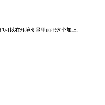
也可以在环境变量里面把这个加上。