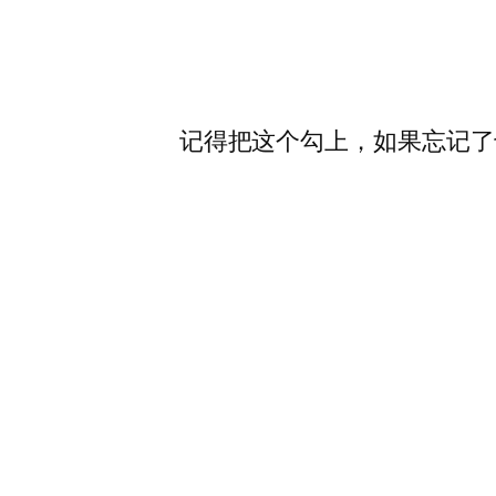
记得把这个勾上，如果忘记了