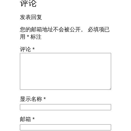
评论
发表回复
您的邮箱地址不会被公开。
必填项已
用
*
标注
评论
*
显示名称
*
邮箱
*