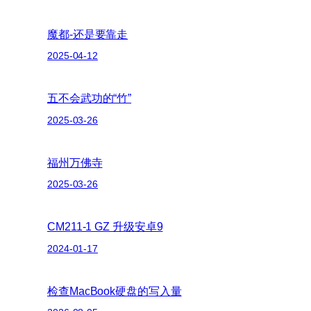
魔都-还是要靠走
2025-04-12
五不会武功的“竹”
2025-03-26
福州万佛寺
2025-03-26
CM211-1 GZ 升级安卓9
2024-01-17
检查MacBook硬盘的写入量