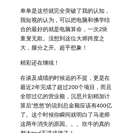
单单是这些就完全突破了我的认知，
我短视的认为，可以把电脑和佛学结
合的最好的就是电脑算命，一次2块
童叟无欺。没想到这位大师跨度之
大，腿分之开。超乎想象！
精彩还在继续！
在谈及成绩的时候远的不提，更是在
最近2年完成了超过200个项目，而且
全部过亿的营业额，沉思片刻稍加计
算后”悠悠”的说到总金额应该有400亿
了。这个时候你瞬间就明白了马老师
这两年消失的原因。。。吹牛的真的