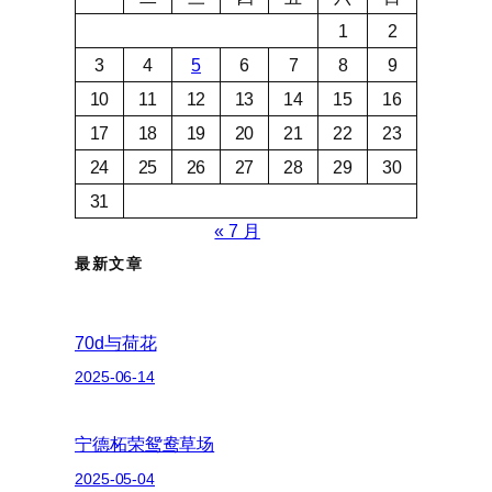
1
2
3
4
5
6
7
8
9
10
11
12
13
14
15
16
17
18
19
20
21
22
23
24
25
26
27
28
29
30
31
« 7 月
最新文章
70d与荷花
2025-06-14
宁德柘荣鸳鸯草场
2025-05-04