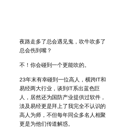
夜路走多了总会遇见鬼，吹牛吹多了
总会伤到嘴？
不！你会碰到一个更能吹的。
23年末有幸碰到一位高人，横跨IT和
易经两大行业，谈到IT系出蓝色巨
人，居然还为国防产业提供过软件，
淡及易经更是拜上了我完全不认识的
高人为师，不但每年同众多名人相聚
更是为他们传道解惑。