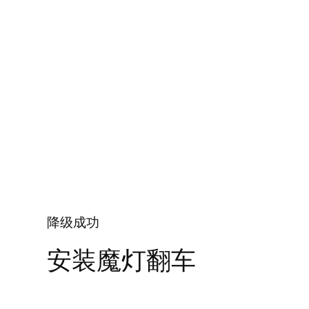
降级成功
安装魔灯翻车