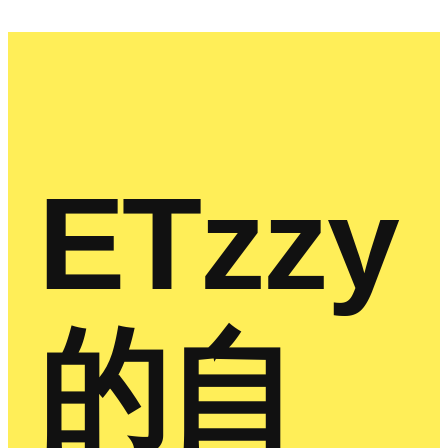
ETzzy
的自