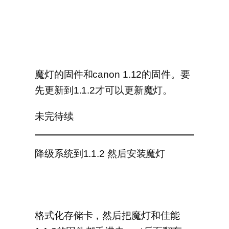
魔灯的固件和canon 1.12的固件。要
先更新到1.1.2才可以更新魔灯。
未完待续
降级系统到1.1.2 然后安装魔灯
格式化存储卡，然后把魔灯和佳能