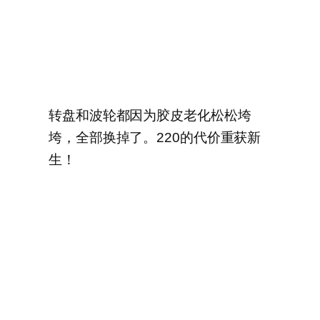
转盘和波轮都因为胶皮老化松松垮
垮，全部换掉了。220的代价重获新
生！