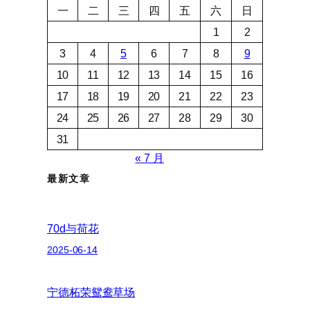
一
二
三
四
五
六
日
1
2
3
4
5
6
7
8
9
10
11
12
13
14
15
16
17
18
19
20
21
22
23
24
25
26
27
28
29
30
31
« 7 月
最新文章
70d与荷花
2025-06-14
宁德柘荣鸳鸯草场