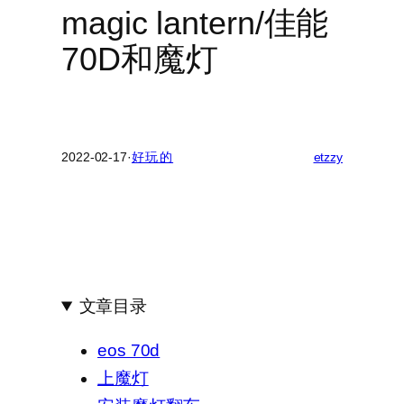
magic lantern/佳能
70D和魔灯
2022-02-17
·
好玩的
etzzy
文章目录
eos 70d
上魔灯