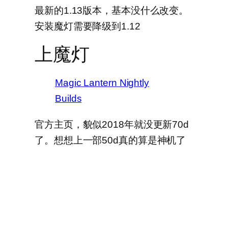
最新的1.13版本，基本没什么改变。
安装魔灯需要降级到1.12
上魔灯
Magic Lantern Nightly
Builds
官方主页，貌似2018年就没更新70d
了。想想上一部50d真的算是神机了