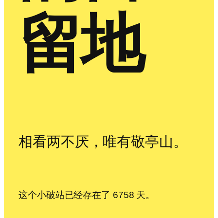
留地
相看两不厌，唯有敬亭山。
这个小破站已经存在了 6758 天。