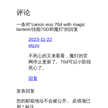
评论
一条对“canon eos 70d with magic
lantern/佳能70D和魔灯”的回复
2023-11-22
etzzy
不死心的又来看看，魔灯的官
网停止更新了。70d可以小阶段
死心了。
回复
发表回复
您的邮箱地址不会被公开。
必填项已
用
*
标注