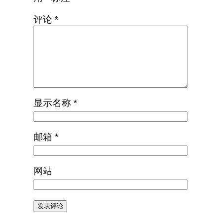
评论
*
显示名称
*
邮箱
*
网站