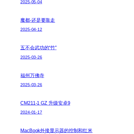
2025-05-04
魔都-还是要靠走
2025-04-12
五不会武功的“竹”
2025-03-26
福州万佛寺
2025-03-26
CM211-1 GZ 升级安卓9
2024-01-17
MacBook外接显示器的控制和红米