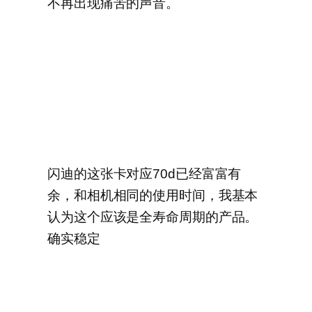
不再出现痛苦的声音。
闪迪的这张卡对应70d已经富富有
余，和相机相同的使用时间，我基本
认为这个应该是全寿命周期的产品。
确实稳定