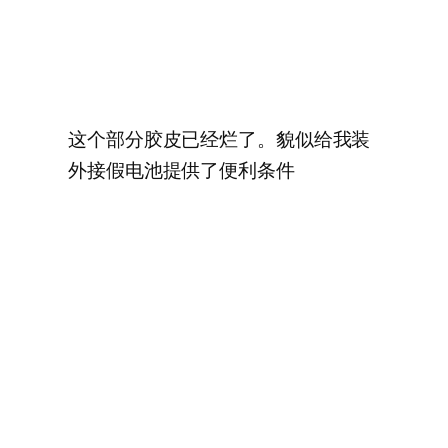
这个部分胶皮已经烂了。貌似给我装
外接假电池提供了便利条件