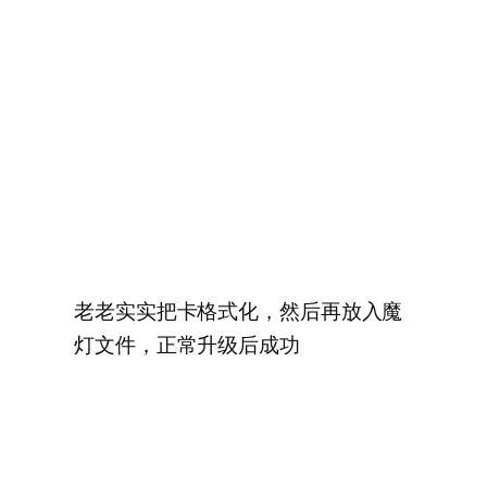
老老实实把卡格式化，然后再放入魔
灯文件，正常升级后成功