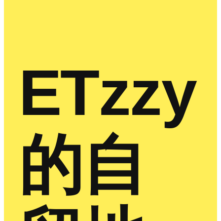
ETzzy
的自