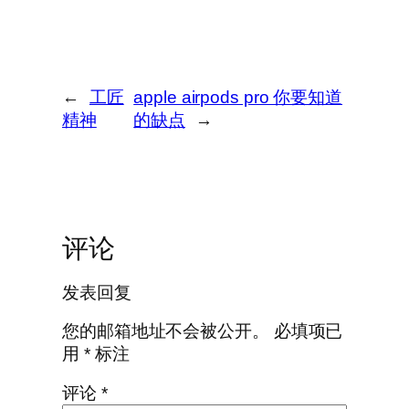
←
工匠
apple airpods pro 你要知道
精神
的缺点
→
评论
发表回复
您的邮箱地址不会被公开。
必填项已
用
*
标注
评论
*