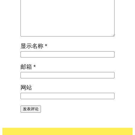
显示名称
*
邮箱
*
网站