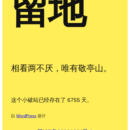
留地
相看两不厌，唯有敬亭山。
这个小破站已经存在了 6755 天。
以
WordPress
设计