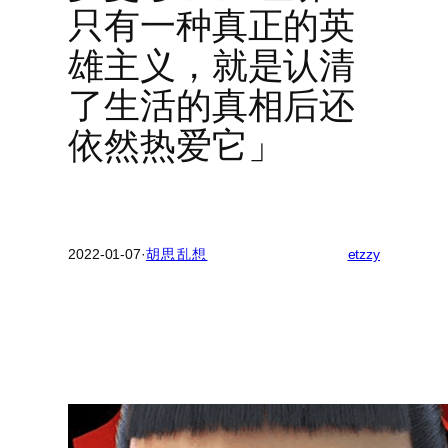
只有一种真正的英
雄主义，就是认清
了生活的真相后还
依然热爱它」
2022-01-07
·
胡思乱想
etzzy