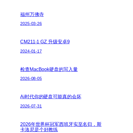
福州万佛寺
2025-03-26
CM211-1 GZ 升级安卓9
2024-01-17
检查MacBook硬盘的写入量
2026-08-05
Ai时代你的硬盘可能真的会坏
2026-07-31
2026年世界杯冠军西班牙实至名归，斯
卡洛尼是个好教练