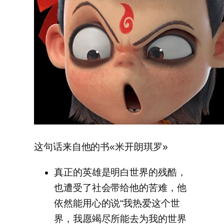
这句话来自他的书«米开朗琪罗»
真正的英雄是明白世界的残酷，
也遭受了社会带给他的苦难，他
依然能用心的说“我热爱这个世
界，我愿竭尽所能去为我的世界