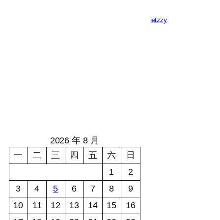
etzzy
2026 年 8 月
一
二
三
四
五
六
日
1
2
3
4
5
6
7
8
9
10
11
12
13
14
15
16