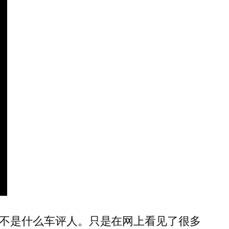
不是什么车评人。只是在网上看见了很多