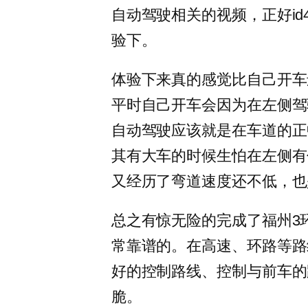
自动驾驶相关的视频，正好i
验下。
体验下来真的感觉比自己开车
平时自己开车会因为在左侧驾
自动驾驶应该就是在车道的正
其有大车的时候生怕在左侧有
又经历了弯道速度还不低，也
总之有惊无险的完成了福州3
常靠谱的。在高速、环路等路
好的控制路线、控制与前车的
脆。