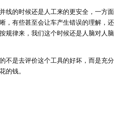
并线的时候还是人工来的更安全，一方面
晰，有些甚至会让车产生错误的理解，还
按规律来，我们这个时候还是人脑对人脑
的不是去评价这个工具的好坏，而是充分
花的钱。