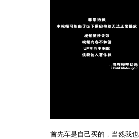
首先车是自己买的，当然我也