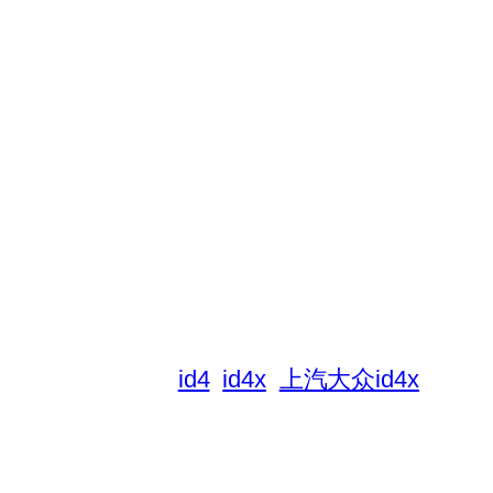
id4
id4x
上汽大众id4x