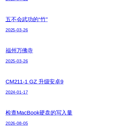
五不会武功的“竹”
2025-03-26
福州万佛寺
2025-03-26
CM211-1 GZ 升级安卓9
2024-01-17
检查MacBook硬盘的写入量
2026-08-05