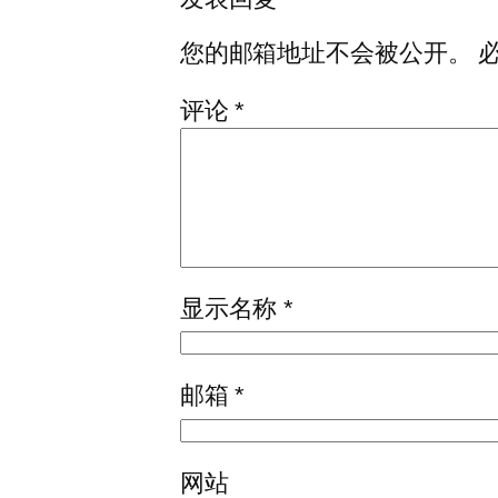
您的邮箱地址不会被公开。
评论
*
显示名称
*
邮箱
*
网站