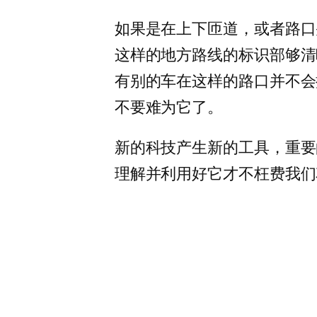
如果是在上下匝道，或者路口
这样的地方路线的标识部够清
有别的车在这样的路口并不会
不要难为它了。
新的科技产生新的工具，重要
理解并利用好它才不枉费我们