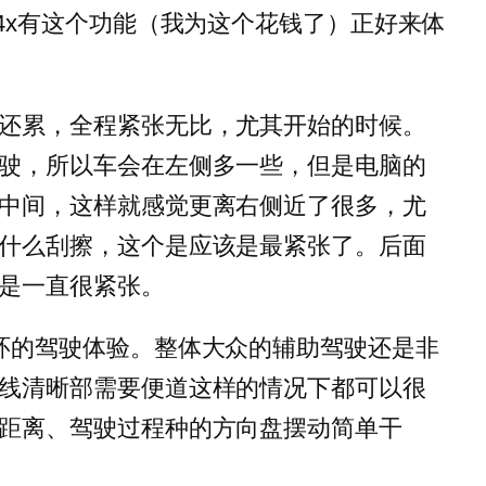
d4x有这个功能（我为这个花钱了）正好来体
还累，全程紧张无比，尤其开始的时候。
驶，所以车会在左侧多一些，但是电脑的
中间，这样就感觉更离右侧近了很多，尤
什么刮擦，这个是应该是最紧张了。后面
是一直很紧张。
环的驾驶体验。整体大众的辅助驾驶还是非
线清晰部需要便道这样的情况下都可以很
距离、驾驶过程种的方向盘摆动简单干