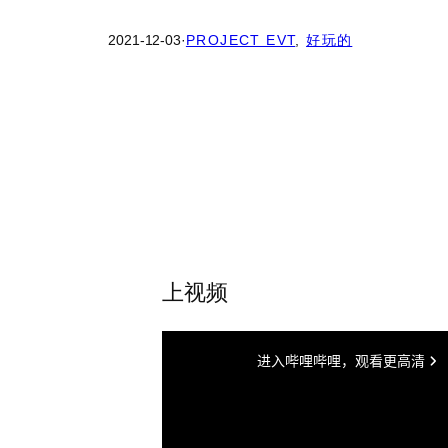
2021-12-03
·
PROJECT EVT
, 
好玩的
上视频