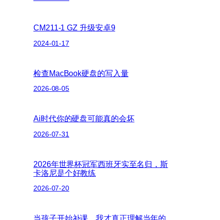
CM211-1 GZ 升级安卓9
2024-01-17
检查MacBook硬盘的写入量
2026-08-05
Ai时代你的硬盘可能真的会坏
2026-07-31
2026年世界杯冠军西班牙实至名归，斯
卡洛尼是个好教练
2026-07-20
当孩子开始补课，我才真正理解当年的