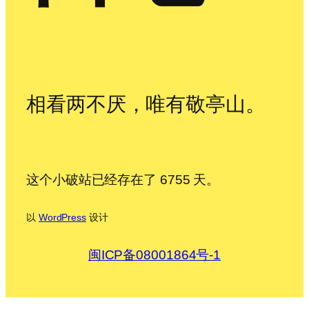
相看两不厌，唯有敬亭山。
这个小破站已经存在了 6755 天。
以
WordPress
设计
闽ICP备08001864号-1