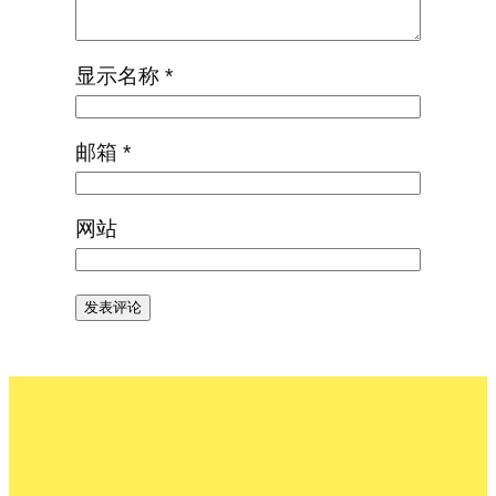
显示名称
*
邮箱
*
网站