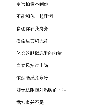
更害怕看不到你
不能和你一起迷惘
多想你在我身旁
看命运变幻无常
体会这默默忍耐的力量
当春风掠过山岗
依然能感觉寒冷
却无法阻挡对温暖的向往
我知道并不是