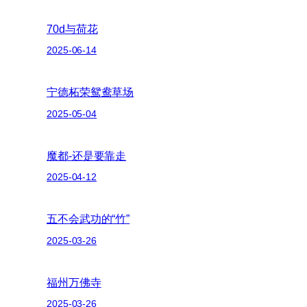
70d与荷花
2025-06-14
宁德柘荣鸳鸯草场
2025-05-04
魔都-还是要靠走
2025-04-12
五不会武功的“竹”
2025-03-26
福州万佛寺
2025-03-26