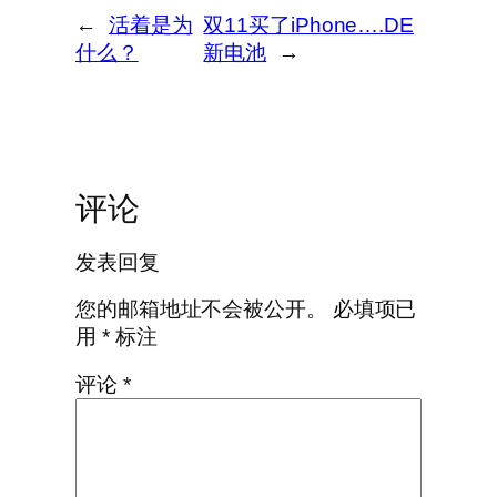
←
活着是为
双11买了iPhone….DE
什么？
新电池
→
评论
发表回复
您的邮箱地址不会被公开。
必填项已
用
*
标注
评论
*