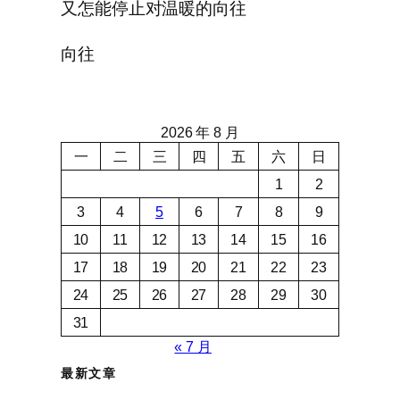
又怎能停止对温暖的向往
向往
2026 年 8 月
一
二
三
四
五
六
日
1
2
3
4
5
6
7
8
9
10
11
12
13
14
15
16
17
18
19
20
21
22
23
24
25
26
27
28
29
30
31
« 7 月
最新文章