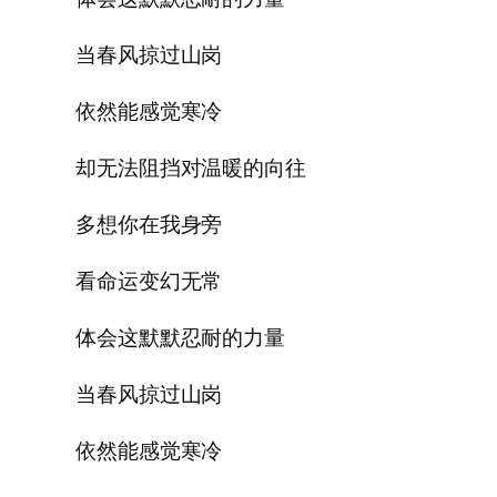
当春风掠过山岗
依然能感觉寒冷
却无法阻挡对温暖的向往
多想你在我身旁
看命运变幻无常
体会这默默忍耐的力量
当春风掠过山岗
依然能感觉寒冷