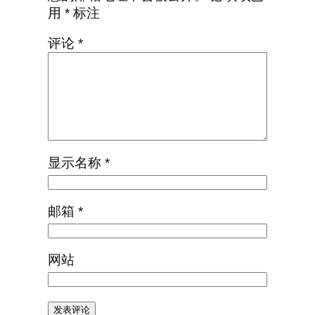
用
*
标注
评论
*
显示名称
*
邮箱
*
网站