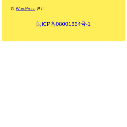
以
WordPress
设计
闽ICP备08001864号-1