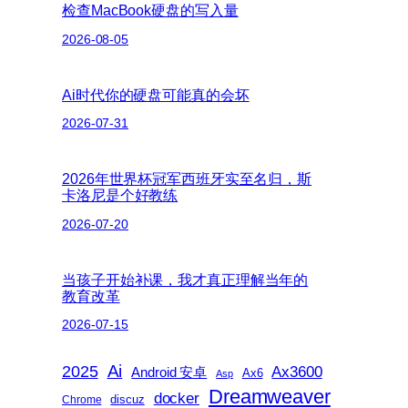
检查MacBook硬盘的写入量
2026-08-05
Ai时代你的硬盘可能真的会坏
2026-07-31
2026年世界杯冠军西班牙实至名归，斯
卡洛尼是个好教练
2026-07-20
当孩子开始补课，我才真正理解当年的
教育改革
2026-07-15
2025
Ai
Ax3600
Android 安卓
Ax6
Asp
Dreamweaver
docker
discuz
Chrome