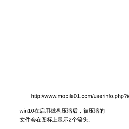
http://www.mobile01.com/userinfo.php?
win10在启用磁盘压缩后，被压缩的
文件会在图标上显示2个箭头。