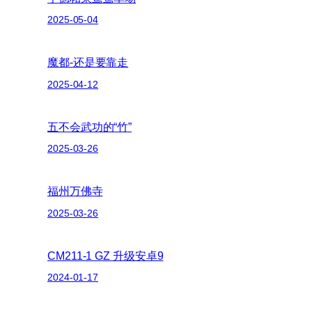
2025-05-04
魔都-还是要靠走
2025-04-12
五不会武功的“竹”
2025-03-26
福州万佛寺
2025-03-26
CM211-1 GZ 升级安卓9
2024-01-17