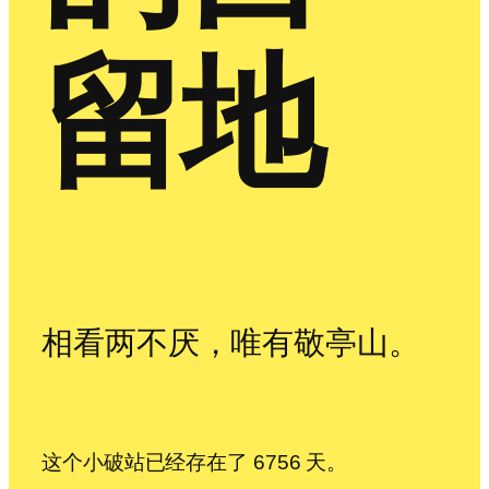
留地
相看两不厌，唯有敬亭山。
这个小破站已经存在了 6756 天。