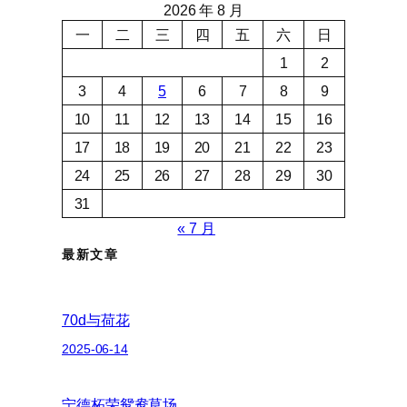
2026 年 8 月
一
二
三
四
五
六
日
1
2
3
4
5
6
7
8
9
10
11
12
13
14
15
16
17
18
19
20
21
22
23
24
25
26
27
28
29
30
31
« 7 月
最新文章
70d与荷花
2025-06-14
宁德柘荣鸳鸯草场