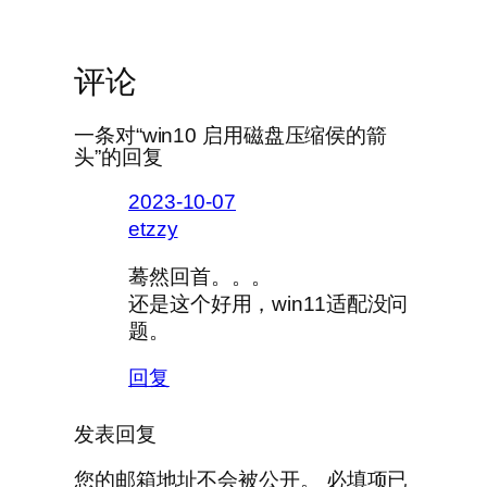
评论
一条对“win10 启用磁盘压缩侯的箭
头”的回复
2023-10-07
etzzy
蓦然回首。。。
还是这个好用，win11适配没问
题。
回复
发表回复
您的邮箱地址不会被公开。
必填项已