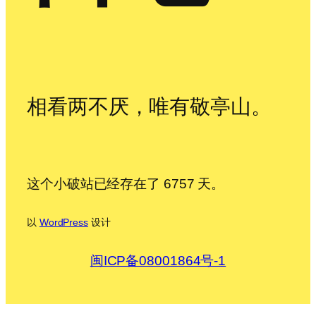
相看两不厌，唯有敬亭山。
这个小破站已经存在了 6757 天。
以
WordPress
设计
闽ICP备08001864号-1