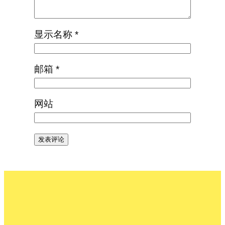
显示名称
*
邮箱
*
网站