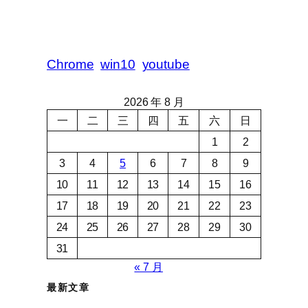
Chrome
win10
youtube
2026 年 8 月
一
二
三
四
五
六
日
1
2
3
4
5
6
7
8
9
10
11
12
13
14
15
16
17
18
19
20
21
22
23
24
25
26
27
28
29
30
31
« 7 月
最新文章