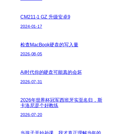
CM211-1 GZ 升级安卓9
2024-01-17
检查MacBook硬盘的写入量
2026-08-05
Ai时代你的硬盘可能真的会坏
2026-07-31
2026年世界杯冠军西班牙实至名归，斯
卡洛尼是个好教练
2026-07-20
当孩子开始补课，我才真正理解当年的