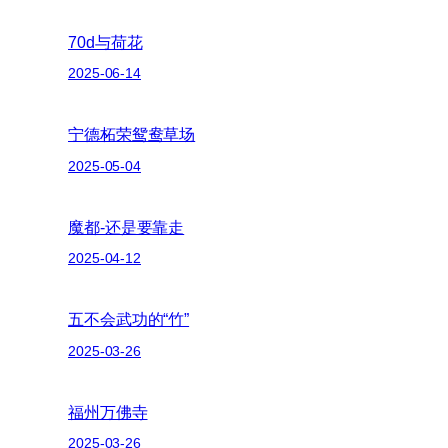
70d与荷花
2025-06-14
宁德柘荣鸳鸯草场
2025-05-04
魔都-还是要靠走
2025-04-12
五不会武功的“竹”
2025-03-26
福州万佛寺
2025-03-26