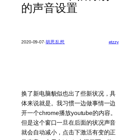
的声音设置
2020-09-07
·
胡思乱想
etzzy
换了新电脑貌似也出了些新状况，具
体来说就是。我习惯一边做事情一边
开一个chrome播放youtube的内容。
但是这个窗口一旦在后面的状况声音
就会自动减小，点击下激活有变的正