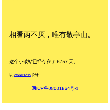
相看两不厌，唯有敬亭山。
这个小破站已经存在了 6757 天。
以
WordPress
设计
闽ICP备08001864号-1