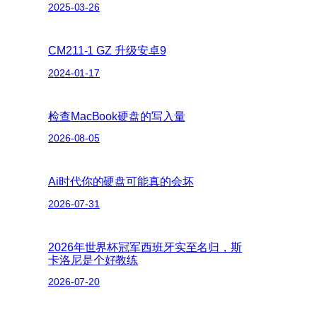
2025-03-26
CM211-1 GZ 升级安卓9
2024-01-17
检查MacBook硬盘的写入量
2026-08-05
Ai时代你的硬盘可能真的会坏
2026-07-31
2026年世界杯冠军西班牙实至名归，斯
卡洛尼是个好教练
2026-07-20