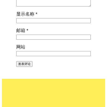
显示名称
*
邮箱
*
网站