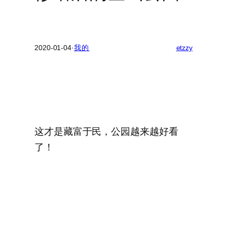
2020-01-04
·
我的
etzzy
这才是藏富于民，公园越来越好看
了！