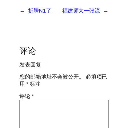
←
折腾N1了
福建师大一张流
→
评论
发表回复
您的邮箱地址不会被公开。
必填项已
用
*
标注
评论
*