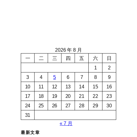
2026 年 8 月
一
二
三
四
五
六
日
1
2
3
4
5
6
7
8
9
10
11
12
13
14
15
16
17
18
19
20
21
22
23
24
25
26
27
28
29
30
31
« 7 月
最新文章