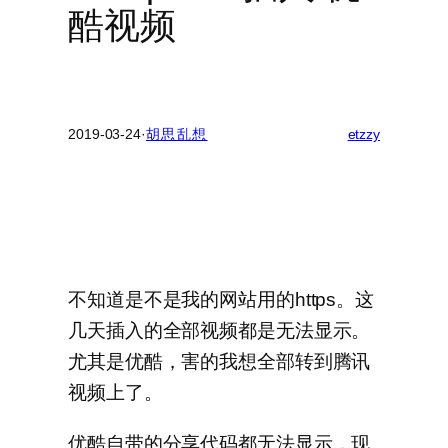
酷视频
2019-03-24
·
胡思乱想
etzzy
不知道是不是我的网站用的https。这
几天插入的全部视频都是无法显示。
尤其是优酷，害的我想全部转到腾讯
视频上了。
优酷自带的分享代码都无法显示，现