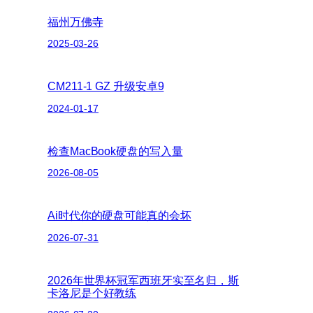
福州万佛寺
2025-03-26
CM211-1 GZ 升级安卓9
2024-01-17
检查MacBook硬盘的写入量
2026-08-05
Ai时代你的硬盘可能真的会坏
2026-07-31
2026年世界杯冠军西班牙实至名归，斯
卡洛尼是个好教练