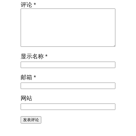
评论
*
显示名称
*
邮箱
*
网站