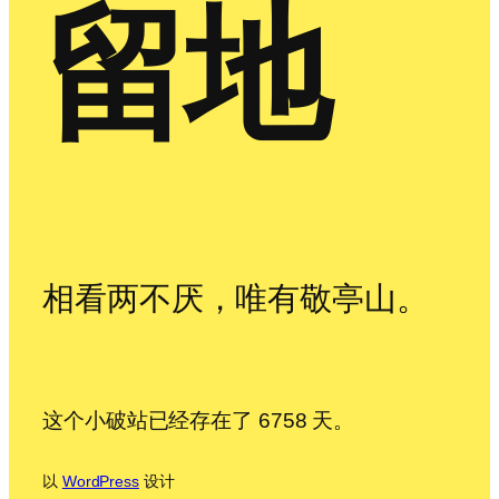
留地
相看两不厌，唯有敬亭山。
这个小破站已经存在了 6758 天。
以
WordPress
设计