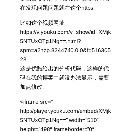
在发现问题问题就在这个https
比如这个视频网址
https://v.youku.com/v_show/id_XMjk
5NTUxOTg1Ng==.html?
spm=a2hzp.8244740.0.0&f=516305
23
这是优酷给出的分析代码，这样的代
码在我的博客中就没办法显示，需要
加点修改。
<iframe src=”
http://player.youku.com/embed/XMjk
5NTUxOTg1Ng==” width=”510″
height=”498″ frameborder=”0″