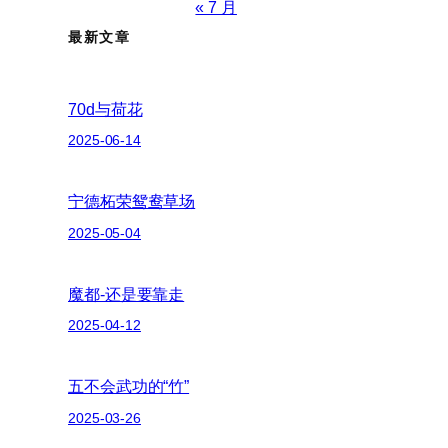
« 7 月
最新文章
70d与荷花
2025-06-14
宁德柘荣鸳鸯草场
2025-05-04
魔都-还是要靠走
2025-04-12
五不会武功的“竹”
2025-03-26