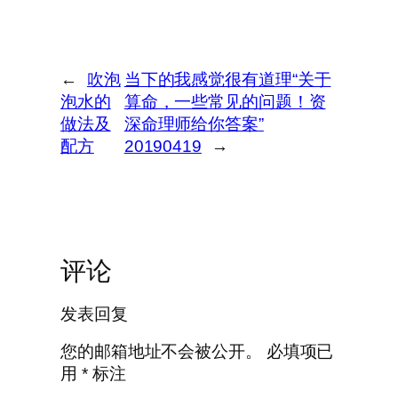
←
吹泡
当下的我感觉很有道理“关于
泡水的
算命，一些常见的问题！资
做法及
深命理师给你答案”
配方
20190419
→
评论
发表回复
您的邮箱地址不会被公开。
必填项已
用
*
标注