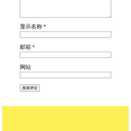
显示名称
*
邮箱
*
网站