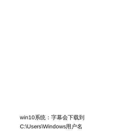
win10系统：字幕会下载到
C:\Users\Windows用户名