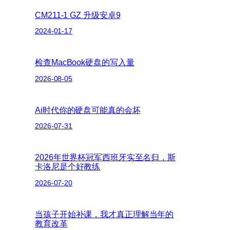
CM211-1 GZ 升级安卓9
2024-01-17
检查MacBook硬盘的写入量
2026-08-05
Ai时代你的硬盘可能真的会坏
2026-07-31
2026年世界杯冠军西班牙实至名归，斯
卡洛尼是个好教练
2026-07-20
当孩子开始补课，我才真正理解当年的
教育改革