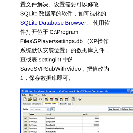
置文件解决。设置需要可以修改
SQLite 数据库的软件，如可视化的
SQLite Database Browser
。 使用软
件打开位于 C:\Program
Files\SPlayer\settings.db （XP操作
系统默认安装位置）的数据库文件，
查找表 settingint 中的
SaveSVPSubWithVideo，把值改为
1，保存数据库即可。