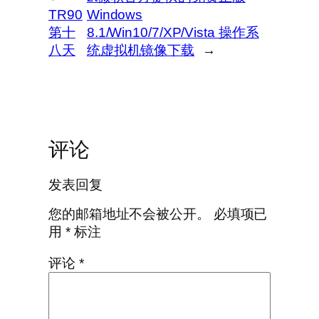
TR90
Windows
第十
8.1/Win10/7/XP/Vista 操作系
八天
统虚拟机镜像下载
→
评论
发表回复
您的邮箱地址不会被公开。
必填项已
用
*
标注
评论
*