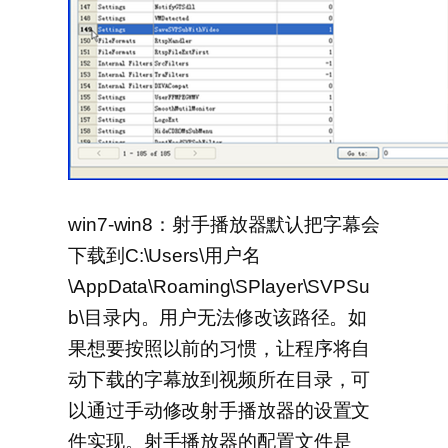
win7-win8：射手播放器默认把字幕会
下载到C:\Users\用户名
\AppData\Roaming\SPlayer\SVPSu
b\目录内。用户无法修改该路径。如
果想要按照以前的习惯，让程序将自
动下载的字幕放到视频所在目录，可
以通过手动修改射手播放器的设置文
件实现。射手播放器的配置文件是