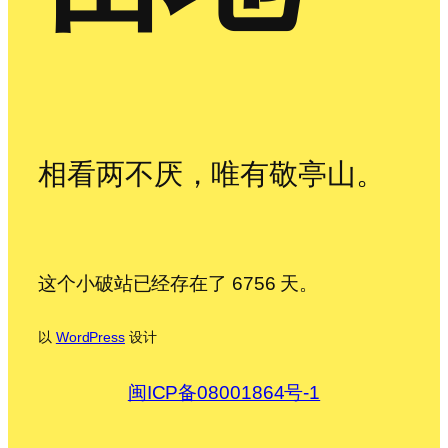
相看两不厌，唯有敬亭山。
这个小破站已经存在了 6756 天。
以
WordPress
设计
闽ICP备08001864号-1