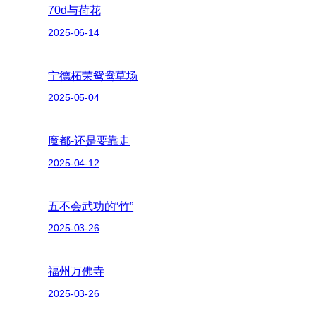
70d与荷花
2025-06-14
宁德柘荣鸳鸯草场
2025-05-04
魔都-还是要靠走
2025-04-12
五不会武功的“竹”
2025-03-26
福州万佛寺
2025-03-26