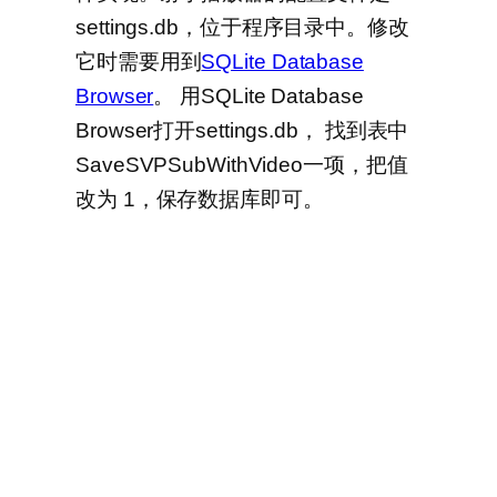
settings.db，位于程序目录中。修改
它时需要用到
SQLite Database
Browser
。 用SQLite Database
Browser打开settings.db， 找到表中
SaveSVPSubWithVideo一项，把值
改为 1，保存数据库即可。