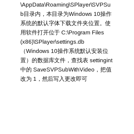
\AppData\Roaming\SPlayer\SVPSu
b目录内，本目录为Windows 10操作
系统的默认字体下载文件夹位置。使
用软件打开位于 C:\Program Files
(x86)\SPlayer\settings.db
（Windows 10操作系统默认安装位
置）的数据库文件，查找表 settingint
中的 SaveSVPSubWithVideo，把值
改为 1，然后写入更改即可