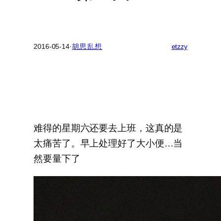
2016-05-14
·
胡思乱想
etzzy
难得的星期六还要去上班，这真的是
太痛苦了。早上处理好了大小便…当
然要量下了