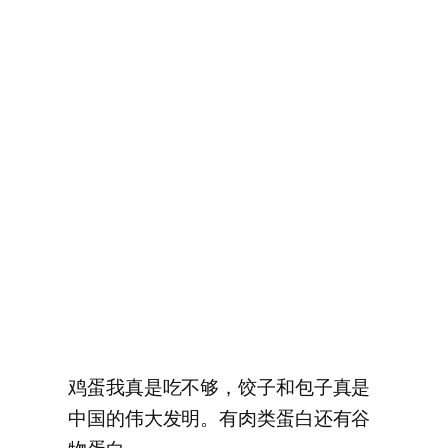
鸡蛋我真是吃不够，饺子和包子真是
中国的伟大发明。有肉类蛋白还有谷