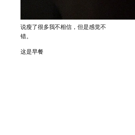
说瘦了很多我不相信，但是感觉不
错。
这是早餐