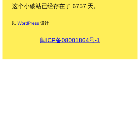
这个小破站已经存在了 6757 天。
以
WordPress
设计
闽ICP备08001864号-1