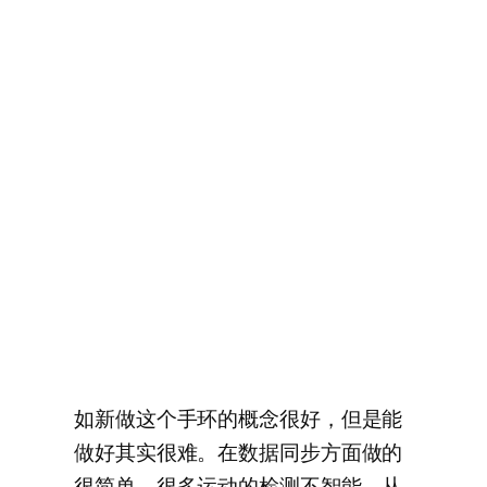
如新做这个手环的概念很好，但是能
做好其实很难。在数据同步方面做的
很简单，很多运动的检测不智能，从