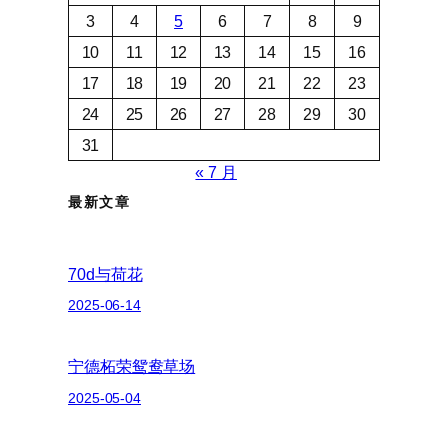
3
4
5
6
7
8
9
10
11
12
13
14
15
16
17
18
19
20
21
22
23
24
25
26
27
28
29
30
31
« 7 月
最新文章
70d与荷花
2025-06-14
宁德柘荣鸳鸯草场
2025-05-04