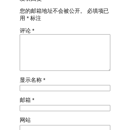
您的邮箱地址不会被公开。
必填项已
用
*
标注
评论
*
显示名称
*
邮箱
*
网站