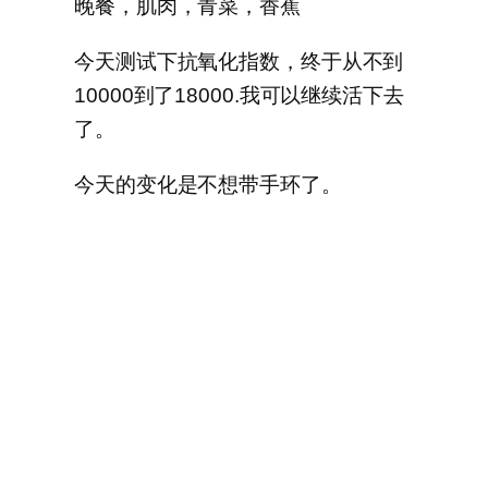
晚餐，肌肉，青菜，香蕉
今天测试下抗氧化指数，终于从不到
10000到了18000.我可以继续活下去
了。
今天的变化是不想带手环了。