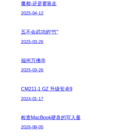
魔都-还是要靠走
2025-04-12
五不会武功的“竹”
2025-03-26
福州万佛寺
2025-03-26
CM211-1 GZ 升级安卓9
2024-01-17
检查MacBook硬盘的写入量
2026-08-05