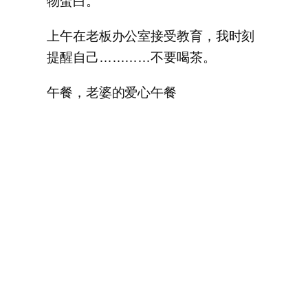
物蛋白。
上午在老板办公室接受教育，我时刻
提醒自己…………不要喝茶。
午餐，老婆的爱心午餐