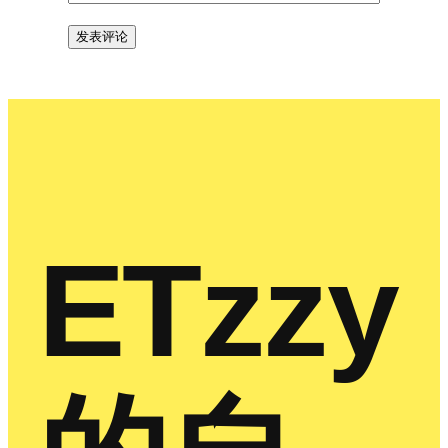
ETzzy