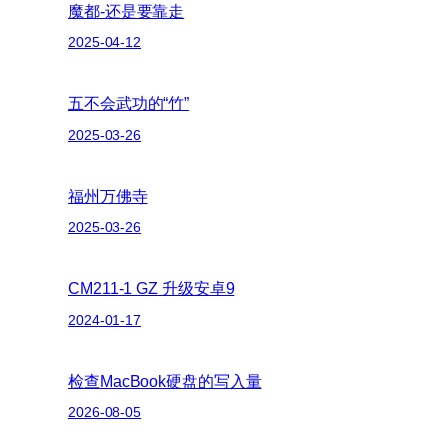
魔都-还是要靠走
2025-04-12
五不会武功的“竹”
2025-03-26
福州万佛寺
2025-03-26
CM211-1 GZ 升级安卓9
2024-01-17
检查MacBook硬盘的写入量
2026-08-05