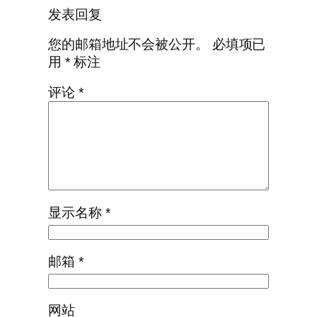
发表回复
您的邮箱地址不会被公开。
必填项已
用
*
标注
评论
*
显示名称
*
邮箱
*
网站