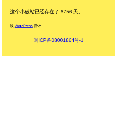
这个小破站已经存在了 6756 天。
以
WordPress
设计
闽ICP备08001864号-1