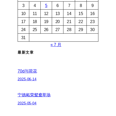
3
4
5
6
7
8
9
10
11
12
13
14
15
16
17
18
19
20
21
22
23
24
25
26
27
28
29
30
31
« 7 月
最新文章
70d与荷花
2025-06-14
宁德柘荣鸳鸯草场
2025-05-04