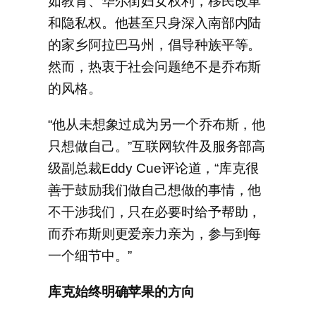
如教育、华尔街妇女权利，移民改革
和隐私权。他甚至只身深入南部内陆
的家乡阿拉巴马州，倡导种族平等。
然而，热衷于社会问题绝不是乔布斯
的风格。
“他从未想象过成为另一个乔布斯，他
只想做自己。”互联网软件及服务部高
级副总裁Eddy Cue评论道，“库克很
善于鼓励我们做自己想做的事情，他
不干涉我们，只在必要时给予帮助，
而乔布斯则更爱亲力亲为，参与到每
一个细节中。”
库克始终明确苹果的方向