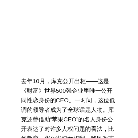
去年10月，库克公开出柜——这是
《财富》世界500强企业里唯一公开
同性恋身份的CEO。一时间，这位低
调的领导者成为了全球话题人物。库
克还曾借助“苹果CEO”的名人身份公
开表达了对许多人权问题的看法，比