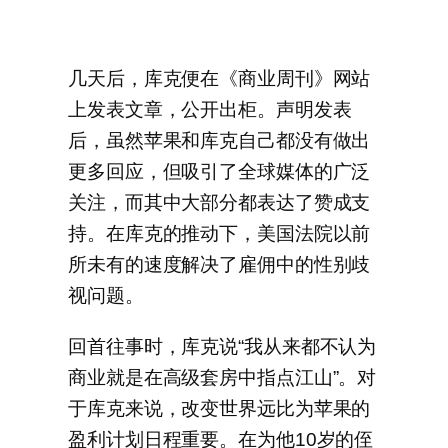
几天后，库克便在《商业周刊》网站
上发表文章，公开出柜。声明发表
后，虽然苹果和库克自己都没有做出
更多回应，但吸引了全球媒体的广泛
关注，而其中大部分都表达了赞成支
持。在库克的推动下，美国法院以前
所未有的速度解决了雇佣中的性别歧
视问题。
回首往事时，库克说“我从来都不认为
商业就是在高级套房中指点江山”。对
于库克来说，改变世界远比为苹果的
盈利计划日程重要。在为他10岁的侄