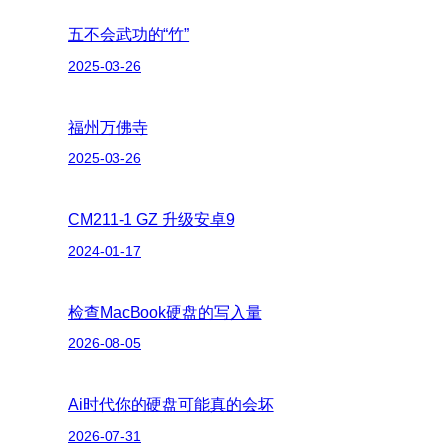
五不会武功的“竹”
2025-03-26
福州万佛寺
2025-03-26
CM211-1 GZ 升级安卓9
2024-01-17
检查MacBook硬盘的写入量
2026-08-05
Ai时代你的硬盘可能真的会坏
2026-07-31