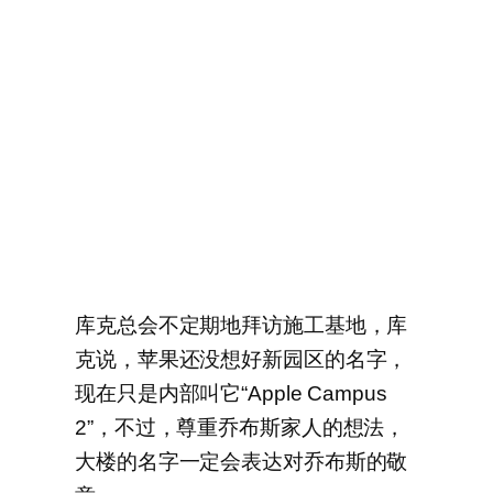
库克总会不定期地拜访施工基地，库
克说，苹果还没想好新园区的名字，
现在只是内部叫它“Apple Campus
2”，不过，尊重乔布斯家人的想法，
大楼的名字一定会表达对乔布斯的敬