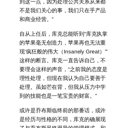
到这一点，因为处理公共关系从来都
不是我们关心的事，我们只在乎产品
和商业经营。”
自从上任后，库克总能听到“库克执掌
的苹果毫无创造力，苹果再也无法重
现‘疯狂般的伟大（Insanely Great）’”
这样的断言。库克一直告诉自己，不
要理会这样的声音，“之前我的态度是
理性处理，但现在我认为自己要善于
处理。虽如芒在背，但我从压力中学
到的技能也是一笔宝贵的财富。”
或许是乔布斯临终前的那番话，或许
是经历与性格的不同，库克的确展现