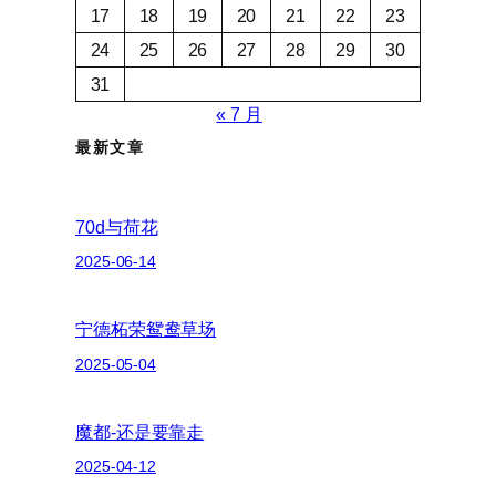
17
18
19
20
21
22
23
24
25
26
27
28
29
30
31
« 7 月
最新文章
70d与荷花
2025-06-14
宁德柘荣鸳鸯草场
2025-05-04
魔都-还是要靠走
2025-04-12