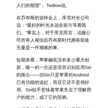
人们的期望”， Tedlow说。
在乔布斯的追悼会上，库克对全公司
说：“最好的时光永远在前方等着我
们。”事实上，对于库克而言，说服公
司所有人相信后乔布斯时代拥有前途
无量是一件艰难的事。
短期来看，苹果确实没有多少重大创
新，唯一的一次还是语音识别应用Siri
的推出——但Siri只是苹果对Android
已有功能的追赶，而且它还不是很好
用。Siri似乎意味着苹果失去了理解用
户的能力，成了它的笑柄。