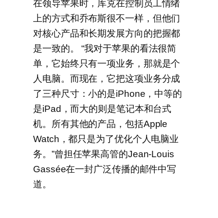
在领导苹果时，库克在控制员工情绪
上的方式和乔布斯很不一样，但他们
对核心产品和长期发展方向的把握都
是一致的。 “我对于苹果的看法很简
单，它始终只有一项业务，那就是个
人电脑。而现在，它把这项业务分成
了三种尺寸：小的是iPhone，中等的
是iPad，而大的则是笔记本和台式
机。所有其他的产品，包括Apple
Watch，都只是为了优化个人电脑业
务。”曾担任苹果高管的Jean-Louis
Gassée在一封广泛传播的邮件中写
道。