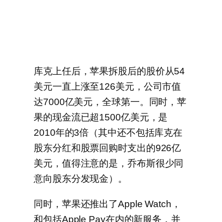
库克上任后，苹果拆股后的股价从54
美元一直上涨至126美元，公司市值
达7000亿美元，全球第一。同时，苹
果的现金流已超1500亿美元，是
2010年的3倍（其中还不包括库克在
股东分红和股票回购时支出的926亿
美元，值得注意的是，乔布斯很少同
意向股东分发现金）。
同时，苹果还推出了Apple Watch，
和包括Apple Pay在内的新服务，并