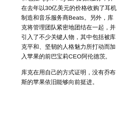
在去年以30亿美元的价格收购了耳机
制造和音乐服务商Beats。另外，库
克将管理团队紧密地团结在一起，并
引入了不少关键人物，其中包括被库
克平和、坚韧的人格魅力所打动而加
入苹果的前巴宝莉CEO阿伦德茨。
库克在用自己的方式证明，没有乔布
斯的苹果依旧能够向前挺进。