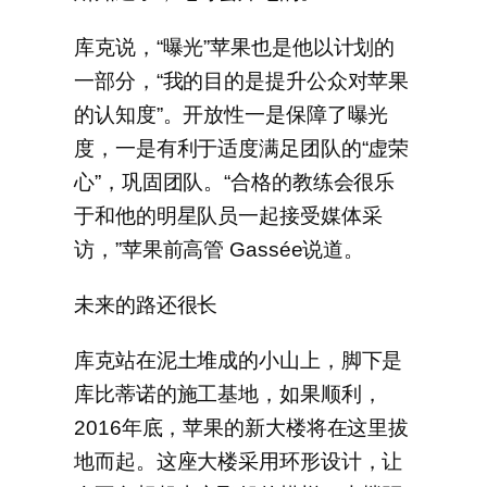
库克说，“曝光”苹果也是他以计划的
一部分，“我的目的是提升公众对苹果
的认知度”。开放性一是保障了曝光
度，一是有利于适度满足团队的“虚荣
心”，巩固团队。“合格的教练会很乐
于和他的明星队员一起接受媒体采
访，”苹果前高管 Gassée说道。
未来的路还很长
库克站在泥土堆成的小山上，脚下是
库比蒂诺的施工基地，如果顺利，
2016年底，苹果的新大楼将在这里拔
地而起。这座大楼采用环形设计，让