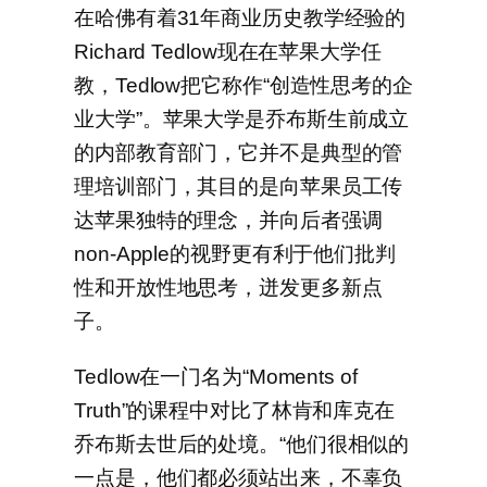
在哈佛有着31年商业历史教学经验的
Richard Tedlow现在在苹果大学任
教，Tedlow把它称作“创造性思考的企
业大学”。苹果大学是乔布斯生前成立
的内部教育部门，它并不是典型的管
理培训部门，其目的是向苹果员工传
达苹果独特的理念，并向后者强调
non-Apple的视野更有利于他们批判
性和开放性地思考，迸发更多新点
子。
Tedlow在一门名为“Moments of
Truth”的课程中对比了林肯和库克在
乔布斯去世后的处境。“他们很相似的
一点是，他们都必须站出来，不辜负