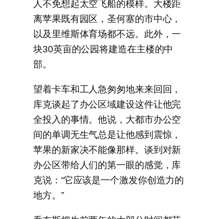
人不免想起太空飞船的模样。大楼距
离苹果既有园区，圣何塞的市中心，
以及里维斯体育场都不远。此外，一
块30英亩的公园将建造在主楼的中
部。
望着卡车和工人急匆匆地来来回回，
库克谈起了办公区域建设这件让他完
全投入的事情。他说，大都市办公空
间的单调无生气总是让他感到震惊，
苹果的新家决不能像那样。谈到对新
办公区带给人们的第一眼的感觉，库
克说：“它应该是一个激发你创造力的
地方。”