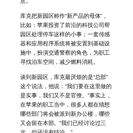
意。
库克把新园区称作“新产品的母体”，
比如：苹果投资了前沿的科技公司帮
园区处理停车这样的小事；一套传感
器和应用程序系统将被安置到基础设
施中，扮演交通警察的角色，为职工
寻找泊车空间，减少燃料消耗。
谈到新园区，库克最厌烦的是“总部”
这个说法，他说：“我们要在这里做的
是实事，我们又不是官僚。”事实上，
在苹果的职工当中，很多人都在猜想
哪些部门将会被派到新办公楼，哪些
又会留在本部。“我们已经讨论过三
次，但还没有结论。”