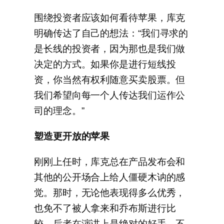
围绕投资者应该如何看待苹果，库克
明确传达了自己的想法：“我们寻求的
是长线的投资者，因为那也是我们做
决定的方式。如果你是进行短线投
资，你当然有权利随意买卖股票。但
我们希望向每一个人传达我们运作公
司的理念。”
塑造更开放的苹果
刚刚上任时，库克总在产品发布会和
其他的公开场合上给人僵硬木讷的感
觉。那时，无论他表现得多么优秀，
也免不了被人拿来和乔布斯进行比
较，后者在演讲上是绝对的好手。不