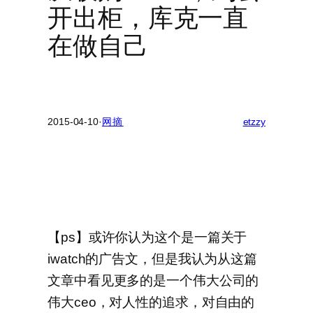
开出柜，库克一直
在做自己
2015-04-10
·
网摘
etzzy
【ps】或许你认为这个是一篇关于
iwatch的广告文，但是我认为从这篇
文章中看见更多的是一个伟大公司的
伟大ceo，对人性的追求，对自由的