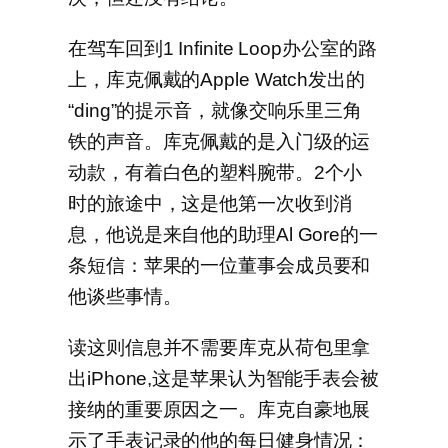
在驾车回到1 Infinite Loop办公室的路
上，库克佩戴的Apple Watch发出的
“ding”的提示音，就像交响乐里三角
铁的声音。库克佩戴的是入门级的运
动款，有着白色的塑料腕带。2个小
时的旅途中，这是他第一次收到消
息，他说是来自他的助理Al Gore的一
条短信：苹果的一位董事会成员要和
他谈些事情。
读这则信息并不需要库克从荷包里拿
出iPhone,这是苹果认为智能手表会被
接纳的重要原因之一。库克自豪地展
示了手表记录的他的每日健身情况：