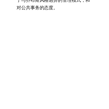
了与乔布斯风格迥异的管理模式，和
对公共事务的态度。