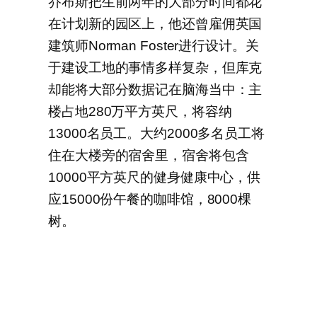
乔布斯把生前两年的大部分时间都花
在计划新的园区上，他还曾雇佣英国
建筑师Norman Foster进行设计。关
于建设工地的事情多样复杂，但库克
却能将大部分数据记在脑海当中：主
楼占地280万平方英尺，将容纳
13000名员工。大约2000多名员工将
住在大楼旁的宿舍里，宿舍将包含
10000平方英尺的健身健康中心，供
应15000份午餐的咖啡馆，8000棵
树。